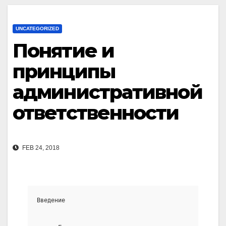
UNCATEGORIZED
Понятие и
принципы
административной
ответственности
FEB 24, 2018
Введение