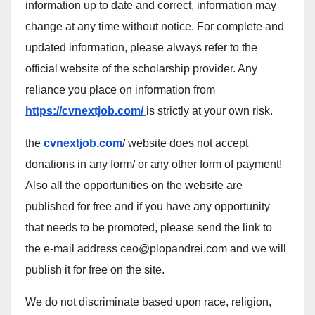
information up to date and correct, information may
change at any time without notice. For complete and
updated information, please always refer to the
official website of the scholarship provider. Any
reliance you place on information from
https://cvnextjob.com/
is strictly at your own risk.
the
cvnextjob.com
/ website does not accept
donations in any form/ or any other form of payment!
Also all the opportunities on the website are
published for free and if you have any opportunity
that needs to be promoted, please send the link to
the e-mail address ceo@plopandrei.com and we will
publish it for free on the site.
We do not discriminate based upon race, religion,