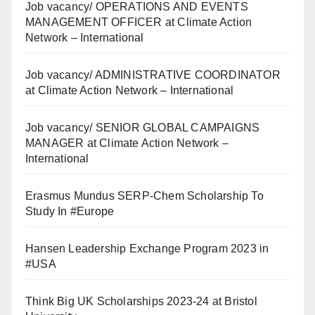
Job vacancy/ OPERATIONS AND EVENTS
MANAGEMENT OFFICER at Climate Action
Network – International
Job vacancy/ ADMINISTRATIVE COORDINATOR
at Climate Action Network – International
Job vacancy/ SENIOR GLOBAL CAMPAIGNS
MANAGER at Climate Action Network –
International
Erasmus Mundus SERP-Chem Scholarship To
Study In #Europe
Hansen Leadership Exchange Program 2023 in
#USA
Think Big UK Scholarships 2023-24 at Bristol