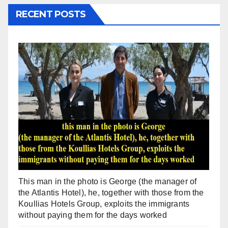
RECENT POSTS
This man in the photo is George (the manager of
the Atlantis Hotel), he, together with those from the
Koullias Hotels Group, exploits the immigrants
without paying them for the days worked