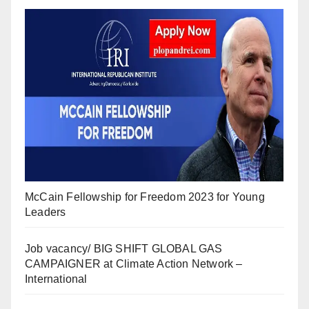
McCain Fellowship for Freedom 2023 for Young
Leaders
Job vacancy/ BIG SHIFT GLOBAL GAS
CAMPAIGNER at Climate Action Network –
International