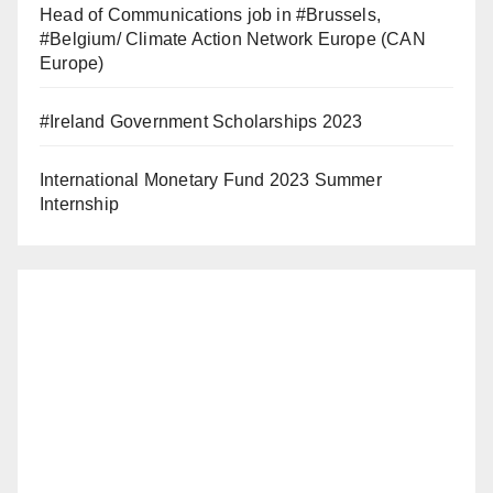
Head of Communications job in #Brussels,
#Belgium/ Climate Action Network Europe (CAN
Europe)
#Ireland Government Scholarships 2023
International Monetary Fund 2023 Summer
Internship