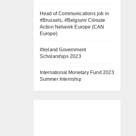
Head of Communications job in
#Brussels, #Belgium/ Climate
Action Network Europe (CAN
Europe)
#Ireland Government
Scholarships 2023
International Monetary Fund 2023
Summer Internship