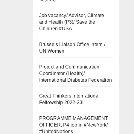
Job vacancy/ Advisor, Climate
and Health (P3)/ Save the
Children #USA
Brussels Liaison Office Intern /
UN Women
Project and Communication
Coordinator (Health)/
International Diabetes Federation
Great Thinkers International
Fellowship 2022-23!
PROGRAMME MANAGEMENT
OFFICER, P4 job in #NewYork/
#UnitedNations