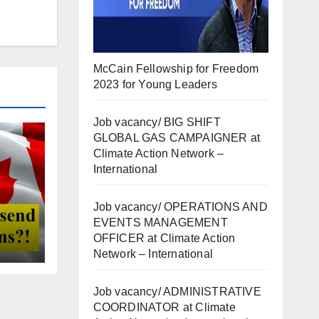
McCain Fellowship for Freedom
2023 for Young Leaders
Job vacancy/ BIG SHIFT
GLOBAL GAS CAMPAIGNER at
Climate Action Network –
International
Job vacancy/ OPERATIONS AND
EVENTS MANAGEMENT
OFFICER at Climate Action
Network – International
Job vacancy/ ADMINISTRATIVE
COORDINATOR at Climate