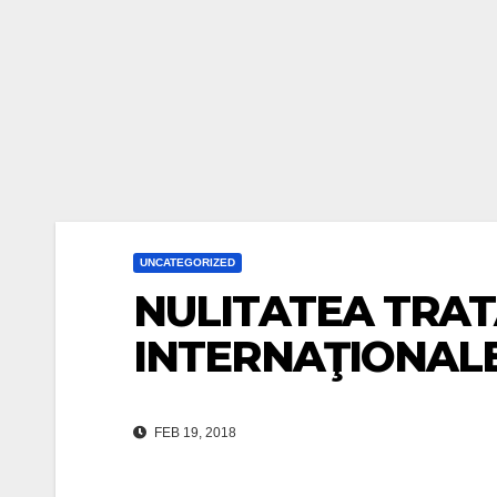
UNCATEGORIZED
NULITATEA TRA
INTERNAŢIONALE
FEB 19, 2018