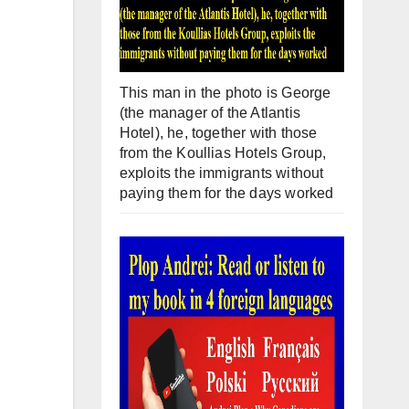
This man in the photo is George
(the manager of the Atlantis
Hotel), he, together with those
from the Koullias Hotels Group,
exploits the immigrants without
paying them for the days worked