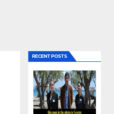
RECENT POSTS