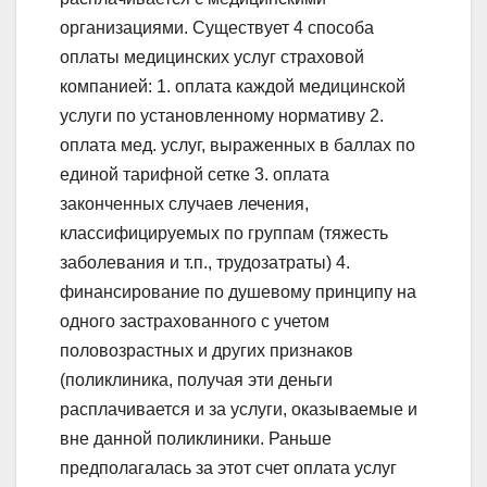
организациями. Существует 4 способа
оплаты медицинских услуг страховой
компанией: 1. оплата каждой медицинской
услуги по установленному нормативу 2.
оплата мед. услуг, выраженных в баллах по
единой тарифной сетке 3. оплата
законченных случаев лечения,
классифицируемых по группам (тяжесть
заболевания и т.п., трудозатраты) 4.
финансирование по душевому принципу на
одного застрахованного с учетом
половозрастных и других признаков
(поликлиника, получая эти деньги
расплачивается и за услуги, оказываемые и
вне данной поликлиники. Раньше
предполагалась за этот счет оплата услуг