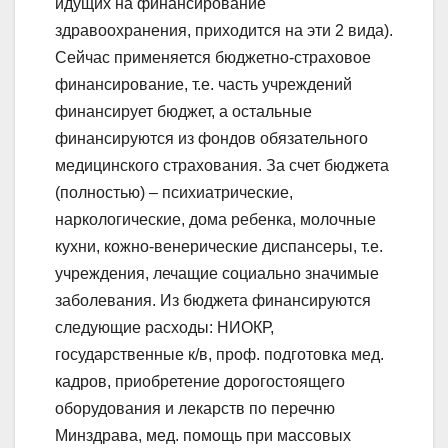
идущих на финансирование
здравоохранения, приходится на эти 2 вида).
Сейчас применяется бюджетно-страховое
финансирование, т.е. часть учреждений
финансирует бюджет, а остальные
финансируются из фондов обязательного
медицинского страхования. За счет бюджета
(полностью) – психиатрические,
наркологические, дома ребенка, молочные
кухни, кожно-венерические диспансеры, т.е.
учреждения, лечащие социально значимые
заболевания. Из бюджета финансируются
следующие расходы: НИОКР,
государственные к/в, проф. подготовка мед.
кадров, приобретение дорогостоящего
оборудования и лекарств по перечню
Минздрава, мед. помощь при массовых