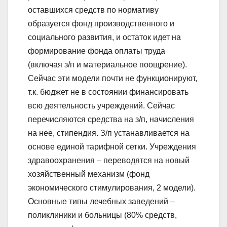
оставшихся средств по нормативу
образуется фонд производственного и
социального развития, и остаток идет на
формирование фонда оплаты труда
(включая з/п и материальное поощрение).
Сейчас эти модели почти не функционируют,
т.к. бюджет не в состоянии финансировать
всю деятельность учреждений. Сейчас
перечисляются средства на з/п, начисления
на нее, стипендия. З/п устанавливается на
основе единой тарифной сетки. Учреждения
здравоохранения – переводятся на новый
хозяйственный механизм (фонд
экономического стимулирования, 2 модели).
Основные типы лечебных заведений –
поликлиники и больницы (80% средств,