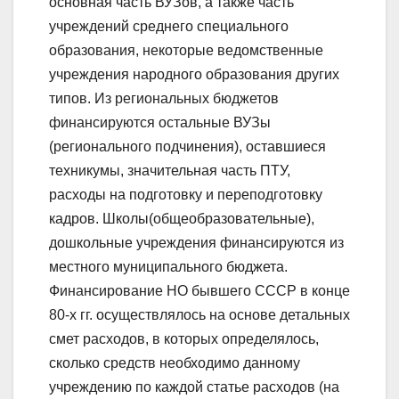
основная часть ВУЗов, а также часть
учреждений среднего специального
образования, некоторые ведомственные
учреждения народного образования других
типов. Из региональных бюджетов
финансируются остальные ВУЗы
(регионального подчинения), оставшиеся
техникумы, значительная часть ПТУ,
расходы на подготовку и переподготовку
кадров. Школы(общеобразовательные),
дошкольные учреждения финансируются из
местного муниципального бюджета.
Финансирование НО бывшего СССР в конце
80-х гг. осуществлялось на основе детальных
смет расходов, в которых определялось,
сколько средств необходимо данному
учреждению по каждой статье расходов (на