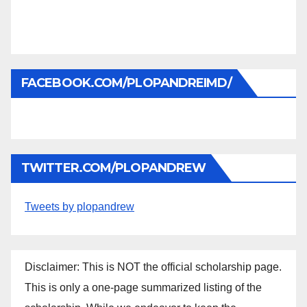
FACEBOOK.COM/PLOPANDREIMD/
TWITTER.COM/PLOPANDREW
Tweets by plopandrew
Disclaimer: This is NOT the official scholarship page.
This is only a one-page summarized listing of the