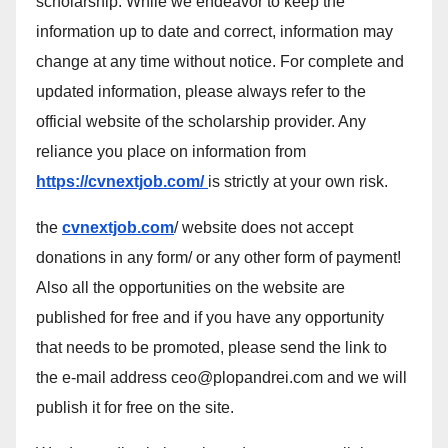
scholarship. While we endeavor to keep the
information up to date and correct, information may
change at any time without notice. For complete and
updated information, please always refer to the
official website of the scholarship provider. Any
reliance you place on information from
https://cvnextjob.com/
is strictly at your own risk.
the
cvnextjob.com
/ website does not accept
donations in any form/ or any other form of payment!
Also all the opportunities on the website are
published for free and if you have any opportunity
that needs to be promoted, please send the link to
the e-mail address ceo@plopandrei.com and we will
publish it for free on the site.