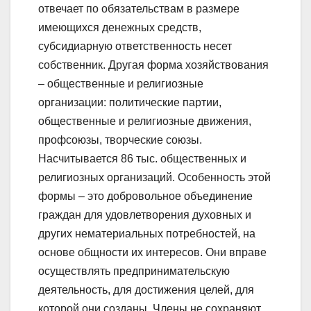
отвечает по обязательствам в размере
имеющихся денежных средств,
субсидиарную ответственность несет
собственник. Другая форма хозяйствования
– общественные и религиозные
организации: политические партии,
общественные и религиозные движения,
профсоюзы, творческие союзы.
Насчитывается 86 тыс. общественных и
религиозных организаций. Особенность этой
формы – это добровольное объединение
граждан для удовлетворения духовных и
других нематериальных потребностей, на
основе общности их интересов. Они вправе
осуществлять предпринимательскую
деятельность, для достижения целей, для
которой они созданы. Члены не сохраняют