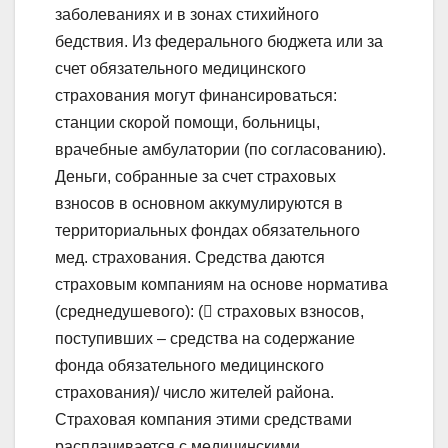
заболеваниях и в зонах стихийного
бедствия. Из федерального бюджета или за
счет обязательного медицинского
страхования могут финансироваться:
станции скорой помощи, больницы,
врачебные амбулатории (по согласованию).
Деньги, собранные за счет страховых
взносов в основном аккумулируются в
территориальных фондах обязательного
мед. страхования. Средства даются
страховым компаниям на основе норматива
(среднедушевого): ( страховых взносов,
поступивших – средства на содержание
фонда обязательного медицинского
страхования)/ число жителей района.
Страховая компания этими средствами
расплачивается с медицинскими