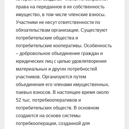
права на переданное в их собственность
имущество, в том числе членские взносы.
Участники не несут ответственности по
обязательствам организации. Существуют
потребительские общества и
потребительские кооперативы. Особенность
– добровольное объединение граждан и
юридических лиц с целью удовлетворения
материальных и других потребностей
участников. Организуются путем
объединения его членами имущественных,
паевых взносов. В настоящее время около
52 тыс. потребкооперативов и
потребительских обществ. В основном
создаются на основе системы
потребкооперации, созданной для