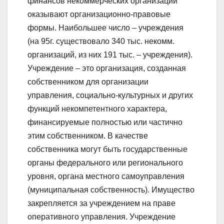
финансов некоммерческих организаций
оказывают организационно-правовые
формы. Наибольшее число – учреждения
(на 95г. существовало 340 тыс. некомм.
организаций, из них 191 тыс. – учреждения).
Учреждение – это организация, созданная
собственником для организации
управления, социально-культурных и других
функций некомпетентного характера,
финансируемые полностью или частично
этим собственником. В качестве
собственника могут быть государственные
органы федерального или регионального
уровня, органа местного самоуправления
(муниципальная собственность). Имущество
закрепляется за учреждением на праве
оперативного управления. Учреждение