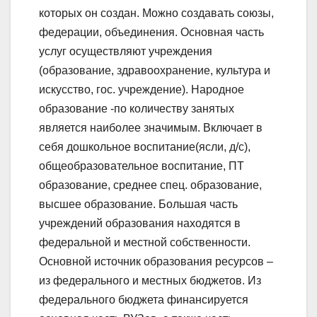
которых он создан. Можно создавать союзы,
федерации, объединения. Основная часть
услуг осуществляют учреждения
(образование, здравоохранение, культура и
искусство, гос. учреждение). Народное
образование -по количеству занятых
является наиболее значимым. Включает в
себя дошкольное воспитание(ясли, д/с),
общеобразовательное воспитание, ПТ
образование, среднее спец. образование,
высшее образование. Большая часть
учреждений образования находятся в
федеральной и местной собственности.
Основной источник образования ресурсов –
из федерального и местных бюджетов. Из
федерального бюджета финансируется