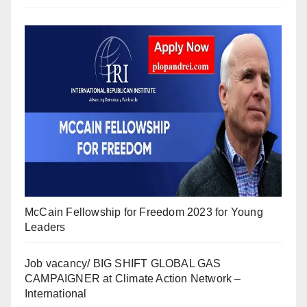
McCain Fellowship for Freedom 2023 for Young
Leaders
Job vacancy/ BIG SHIFT GLOBAL GAS
CAMPAIGNER at Climate Action Network –
International