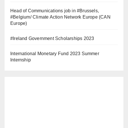
Head of Communications job in #Brussels,
#Belgium/ Climate Action Network Europe (CAN
Europe)
#Ireland Government Scholarships 2023
International Monetary Fund 2023 Summer
Internship