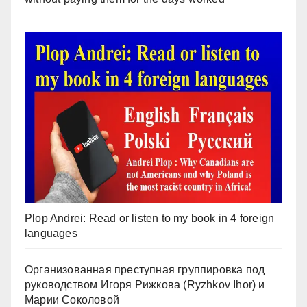
Plop Andrei: Read or listen to my book in 4 foreign
languages
Организованная преступная группировка под
руководством Игоря Рижкова (Ryzhkov Ihor) и
Марии Соколовой