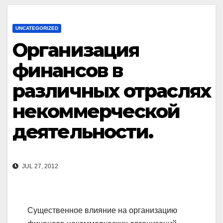
UNCATEGORIZED
Организация
финансов в
различных отраслях
некоммерческой
деятельности.
JUL 27, 2012
Существенное влияние на организацию