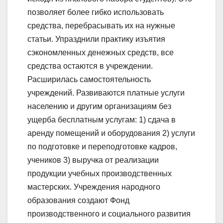
позволяет более гибко использовать
средства, перебрасывать их на нужные
статьи. Упразднили практику изъятия
сэкономленных денежных средств, все
средства остаются в учреждении.
Расширилась самостоятельность
учреждений. Развиваются платные услуги
населению и другим организациям без
ущерба бесплатным услугам: 1) сдача в
аренду помещений и оборудования 2) услуги
по подготовке и переподготовке кадров,
учеников 3) выручка от реализации
продукции учебных производственных
мастерских. Учреждения народного
образования создают Фонд
производственного и социального развития