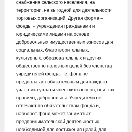
снабжения сельского населения, на
территории, не выгодной для деятельности
торговых организаций. Другая форма –
фонды – учреждения гражданами и
юридическими лицами на основе
добровольных имущественных взносов для
социальных, благотворительных,
культурных, образовательных и других
общественно полезных целей без членства
учредителей фонда, т.е. фонд не
предполагает обязательным для каждого
участника уплаты членских взносов, они, как
правило, добровольны. Учредители не
отвечают по обязательствам фонда и,
наоборот, фонд может заниматься
предпринимательской деятельностью,
необходимой для достижения целей, для