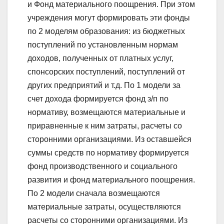
и Фонд материального поощрения. При этом
учреждения могут формировать эти фонды
по 2 моделям образования: из бюджетных
поступлений по установленным нормам
доходов, полученных от платных услуг,
спонсорских поступлений, поступлений от
других предприятий и т.д. По 1 модели за
счет дохода формируется фонд з/п по
нормативу, возмещаются материальные и
приравненные к ним затраты, расчеты со
сторонними организациями. Из оставшейся
суммы средств по нормативу формируется
фонд производственного и социального
развития и фонд материального поощрения.
По 2 модели сначала возмещаются
материальные затраты, осуществляются
расчеты со сторонними организациями. Из