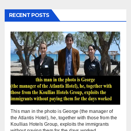
RECENT POSTS
This man in the photo is George (the manager of
the Atlantis Hotel), he, together with those from the
Koullias Hotels Group, exploits the immigrants
without paying them for the days worked