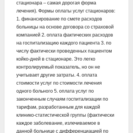
стационара – самая дорогая форма
лечения). Формы оплаты услуг стационаров:
1. финансирование по смете расходов
больницы на основе договора со страховой
компанией 2. оплата фактических расходов
на госпитализацию каждого пациента 3. по
числу фактически проведенных пациентом
койко-дней в стационаре. Это легко
контролируемый показатель, но он не
учитывает другие затраты. 4. оплата
стоимости услуг по стоимости лечения
одного больного 5. оплата услуг по
законченным случаям госпитализации по
тарифам, разработанным для каждой
клинико-статистической группы (фактически
каждое заболевание, излечиваемое в
данной больнице с дифференциацией по