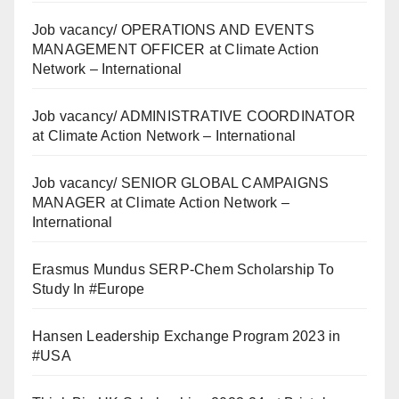
Job vacancy/ OPERATIONS AND EVENTS
MANAGEMENT OFFICER at Climate Action
Network – International
Job vacancy/ ADMINISTRATIVE COORDINATOR
at Climate Action Network – International
Job vacancy/ SENIOR GLOBAL CAMPAIGNS
MANAGER at Climate Action Network –
International
Erasmus Mundus SERP-Chem Scholarship To
Study In #Europe
Hansen Leadership Exchange Program 2023 in
#USA