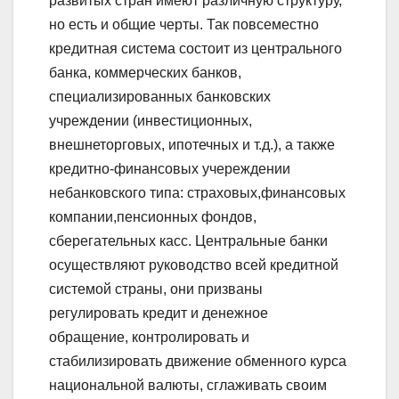
развитых стран имеют различную структуру,
но есть и общие черты. Так повсеместно
кредитная система состоит из центрального
банка, коммерческих банков,
специализированных банковских
учреждении (инвестиционных,
внешнеторговых, ипотечных и т.д.), а также
кредитно-финансовых учереждении
небанковского типа: страховых,финансовых
компании,пенсионных фондов,
сберегательных касс. Центральные банки
осуществляют руководство всей кредитной
системой страны, они призваны
регулировать кредит и денежное
обращение, контролировать и
стабилизировать движение обменного курса
национальной валюты, сглаживать своим