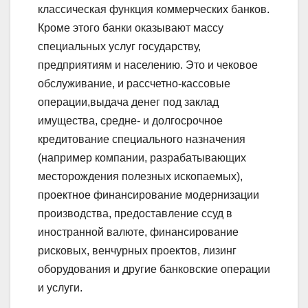
классическая функция коммерческих банков.
Кроме этого банки оказывают массу
специальных услуг государству,
предприятиям и населению. Это и чековое
обслуживание, и рассчетно-кассовые
операции,выдача денег под заклад
имущества, средне- и долгосрочное
кредитование специального назначения
(например компании, разрабатывающих
месторождения полезных ископаемых),
проектное финансирование модернизации
производства, предоставление ссуд в
иностранной валюте, финансирование
рисковых, венчурных проектов, лизинг
оборудования и другие банковские операции
и услуги.