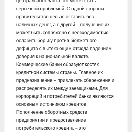
центрального банка это может стать
серьезной проблемой. С одной стороны,
правительство нельзя оставить без
наличных денег, а с другой – получение их
может быть сопряжено с необходимостью
ослабить борьбу против бюджетного
дефицита с вытекающим отсюда падением
доверия к национальной валюте.
Коммерческие банки образуют костяк
кредитной системы страны. Главное их
предназначение – привлекать сбережения и
распределять их между заемщиками. Для
корпораций и потребителей банки являются
основным источником кредитов.
Пополнение оборотных средств
предприятии и предоставление
потребительского кредита – это