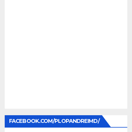
FACEBOOK.COM/PLOPANDREIMD/