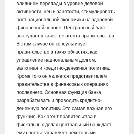
влиянием перепады в уровне деловой
активности, цен и занятости, стимулировать
рост национальной экономики на здоровой
финансовой основе. Центральный банк
выступает в качестве агента правительства.
В этом случае он консультирует
правительство в таких областях, как
управление национальным долгом,
валютная и кредитно-денежная политика.
Кроме того он является представителем
правительства в финансовых операциях
последнего. Основная функция банка
разрабатывать и проводить кредитно-
денежную политику. Это самая важная его
функция. Как агент правительства в
фискальных делах центральный банк дает
ему советы, управляет некоторыми