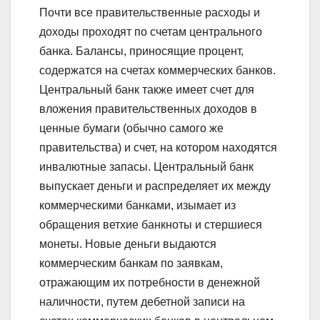
Почти все правительственные расходы и
доходы проходят по счетам центрального
банка. Балансы, приносящие процент,
содержатся на счетах коммерческих банков.
Центральный банк также имеет счет для
вложения правительственных доходов в
ценные бумаги (обычно самого же
правительства) и счет, на котором находятся
инвалютные запасы. Центральный банк
выпускает деньги и распределяет их между
коммерческими банками, изымает из
обращения ветхие банкноты и стершиеся
монеты. Новые деньги выдаются
коммерческим банкам по заявкам,
отражающим их потребности в денежной
наличности, путем дебетной записи на