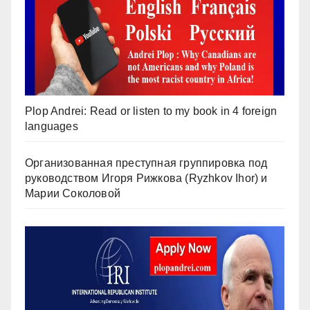
Plop Andrei: Read or listen to my book in 4 foreign
languages
Организованная преступная группировка под
руководством Игоря Рижкова (Ryzhkov Ihor) и
Марии Соколовой