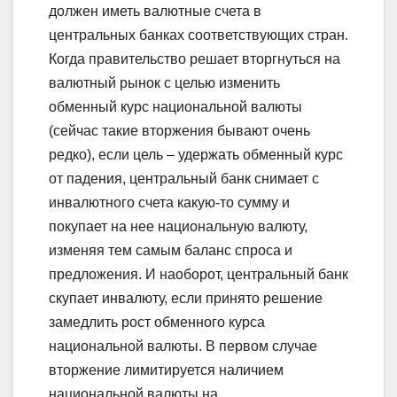
должен иметь валютные счета в
центральных банках соответствующих стран.
Когда правительство решает вторгнуться на
валютный рынок с целью изменить
обменный курс национальной валюты
(сейчас такие вторжения бывают очень
редко), если цель – удержать обменный курс
от падения, центральный банк снимает с
инвалютного счета какую-то сумму и
покупает на нее национальную валюту,
изменяя тем самым баланс спроса и
предложения. И наоборот, центральный банк
скупает инвалюту, если принято решение
замедлить рост обменного курса
национальной валюты. В первом случае
вторжение лимитируется наличием
национальной валюты на