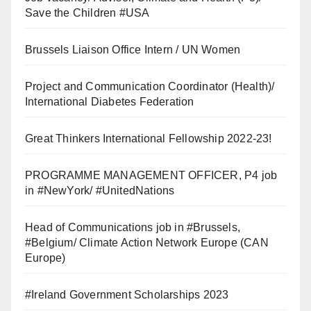
Save the Children #USA
Brussels Liaison Office Intern / UN Women
Project and Communication Coordinator (Health)/
International Diabetes Federation
Great Thinkers International Fellowship 2022-23!
PROGRAMME MANAGEMENT OFFICER, P4 job
in #NewYork/ #UnitedNations
Head of Communications job in #Brussels,
#Belgium/ Climate Action Network Europe (CAN
Europe)
#Ireland Government Scholarships 2023