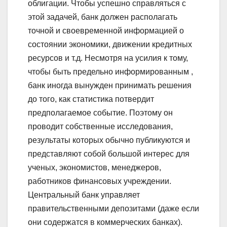
облигации. Чтобы успешно справляться с
этой задачей, банк должен располагать
точной и своевременной информацией о
состоянии экономики, движении кредитных
ресурсов и т.д. Несмотря на усилия к тому,
чтобы быть предельно информированным ,
банк иногда вынужден принимать решения
до того, как статистика потвердит
предполагаемое событие. Поэтому он
проводит собственные исследования,
результаты которых обычно публикуются и
представляют собой большой интерес для
ученых, экономистов, менеджеров,
работников финансовых учреждении.
Центральный банк управляет
правительственными депозитами (даже если
они содержатся в коммерческих банках).