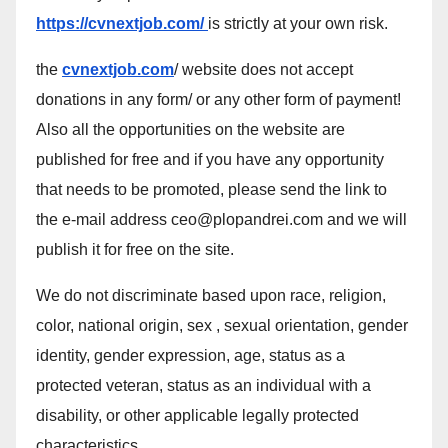
https://cvnextjob.com/
is strictly at your own risk.
the
cvnextjob.com
/ website does not accept
donations in any form/ or any other form of payment!
Also all the opportunities on the website are
published for free and if you have any opportunity
that needs to be promoted, please send the link to
the e-mail address ceo@plopandrei.com and we will
publish it for free on the site.
We do not discriminate based upon race, religion,
color, national origin, sex , sexual orientation, gender
identity, gender expression, age, status as a
protected veteran, status as an individual with a
disability, or other applicable legally protected
characteristics.