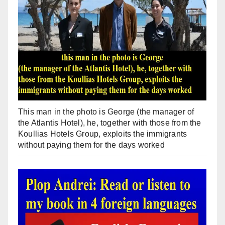
This man in the photo is George (the manager of
the Atlantis Hotel), he, together with those from the
Koullias Hotels Group, exploits the immigrants
without paying them for the days worked