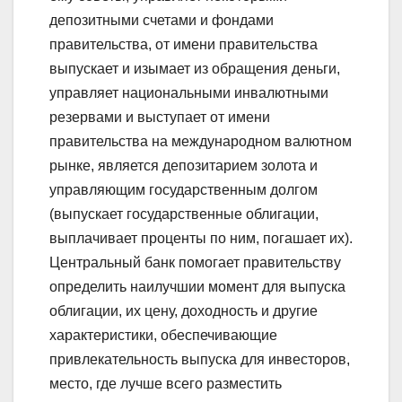
депозитными счетами и фондами
правительства, от имени правительства
выпускает и изымает из обращения деньги,
управляет национальными инвалютными
резервами и выступает от имени
правительства на международном валютном
рынке, является депозитарием золота и
управляющим государственным долгом
(выпускает государственные облигации,
выплачивает проценты по ним, погашает их).
Центральный банк помогает правительству
определить наилучшии момент для выпуска
облигации, их цену, доходность и другие
характеристики, обеспечивающие
привлекательность выпуска для инвесторов,
место, где лучше всего разместить