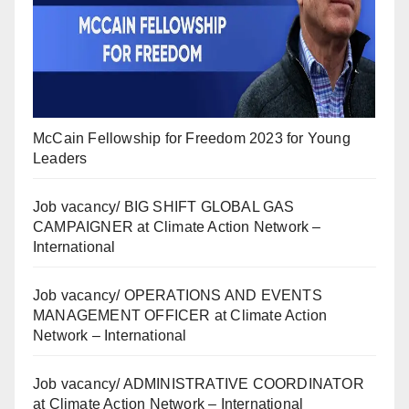
McCain Fellowship for Freedom 2023 for Young
Leaders
Job vacancy/ BIG SHIFT GLOBAL GAS
CAMPAIGNER at Climate Action Network –
International
Job vacancy/ OPERATIONS AND EVENTS
MANAGEMENT OFFICER at Climate Action
Network – International
Job vacancy/ ADMINISTRATIVE COORDINATOR
at Climate Action Network – International