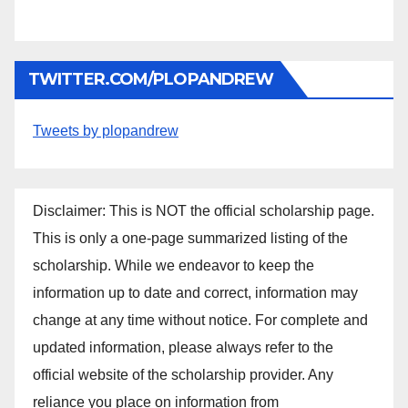
TWITTER.COM/PLOPANDREW
Tweets by plopandrew
Disclaimer: This is NOT the official scholarship page.
This is only a one-page summarized listing of the
scholarship. While we endeavor to keep the
information up to date and correct, information may
change at any time without notice. For complete and
updated information, please always refer to the
official website of the scholarship provider. Any
reliance you place on information from