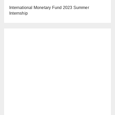
International Monetary Fund 2023 Summer
Internship