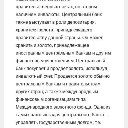
правительственных счетах, во втором –
наличием инвалюты. Центральный банк
также выступает в роли депозитария,
хранителя золота, принадлежащего
правительству данной страны. Он может
хранить и золото, принадлежащее
иностранным центральным банкам и другим
финансовым учреждениям. Центральный
банк покупает и продаёт золото, используя
инвалютный счет. Продается золото обычно
центральным банкам и правительствам
других стран, а также международным
финансовым организациям типа
Международного валютного фонда. Одна из
самых важных задач центрального банка –
управлять государственным долгом, т.е.