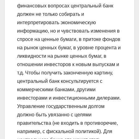
финансовых вопросах центральный банк
должен не только собирать и
интерпретировать экономическую
информацию, но и чувствовать изменения в
спросе на ценные бумаги, в притоке фондов
на рынок ценных бумаг, в уровне процента и
ликвидности на рынке ценных бумаг, в
отношении инвесторов к новым выпускам и
т.д. Чтобы получить законченную картину,
центральный банк консультируется с
коммерческими банками, другими
инвесторами и инвестиционными дилерами.
Управление государственным долгом
должно быть увязанно с целями
правительства (не входить в противоречие,
например, с фискальной политикой). Для