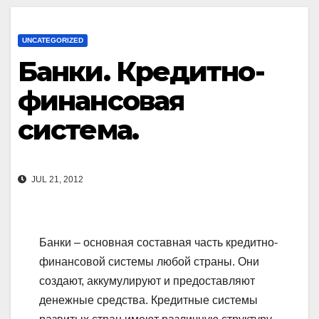
UNCATEGORIZED
Банки. Кредитно-
финансовая
система.
JUL 21, 2012
Банки – основная составная часть кредитно-
финансовой системы любой страны. Они
создают, аккумулируют и предоставляют
денежные средства. Кредитные системы