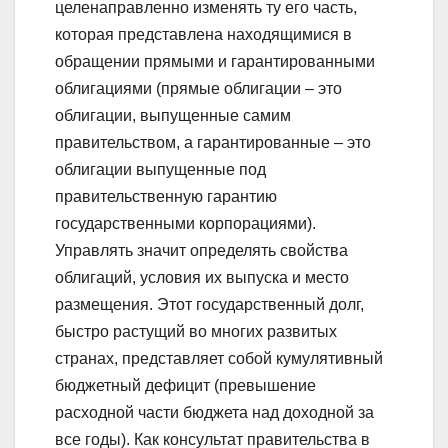
целенаправленно изменять ту его часть,
которая представлена находящимися в
обращении прямыми и гарантированными
облигациями (прямые облигации – это
облигации, выпущенные самим
правительством, а гарантированные – это
облигации выпущенные под
правительственную гарантию
государственными корпорациями).
Управлять значит определять свойства
облигаций, условия их выпуска и место
размещения. Этот государственный долг,
быстро растущий во многих развитых
странах, представляет собой кумулятивный
бюджетный дефицит (превышение
расходной части бюджета над доходной за
все годы). Как консультат правительства в