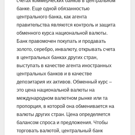
счетах коммерческих банков в центральном
банке. Еще одной обязанностью
центрального банка, как агента
правительства являются контроль и защита
обменного курса национальной валюты.
Банк правомочен покупать и продавать
золото, серебро, инвалюту, открывать счета
в центральных банках других стран,
выступать в качестве агента иностранных
центральных банков и в качестве
депозитария их активов. Обменный курс –
это цена национальной валюты на
международном валютном рынке или та
пропорция, в которой она обменивается на
валюты других стран. Цена определяется
балансом спроса и предложения. Чтобы
торговать валютой, центральный банк