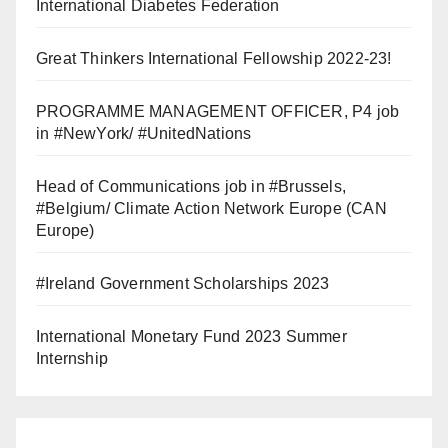
International Diabetes Federation
Great Thinkers International Fellowship 2022-23!
PROGRAMME MANAGEMENT OFFICER, P4 job
in #NewYork/ #UnitedNations
Head of Communications job in #Brussels,
#Belgium/ Climate Action Network Europe (CAN
Europe)
#Ireland Government Scholarships 2023
International Monetary Fund 2023 Summer
Internship