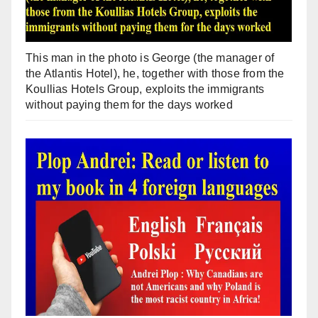
This man in the photo is George (the manager of
the Atlantis Hotel), he, together with those from the
Koullias Hotels Group, exploits the immigrants
without paying them for the days worked