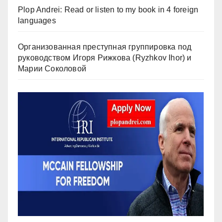
Plop Andrei: Read or listen to my book in 4 foreign
languages
Организованная преступная группировка под
руководством Игоря Рижкова (Ryzhkov Ihor) и
Марии Соколовой