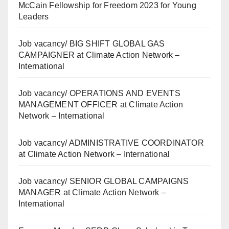
McCain Fellowship for Freedom 2023 for Young
Leaders
Job vacancy/ BIG SHIFT GLOBAL GAS
CAMPAIGNER at Climate Action Network –
International
Job vacancy/ OPERATIONS AND EVENTS
MANAGEMENT OFFICER at Climate Action
Network – International
Job vacancy/ ADMINISTRATIVE COORDINATOR
at Climate Action Network – International
Job vacancy/ SENIOR GLOBAL CAMPAIGNS
MANAGER at Climate Action Network –
International