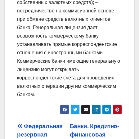
Post
Федеральная
Банки. Кредитно-
резервная
финансовая