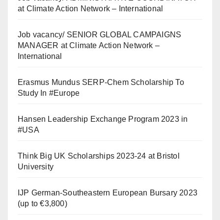
at Climate Action Network – International
Job vacancy/ SENIOR GLOBAL CAMPAIGNS
MANAGER at Climate Action Network –
International
Erasmus Mundus SERP-Chem Scholarship To
Study In #Europe
Hansen Leadership Exchange Program 2023 in
#USA
Think Big UK Scholarships 2023-24 at Bristol
University
IJP German-Southeastern European Bursary 2023
(up to €3,800)