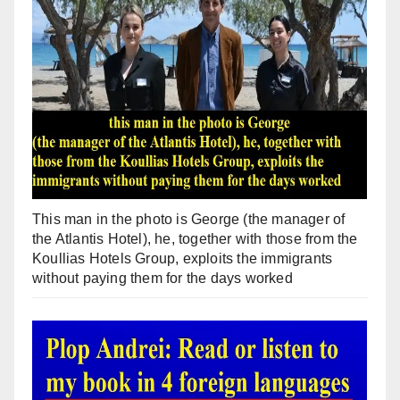
This man in the photo is George (the manager of
the Atlantis Hotel), he, together with those from the
Koullias Hotels Group, exploits the immigrants
without paying them for the days worked