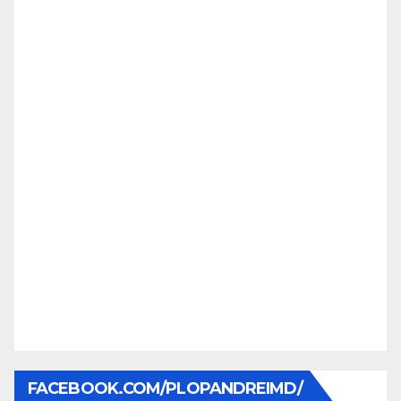
FACEBOOK.COM/PLOPANDREIMD/