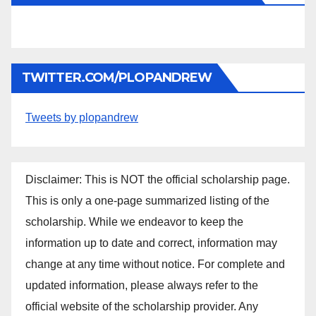
TWITTER.COM/PLOPANDREW
Tweets by plopandrew
Disclaimer: This is NOT the official scholarship page.
This is only a one-page summarized listing of the
scholarship. While we endeavor to keep the
information up to date and correct, information may
change at any time without notice. For complete and
updated information, please always refer to the
official website of the scholarship provider. Any