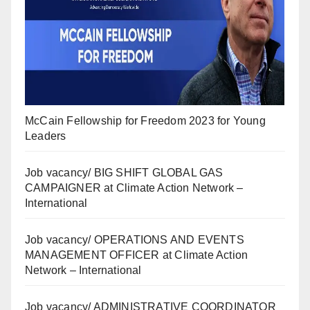
McCain Fellowship for Freedom 2023 for Young
Leaders
Job vacancy/ BIG SHIFT GLOBAL GAS
CAMPAIGNER at Climate Action Network –
International
Job vacancy/ OPERATIONS AND EVENTS
MANAGEMENT OFFICER at Climate Action
Network – International
Job vacancy/ ADMINISTRATIVE COORDINATOR