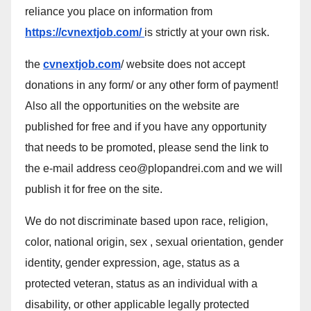
reliance you place on information from
https://cvnextjob.com/
is strictly at your own risk.
the
cvnextjob.com
/ website does not accept
donations in any form/ or any other form of payment!
Also all the opportunities on the website are
published for free and if you have any opportunity
that needs to be promoted, please send the link to
the e-mail address ceo@plopandrei.com and we will
publish it for free on the site.
We do not discriminate based upon race, religion,
color, national origin, sex , sexual orientation, gender
identity, gender expression, age, status as a
protected veteran, status as an individual with a
disability, or other applicable legally protected