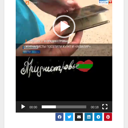
00:00
00:18