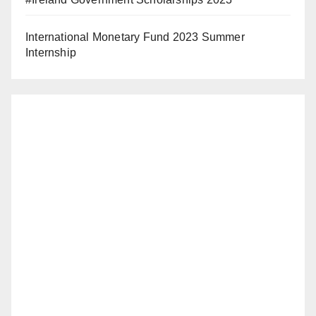
International Monetary Fund 2023 Summer
Internship