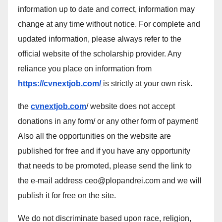
information up to date and correct, information may
change at any time without notice. For complete and
updated information, please always refer to the
official website of the scholarship provider. Any
reliance you place on information from
https://cvnextjob.com/
is strictly at your own risk.
the
cvnextjob.com
/ website does not accept
donations in any form/ or any other form of payment!
Also all the opportunities on the website are
published for free and if you have any opportunity
that needs to be promoted, please send the link to
the e-mail address ceo@plopandrei.com and we will
publish it for free on the site.
We do not discriminate based upon race, religion,