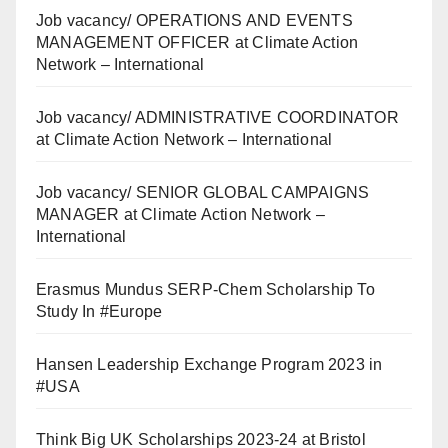
Job vacancy/ OPERATIONS AND EVENTS
MANAGEMENT OFFICER at Climate Action
Network – International
Job vacancy/ ADMINISTRATIVE COORDINATOR
at Climate Action Network – International
Job vacancy/ SENIOR GLOBAL CAMPAIGNS
MANAGER at Climate Action Network –
International
Erasmus Mundus SERP-Chem Scholarship To
Study In #Europe
Hansen Leadership Exchange Program 2023 in
#USA
Think Big UK Scholarships 2023-24 at Bristol