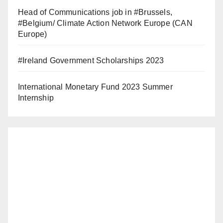
Head of Communications job in #Brussels,
#Belgium/ Climate Action Network Europe (CAN
Europe)
#Ireland Government Scholarships 2023
International Monetary Fund 2023 Summer
Internship