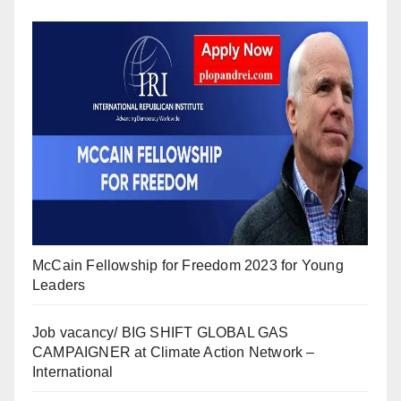
McCain Fellowship for Freedom 2023 for Young
Leaders
Job vacancy/ BIG SHIFT GLOBAL GAS
CAMPAIGNER at Climate Action Network –
International