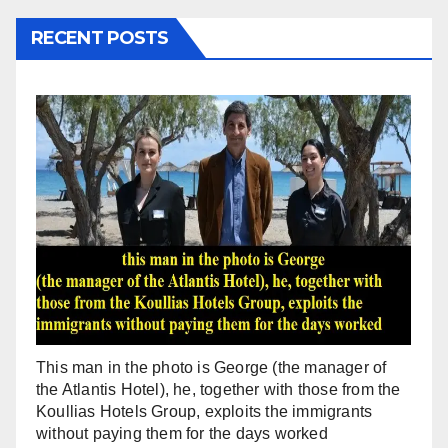
RECENT POSTS
This man in the photo is George (the manager of
the Atlantis Hotel), he, together with those from the
Koullias Hotels Group, exploits the immigrants
without paying them for the days worked