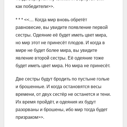
как победители>>.
* * * <<… Когда мир вновь обретёт
равновесие, вы увидите появление первой
сестры. Одеяние её будет иметь цвет мира,
но мир этот не принесёт плодов. И когда в
мире не будет более мира, вы увидите
явление второй сестры. Её одеяние тоже
будет иметь цвет мира. Но мира не принесёт.
Две сестры будут бродить по пустыне голые
и брошенные. И когда остановятся весы
времени, от двух сестёр не останется и тени.
Их время пройдёт, и одеяния их будут
разорваны и брошены, ибо мир тогда будет
призраком>>.