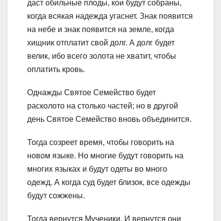
даст обильные плоды, кои будут собраны,
когда всякая надежда угаснет. Знак появится
на небе и знак появится на земле, когда
хищник отплатит свой долг. А долг будет
велик, ибо всего золота не хватит, чтобы
оплатить кровь.
Однажды Святое Семейство будет
расколото на столько частей; но в другой
день Святое Семейство вновь объединится.
Тогда созреет время, чтобы говорить на
новом языке. Но многие будут говорить на
многих языках и будут одеты во много
одежд. А когда суд будет близок, все одежды
будут сожжены.
Тогда вернутся Мученики. И вернутся они