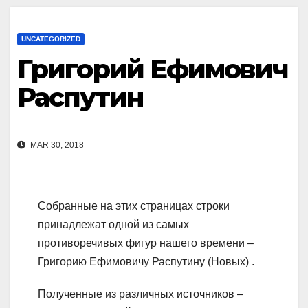
UNCATEGORIZED
Григорий Ефимович
Распутин
MAR 30, 2018
Собранные на этих страницах строки
принадлежат одной из самых
противоречивых фигур нашего времени –
Григорию Ефимовичу Распутину (Новых) .
Полученные из различных источников –