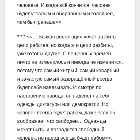
человека. И когда всё кончится, человек,
будет усталым и оборванным и голоднее,
чем был раньше>>.
* * * <<… Всякая революция хочет разбить
цепи рабства, но когда эти цепи разбиты,
уже готовы другие. С пещерных времён
ничто не изменилось и никогда не изменится,
потому что самый хитрый, самый коварный
и зачастую самый развращённый всегда
будет себя навязывать. И смотря по
настроению народа, он наденет на себя
одежды диктатуры или демократии. Но
человек всегда будет рабом, даже если он
воображает, что свободен… Однажды,
может быть, и возродится свободный
человек, но народ всегда будет рабом>>.