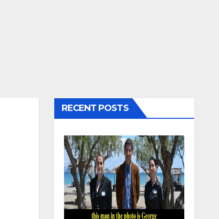
RECENT POSTS