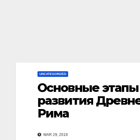
UNCATEGORIZED
Основные этапы
развития Древн
Рима
MAR 29, 2018