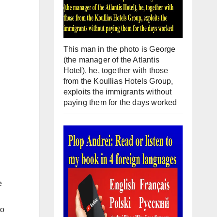
This man in the photo is George
(the manager of the Atlantis
Hotel), he, together with those
from the Koullias Hotels Group,
exploits the immigrants without
paying them for the days worked
е
го