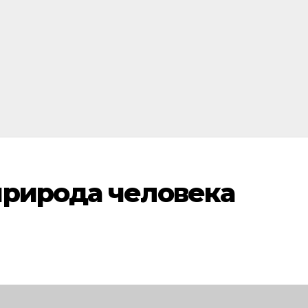
природа человека