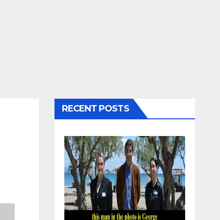
RECENT POSTS