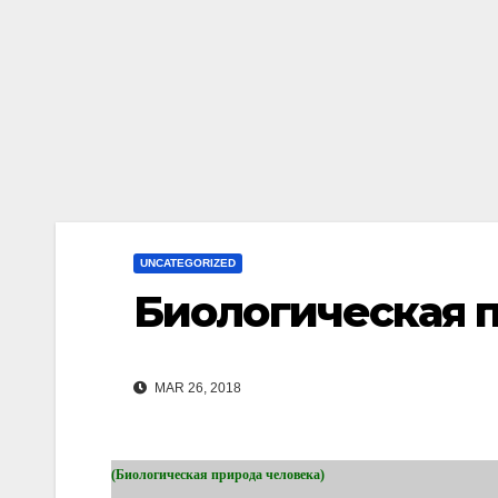
UNCATEGORIZED
Биологическая 
MAR 26, 2018
(Биологическая природа человека)