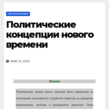
UNCATEGORIZED
Политические
концепции нового
времени
MAR 23, 2018
Введение
Политические теории нового времени были направлены на
обоснование возможности устройства общества на принципах
рационализма, свободы и гражданского равенства. Одни