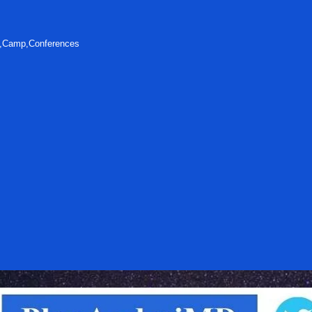
s,Camp,Conferences