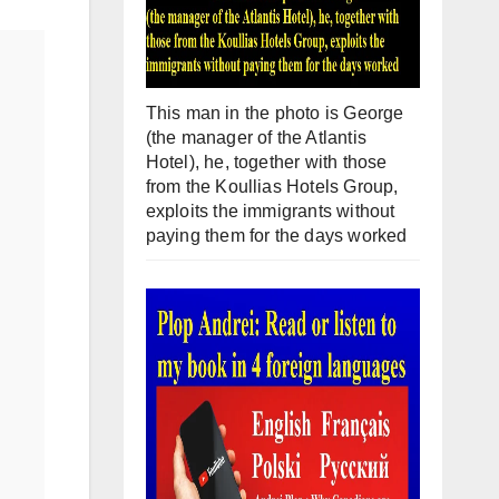
This man in the photo is George
(the manager of the Atlantis
Hotel), he, together with those
from the Koullias Hotels Group,
exploits the immigrants without
paying them for the days worked