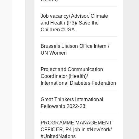
Job vacancy/ Advisor, Climate
and Health (P3)/ Save the
Children #USA
Brussels Liaison Office Intern /
UN Women
Project and Communication
Coordinator (Health)/
International Diabetes Federation
Great Thinkers International
Fellowship 2022-23!
PROGRAMME MANAGEMENT
OFFICER, P4 job in #NewYork/
#UnitedNations