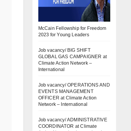
McCain Fellowship for Freedom
2023 for Young Leaders
Job vacancy/ BIG SHIFT
GLOBAL GAS CAMPAIGNER at
Climate Action Network –
International
Job vacancy/ OPERATIONS AND
EVENTS MANAGEMENT
OFFICER at Climate Action
Network – International
Job vacancy/ ADMINISTRATIVE
COORDINATOR at Climate