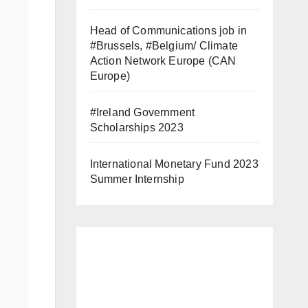
Head of Communications job in
#Brussels, #Belgium/ Climate
Action Network Europe (CAN
Europe)
#Ireland Government
Scholarships 2023
International Monetary Fund 2023
Summer Internship