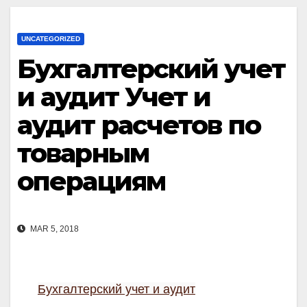
UNCATEGORIZED
Бухгалтерский учет
и аудит Учет и
аудит расчетов по
товарным
операциям
MAR 5, 2018
Бухгалтерский учет и аудит