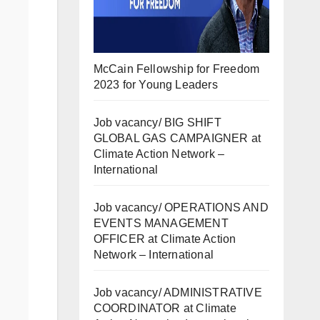
McCain Fellowship for Freedom
2023 for Young Leaders
Job vacancy/ BIG SHIFT
GLOBAL GAS CAMPAIGNER at
Climate Action Network –
International
Job vacancy/ OPERATIONS AND
EVENTS MANAGEMENT
OFFICER at Climate Action
Network – International
Job vacancy/ ADMINISTRATIVE
COORDINATOR at Climate