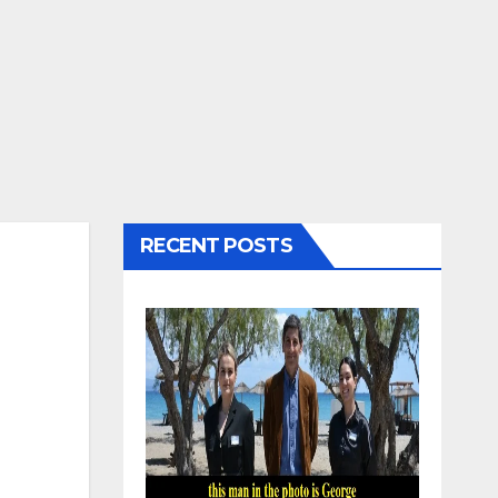
RECENT POSTS