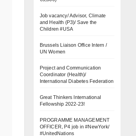
Job vacancy/ Advisor, Climate
and Health (P3)/ Save the
Children #USA
Brussels Liaison Office Intern /
UN Women
Project and Communication
Coordinator (Health)/
International Diabetes Federation
Great Thinkers International
Fellowship 2022-23!
PROGRAMME MANAGEMENT
OFFICER, P4 job in #NewYork/
#UnitedNations