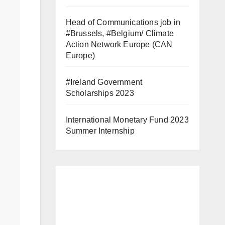
Head of Communications job in
#Brussels, #Belgium/ Climate
Action Network Europe (CAN
Europe)
#Ireland Government
Scholarships 2023
International Monetary Fund 2023
Summer Internship