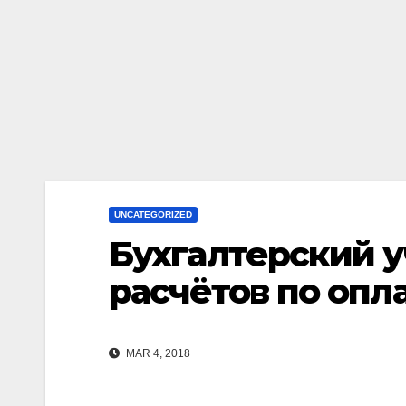
UNCATEGORIZED
Бухгалтерский у
расчётов по опл
MAR 4, 2018