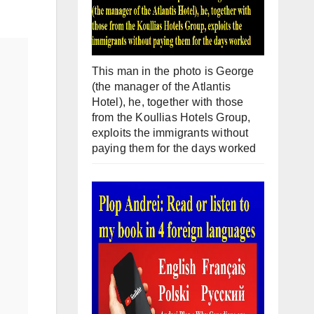
This man in the photo is George
(the manager of the Atlantis
Hotel), he, together with those
from the Koullias Hotels Group,
exploits the immigrants without
paying them for the days worked