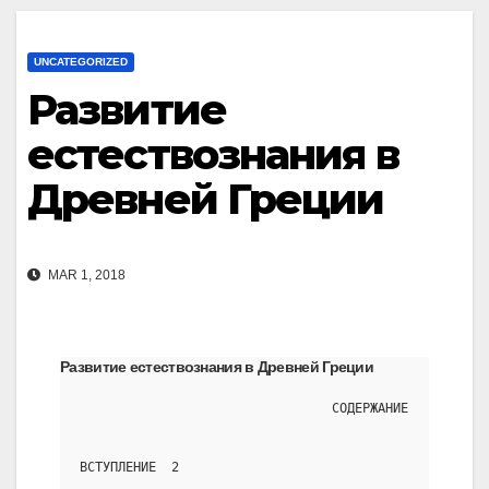
UNCATEGORIZED
Развитие
естествознания в
Древней Греции
MAR 1, 2018
Развитие естествознания в Древней Греции
                                 СОДЕРЖАНИЕ
ВСТУПЛЕНИЕ  2