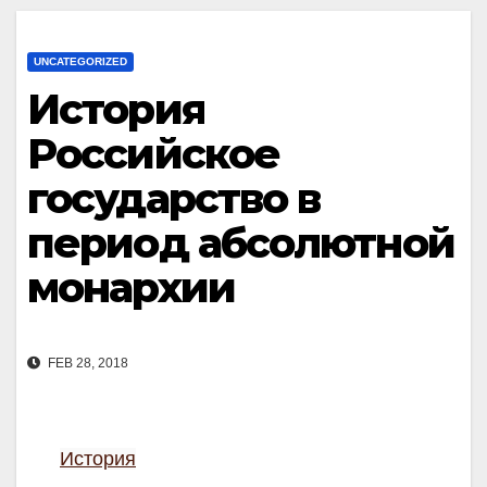
UNCATEGORIZED
История
Российское
государство в
период абсолютной
монархии
FEB 28, 2018
История