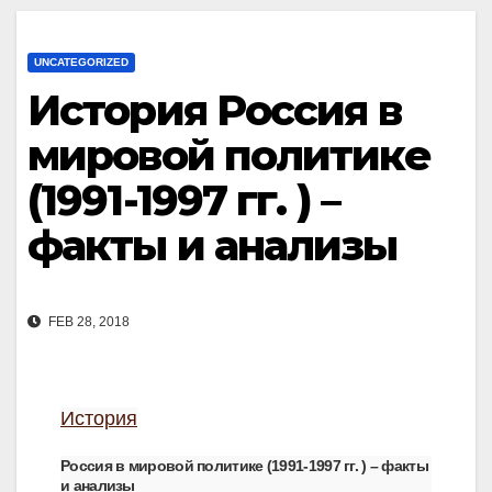
UNCATEGORIZED
История Россия в
мировой политике
(1991-1997 гг. ) –
факты и анализы
FEB 28, 2018
История
Россия в мировой политике (1991-1997 гг. ) – факты
и анализы