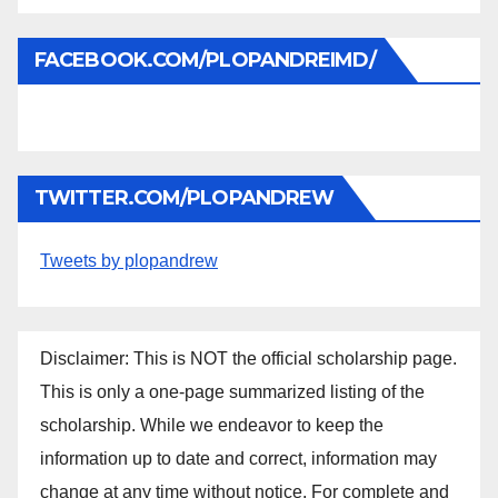
FACEBOOK.COM/PLOPANDREIMD/
TWITTER.COM/PLOPANDREW
Tweets by plopandrew
Disclaimer: This is NOT the official scholarship page.
This is only a one-page summarized listing of the
scholarship. While we endeavor to keep the
information up to date and correct, information may
change at any time without notice. For complete and