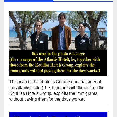
This man in the photo is George (the manager of
the Atlantis Hotel), he, together with those from the
Koullias Hotels Group, exploits the immigrants
without paying them for the days worked