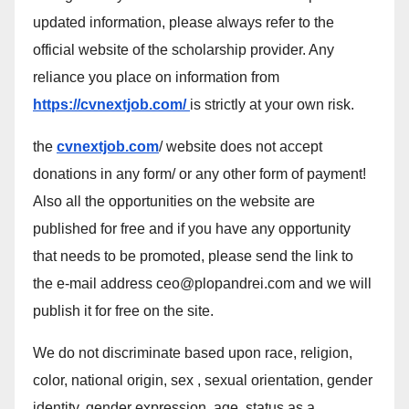
updated information, please always refer to the
official website of the scholarship provider. Any
reliance you place on information from
https://cvnextjob.com/
is strictly at your own risk.
the
cvnextjob.com
/ website does not accept
donations in any form/ or any other form of payment!
Also all the opportunities on the website are
published for free and if you have any opportunity
that needs to be promoted, please send the link to
the e-mail address ceo@plopandrei.com and we will
publish it for free on the site.
We do not discriminate based upon race, religion,
color, national origin, sex , sexual orientation, gender
identity, gender expression, age, status as a