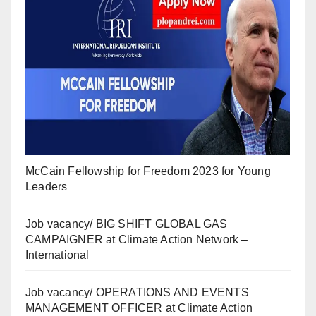
McCain Fellowship for Freedom 2023 for Young
Leaders
Job vacancy/ BIG SHIFT GLOBAL GAS
CAMPAIGNER at Climate Action Network –
International
Job vacancy/ OPERATIONS AND EVENTS
MANAGEMENT OFFICER at Climate Action