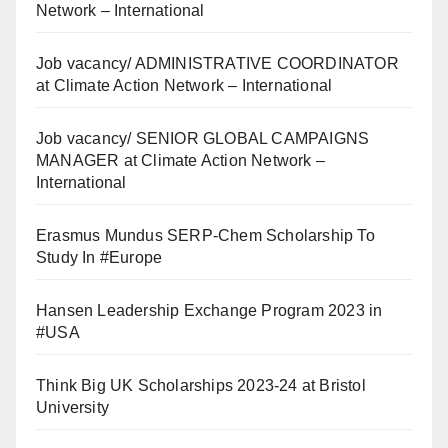
Network – International
Job vacancy/ ADMINISTRATIVE COORDINATOR
at Climate Action Network – International
Job vacancy/ SENIOR GLOBAL CAMPAIGNS
MANAGER at Climate Action Network –
International
Erasmus Mundus SERP-Chem Scholarship To
Study In #Europe
Hansen Leadership Exchange Program 2023 in
#USA
Think Big UK Scholarships 2023-24 at Bristol
University