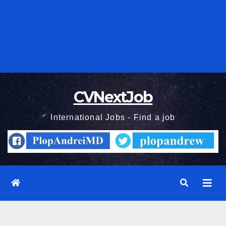
CVNextJob
International Jobs - Find a job