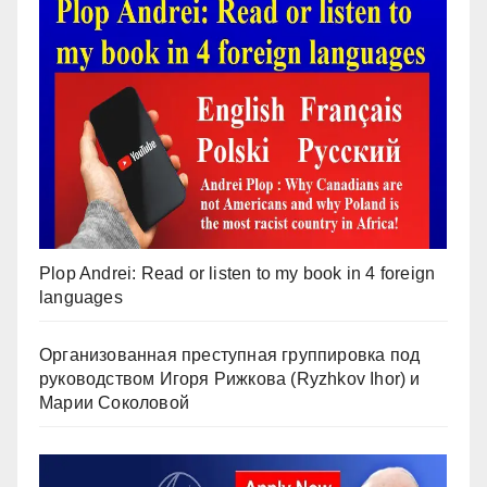
Plop Andrei: Read or listen to my book in 4 foreign
languages
Организованная преступная группировка под
руководством Игоря Рижкова (Ryzhkov Ihor) и
Марии Соколовой