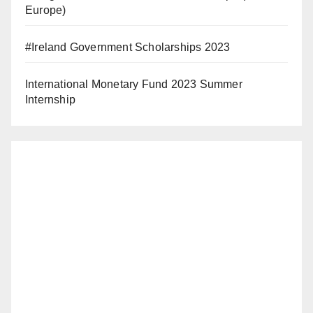
Europe)
#Ireland Government Scholarships 2023
International Monetary Fund 2023 Summer
Internship