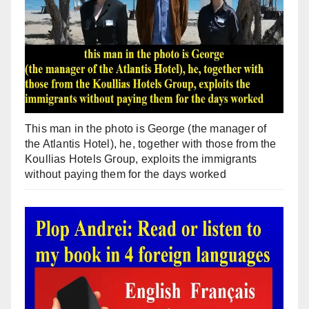
This man in the photo is George (the manager of
the Atlantis Hotel), he, together with those from the
Koullias Hotels Group, exploits the immigrants
without paying them for the days worked