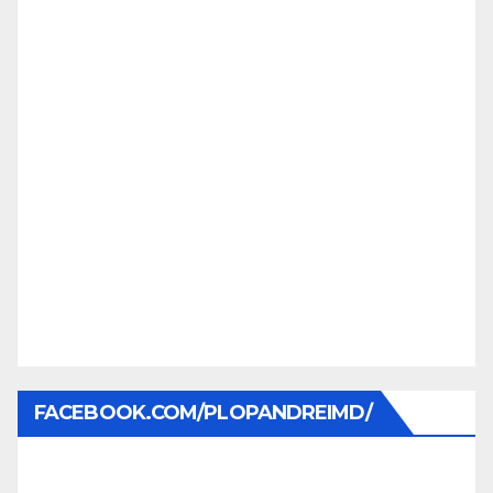
FACEBOOK.COM/PLOPANDREIMD/