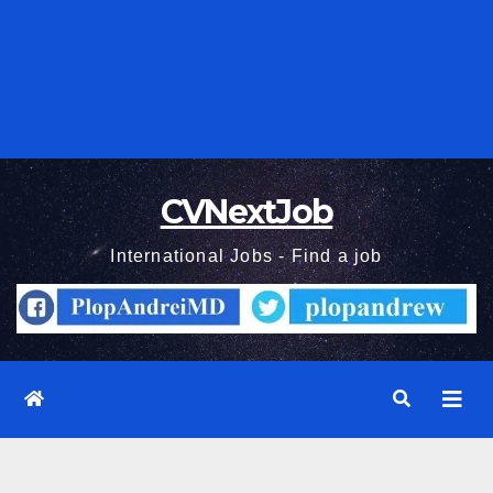
CVNextJob
International Jobs - Find a job