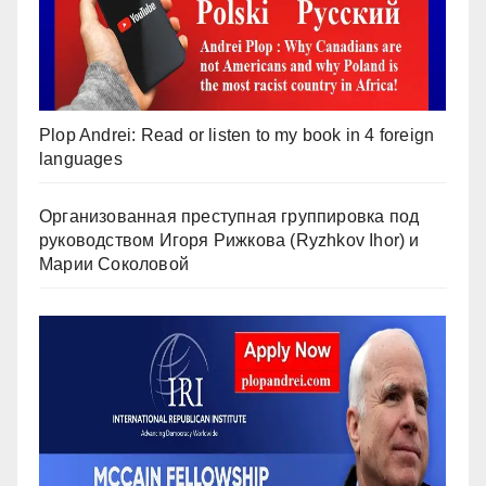
Plop Andrei: Read or listen to my book in 4 foreign
languages
Организованная преступная группировка под
руководством Игоря Рижкова (Ryzhkov Ihor) и
Марии Соколовой