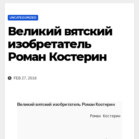
UNCATEGORIZED
Великий вятский
изобретатель
Роман Костерин
FEB 27, 2018
Великий вятский изобретатель Роман Костерин
                               Роман Костерин