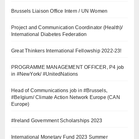
Brussels Liaison Office Intern / UN Women
Project and Communication Coordinator (Health)/
International Diabetes Federation
Great Thinkers International Fellowship 2022-23!
PROGRAMME MANAGEMENT OFFICER, P4 job
in #NewYork/ #UnitedNations
Head of Communications job in #Brussels,
#Belgium/ Climate Action Network Europe (CAN
Europe)
#Ireland Government Scholarships 2023
International Monetary Fund 2023 Summer