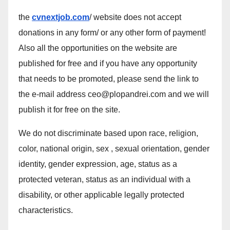
the
cvnextjob.com
/ website does not accept
donations in any form/ or any other form of payment!
Also all the opportunities on the website are
published for free and if you have any opportunity
that needs to be promoted, please send the link to
the e-mail address ceo@plopandrei.com and we will
publish it for free on the site.
We do not discriminate based upon race, religion,
color, national origin, sex , sexual orientation, gender
identity, gender expression, age, status as a
protected veteran, status as an individual with a
disability, or other applicable legally protected
characteristics.