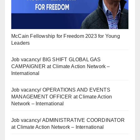
McCain Fellowship for Freedom 2023 for Young
Leaders
Job vacancy/ BIG SHIFT GLOBAL GAS
CAMPAIGNER at Climate Action Network –
International
Job vacancy/ OPERATIONS AND EVENTS
MANAGEMENT OFFICER at Climate Action
Network – International
Job vacancy/ ADMINISTRATIVE COORDINATOR
at Climate Action Network – International