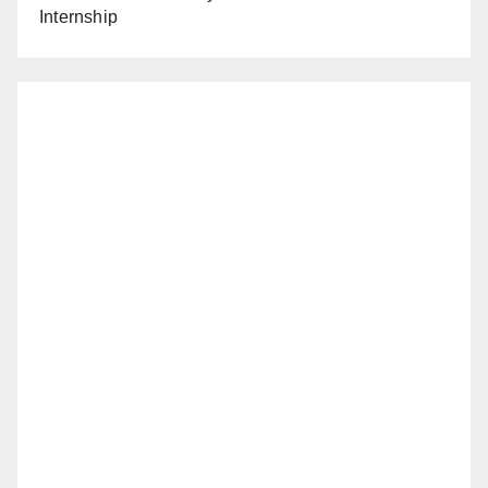
Internship