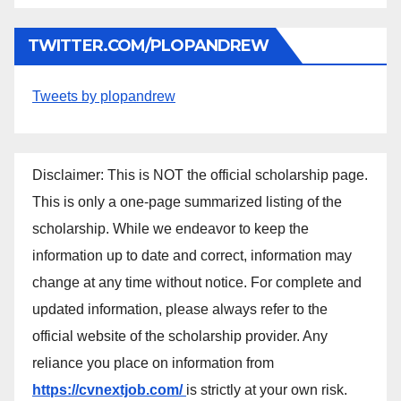
TWITTER.COM/PLOPANDREW
Tweets by plopandrew
Disclaimer: This is NOT the official scholarship page.
This is only a one-page summarized listing of the
scholarship. While we endeavor to keep the
information up to date and correct, information may
change at any time without notice. For complete and
updated information, please always refer to the
official website of the scholarship provider. Any
reliance you place on information from
https://cvnextjob.com/
is strictly at your own risk.