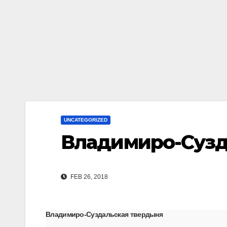
UNCATEGORIZED
Владимиро-Сузд
FEB 26, 2018
Владимиро-Суздальская твердыня