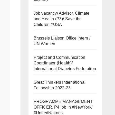
Job vacancy/ Advisor, Climate
and Health (P3)/ Save the
Children #USA
Brussels Liaison Office Intern /
UN Women
Project and Communication
Coordinator (Health)/
International Diabetes Federation
Great Thinkers International
Fellowship 2022-23!
PROGRAMME MANAGEMENT
OFFICER, P4 job in #NewYork/
#UnitedNations