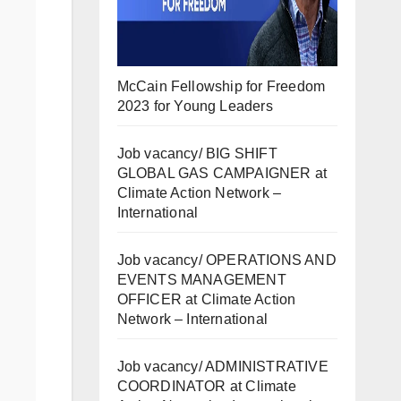
McCain Fellowship for Freedom
2023 for Young Leaders
Job vacancy/ BIG SHIFT
GLOBAL GAS CAMPAIGNER at
Climate Action Network –
International
Job vacancy/ OPERATIONS AND
EVENTS MANAGEMENT
OFFICER at Climate Action
Network – International
Job vacancy/ ADMINISTRATIVE
COORDINATOR at Climate