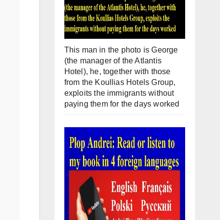
This man in the photo is George
(the manager of the Atlantis
Hotel), he, together with those
from the Koullias Hotels Group,
exploits the immigrants without
paying them for the days worked