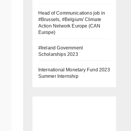
Head of Communications job in
#Brussels, #Belgium/ Climate
Action Network Europe (CAN
Europe)
#Ireland Government
Scholarships 2023
International Monetary Fund 2023
Summer Internship