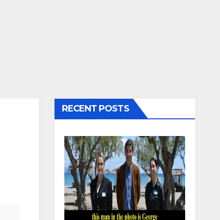
RECENT POSTS