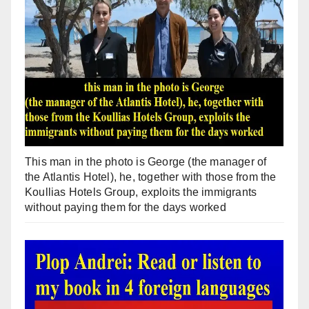
This man in the photo is George (the manager of
the Atlantis Hotel), he, together with those from the
Koullias Hotels Group, exploits the immigrants
without paying them for the days worked