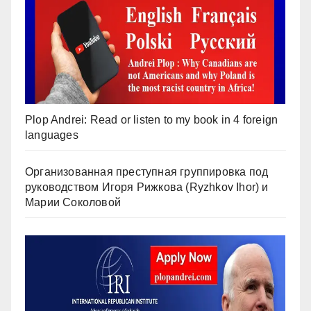
Plop Andrei: Read or listen to my book in 4 foreign
languages
Организованная преступная группировка под
руководством Игоря Рижкова (Ryzhkov Ihor) и
Марии Соколовой