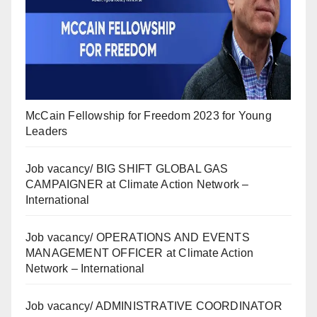
McCain Fellowship for Freedom 2023 for Young
Leaders
Job vacancy/ BIG SHIFT GLOBAL GAS
CAMPAIGNER at Climate Action Network –
International
Job vacancy/ OPERATIONS AND EVENTS
MANAGEMENT OFFICER at Climate Action
Network – International
Job vacancy/ ADMINISTRATIVE COORDINATOR