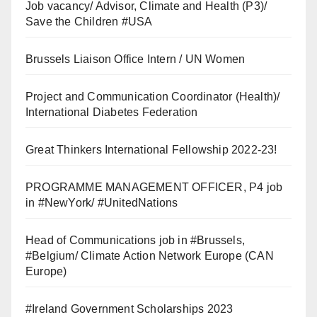
Job vacancy/ Advisor, Climate and Health (P3)/
Save the Children #USA
Brussels Liaison Office Intern / UN Women
Project and Communication Coordinator (Health)/
International Diabetes Federation
Great Thinkers International Fellowship 2022-23!
PROGRAMME MANAGEMENT OFFICER, P4 job
in #NewYork/ #UnitedNations
Head of Communications job in #Brussels,
#Belgium/ Climate Action Network Europe (CAN
Europe)
#Ireland Government Scholarships 2023