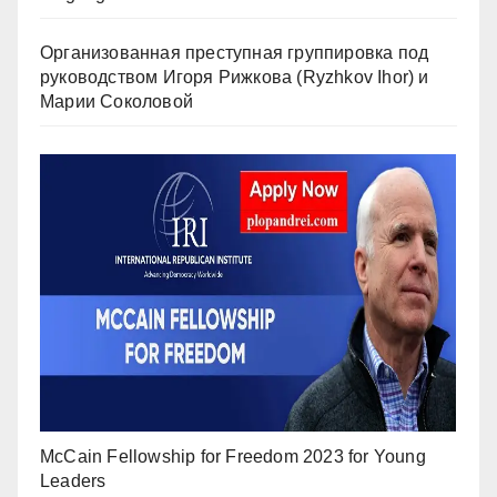
Организованная преступная группировка под
руководством Игоря Рижкова (Ryzhkov Ihor) и
Марии Соколовой
McCain Fellowship for Freedom 2023 for Young
Leaders