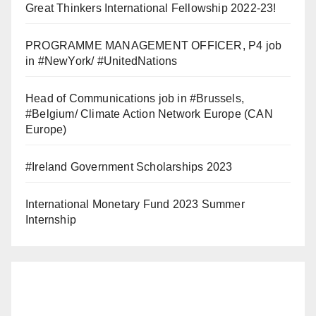
Great Thinkers International Fellowship 2022-23!
PROGRAMME MANAGEMENT OFFICER, P4 job
in #NewYork/ #UnitedNations
Head of Communications job in #Brussels,
#Belgium/ Climate Action Network Europe (CAN
Europe)
#Ireland Government Scholarships 2023
International Monetary Fund 2023 Summer
Internship