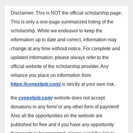
Disclaimer: This is NOT the official scholarship page.
This is only a one-page summarized listing of the
scholarship. While we endeavor to keep the
information up to date and correct, information may
change at any time without notice. For complete and
updated information, please always refer to the
official website of the scholarship provider. Any
reliance you place on information from
https://cvnextjob.com/
is strictly at your own risk.
the
cvnextjob.com
/ website does not accept
donations in any form/ or any other form of payment!
Also all the opportunities on the website are
published for free and if you have any opportunity