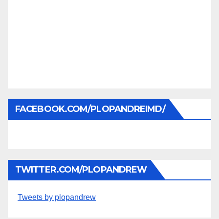
FACEBOOK.COM/PLOPANDREIMD/
TWITTER.COM/PLOPANDREW
Tweets by plopandrew