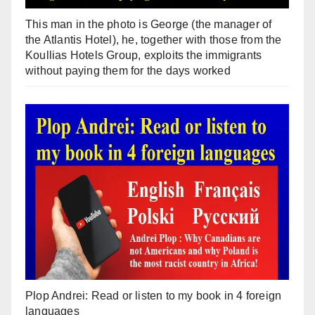
This man in the photo is George (the manager of
the Atlantis Hotel), he, together with those from the
Koullias Hotels Group, exploits the immigrants
without paying them for the days worked
Plop Andrei: Read or listen to my book in 4 foreign
languages