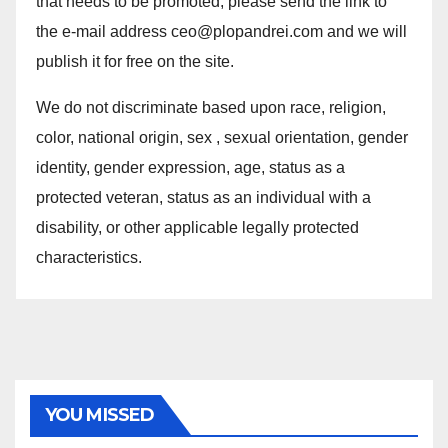
that needs to be promoted, please send the link to
the e-mail address ceo@plopandrei.com and we will
publish it for free on the site.
We do not discriminate based upon race, religion,
color, national origin, sex , sexual orientation, gender
identity, gender expression, age, status as a
protected veteran, status as an individual with a
disability, or other applicable legally protected
characteristics.
YOU MISSED