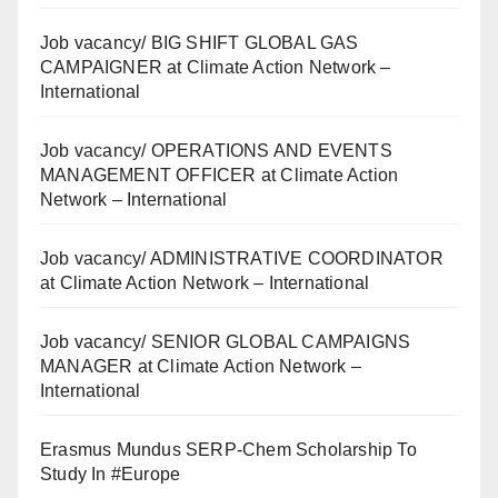
Job vacancy/ BIG SHIFT GLOBAL GAS
CAMPAIGNER at Climate Action Network –
International
Job vacancy/ OPERATIONS AND EVENTS
MANAGEMENT OFFICER at Climate Action
Network – International
Job vacancy/ ADMINISTRATIVE COORDINATOR
at Climate Action Network – International
Job vacancy/ SENIOR GLOBAL CAMPAIGNS
MANAGER at Climate Action Network –
International
Erasmus Mundus SERP-Chem Scholarship To
Study In #Europe