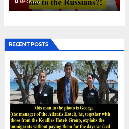
MAR 9, 2020
RECENT POSTS