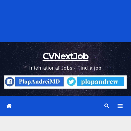
CVNextJob
International Jobs - Find a job