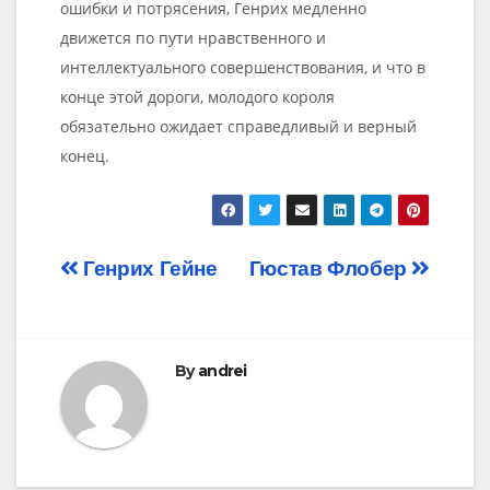
ошибки и потрясения, Генрих медленно
движется по пути нравственного и
интеллектуального совершенствования, и что в
конце этой дороги, молодого короля
обязательно ожидает справедливый и верный
конец.
Post
Генрих Гейне
Гюстав Флобер
navigation
By
andrei