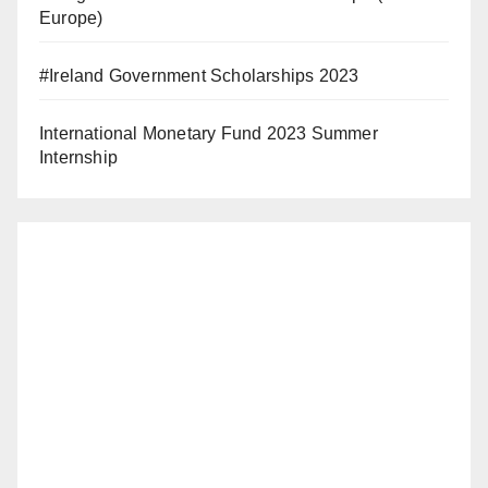
Europe)
#Ireland Government Scholarships 2023
International Monetary Fund 2023 Summer
Internship