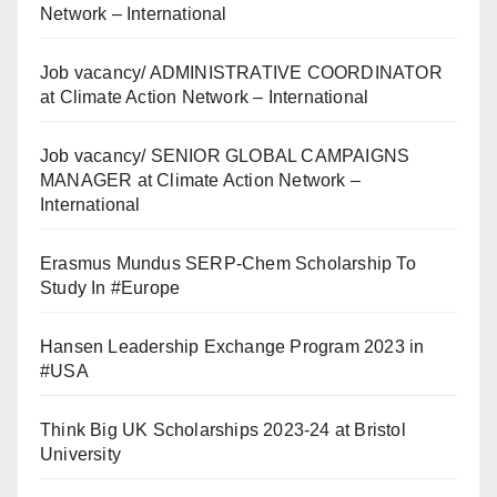
Network – International
Job vacancy/ ADMINISTRATIVE COORDINATOR
at Climate Action Network – International
Job vacancy/ SENIOR GLOBAL CAMPAIGNS
MANAGER at Climate Action Network –
International
Erasmus Mundus SERP-Chem Scholarship To
Study In #Europe
Hansen Leadership Exchange Program 2023 in
#USA
Think Big UK Scholarships 2023-24 at Bristol
University