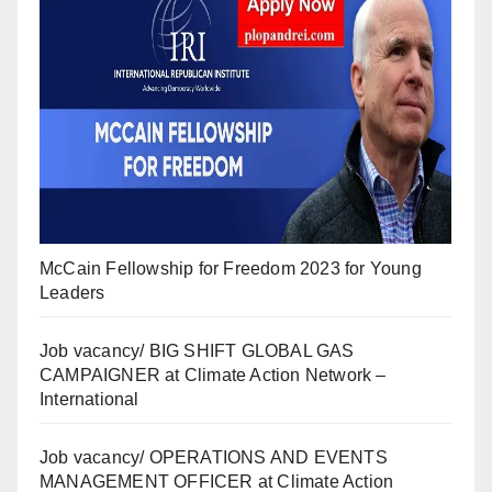
McCain Fellowship for Freedom 2023 for Young
Leaders
Job vacancy/ BIG SHIFT GLOBAL GAS
CAMPAIGNER at Climate Action Network –
International
Job vacancy/ OPERATIONS AND EVENTS
MANAGEMENT OFFICER at Climate Action