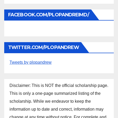
FACEBOOK.COM/PLOPANDREIMD/
TWITTER.COM/PLOPANDREW
Tweets by plopandrew
Disclaimer: This is NOT the official scholarship page.
This is only a one-page summarized listing of the
scholarship. While we endeavor to keep the
information up to date and correct, information may
change at any time without notice. For complete and