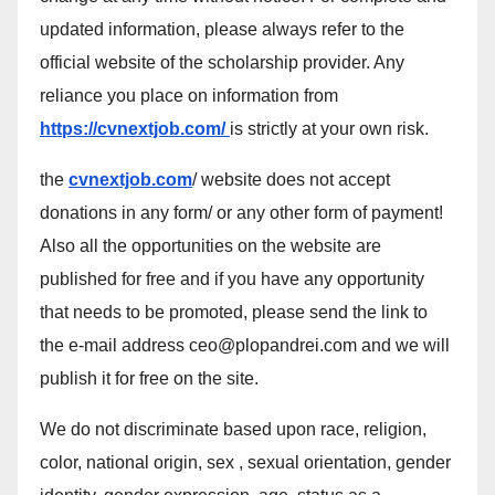
updated information, please always refer to the
official website of the scholarship provider. Any
reliance you place on information from
https://cvnextjob.com/
is strictly at your own risk.
the
cvnextjob.com
/ website does not accept
donations in any form/ or any other form of payment!
Also all the opportunities on the website are
published for free and if you have any opportunity
that needs to be promoted, please send the link to
the e-mail address ceo@plopandrei.com and we will
publish it for free on the site.
We do not discriminate based upon race, religion,
color, national origin, sex , sexual orientation, gender