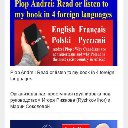
Plop Andrei: Read or listen to my book in 4 foreign
languages
Организованная преступная группировка под
руководством Игоря Рижкова (Ryzhkov Ihor) и
Марии Соколовой