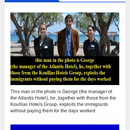
This man in the photo is George (the manager of
the Atlantis Hotel), he, together with those from the
Koullias Hotels Group, exploits the immigrants
without paying them for the days worked