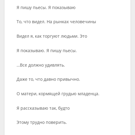
Я пишу пьесы. Я показываю
То, что видел. На рынках человечины
Видел я, как торгуют людьми. Это
Я показываю. Я пишу пьесы.
…Все должно удивлять.
Даже то, что давно привычно.
О матери, кормящей грудью младенца.
Я рассказываю так, будто
Этому трудно поверить.