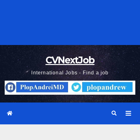
CVNextJob
International Jobs - Find a job