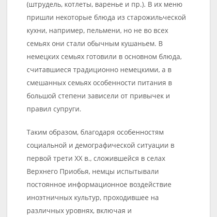
(штрудель, котлеты, варенье и пр.). В их меню
пришли некоторые блюда из старожильческой
кухни, например, пельмени, но не во всех
семьях они стали обычным кушаньем. В
немецких семьях готовили в основном блюда,
считавшиеся традиционно немецкими, а в
смешанных семьях особенности питания в
большой степени зависели от привычек и
правил супруги.
Таким образом, благодаря особенностям
социальной и демографической ситуации в
первой трети XX в., сложившейся в селах
Верхнего Приобья, немцы испытывали
постоянное информационное воздействие
иноэтничных культур, проходившее на
различных уровнях, включая и