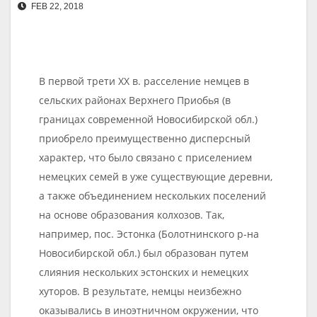
FEB 22, 2018
В первой трети XX в. расселение немцев в
сельских районах Верхнего Приобья (в
границах современной Новосибирской обл.)
приобрело преимущественно дисперсный
характер, что было связано с приселением
немецких семей в уже существующие деревни,
а также объединением нескольких поселений
на основе образования колхозов. Так,
например, пос. Эстонка (Болотнинского р-на
Новосибирской обл.) был образован путем
слияния нескольких эстонских и немецких
хуторов. В результате, немцы неизбежно
оказывались в иноэтничном окружении, что