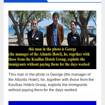
This man in the photo is George (the manager of
the Atlantis Hotel), he, together with those from the
Koullias Hotels Group, exploits the immigrants
without paying them for the days worked