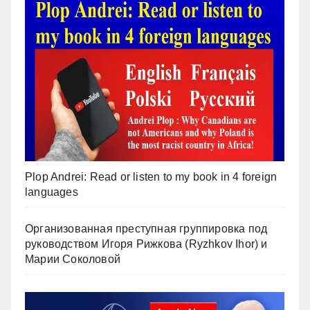
Plop Andrei: Read or listen to my book in 4 foreign
languages
Организованная преступная группировка под
руководством Игоря Рижкова (Ryzhkov Ihor) и
Марии Соколовой