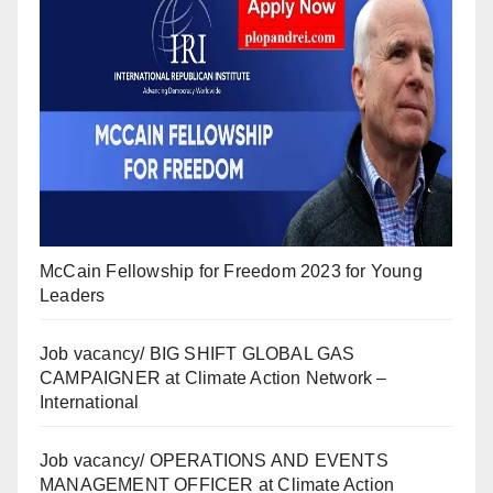
McCain Fellowship for Freedom 2023 for Young
Leaders
Job vacancy/ BIG SHIFT GLOBAL GAS
CAMPAIGNER at Climate Action Network –
International
Job vacancy/ OPERATIONS AND EVENTS
MANAGEMENT OFFICER at Climate Action