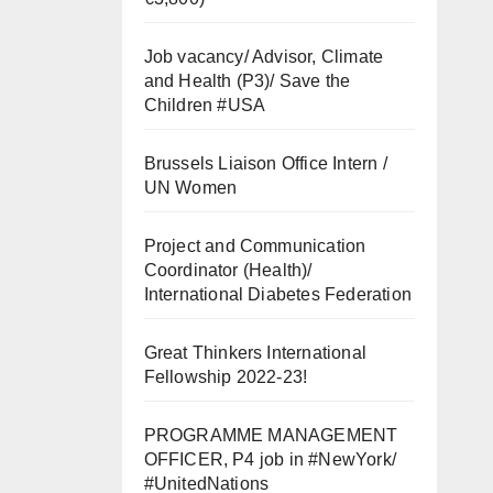
Job vacancy/ Advisor, Climate
and Health (P3)/ Save the
Children #USA
Brussels Liaison Office Intern /
UN Women
Project and Communication
Coordinator (Health)/
International Diabetes Federation
Great Thinkers International
Fellowship 2022-23!
PROGRAMME MANAGEMENT
OFFICER, P4 job in #NewYork/
#UnitedNations