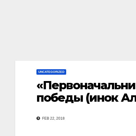
UNCATEGORIZED
«Первоначальни
победы (инок А
FEB 22, 2018