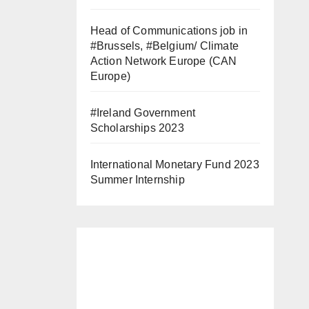
Head of Communications job in
#Brussels, #Belgium/ Climate
Action Network Europe (CAN
Europe)
#Ireland Government
Scholarships 2023
International Monetary Fund 2023
Summer Internship