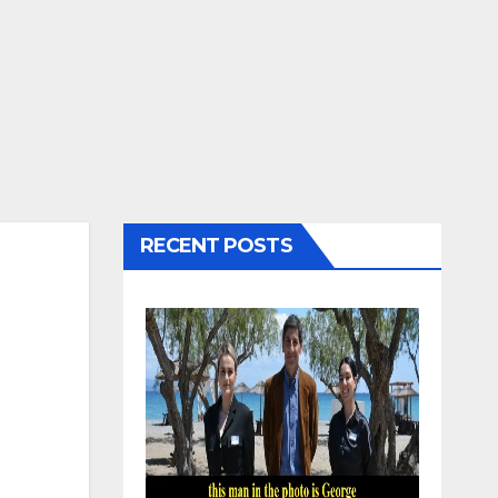
RECENT POSTS