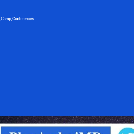
s,Camp,Conferences