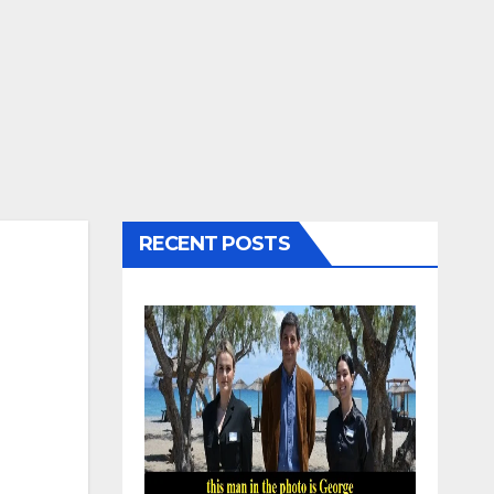
RECENT POSTS