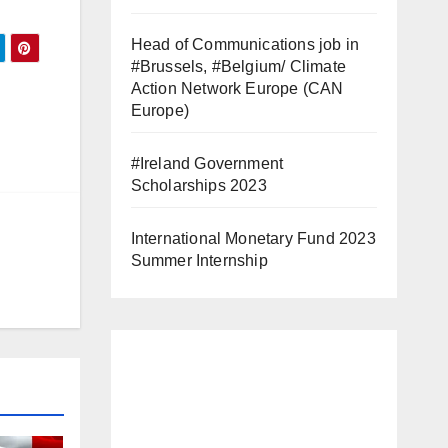
Head of Communications job in
#Brussels, #Belgium/ Climate
Action Network Europe (CAN
Europe)
#Ireland Government
Scholarships 2023
International Monetary Fund 2023
Summer Internship