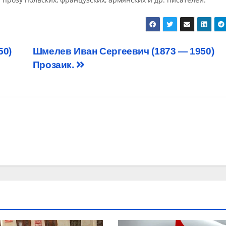
50)
Шмелев Иван Сергеевич (1873 — 1950)
Прозаик.