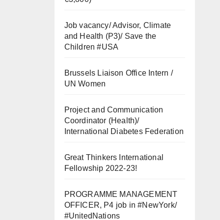
Job vacancy/ Advisor, Climate
and Health (P3)/ Save the
Children #USA
Brussels Liaison Office Intern /
UN Women
Project and Communication
Coordinator (Health)/
International Diabetes Federation
Great Thinkers International
Fellowship 2022-23!
PROGRAMME MANAGEMENT
OFFICER, P4 job in #NewYork/
#UnitedNations