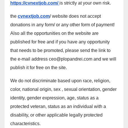
https://cvnextjob.com/
is strictly at your own risk.
the
cvnextjob.com
/ website does not accept
donations in any form/ or any other form of payment!
Also all the opportunities on the website are
published for free and if you have any opportunity
that needs to be promoted, please send the link to
the e-mail address ceo@plopandrei.com and we will
publish it for free on the site.
We do not discriminate based upon race, religion,
color, national origin, sex , sexual orientation, gender
identity, gender expression, age, status as a
protected veteran, status as an individual with a
disability, or other applicable legally protected
characteristics.