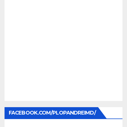
FACEBOOK.COM/PLOPANDREIMD/