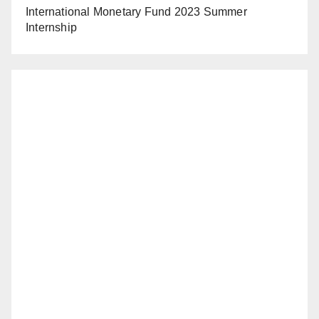
International Monetary Fund 2023 Summer
Internship