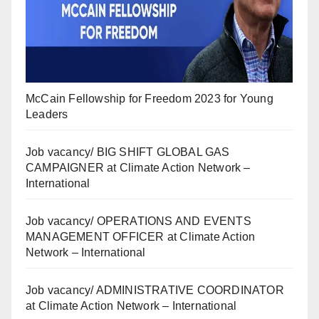
McCain Fellowship for Freedom 2023 for Young
Leaders
Job vacancy/ BIG SHIFT GLOBAL GAS
CAMPAIGNER at Climate Action Network –
International
Job vacancy/ OPERATIONS AND EVENTS
MANAGEMENT OFFICER at Climate Action
Network – International
Job vacancy/ ADMINISTRATIVE COORDINATOR
at Climate Action Network – International