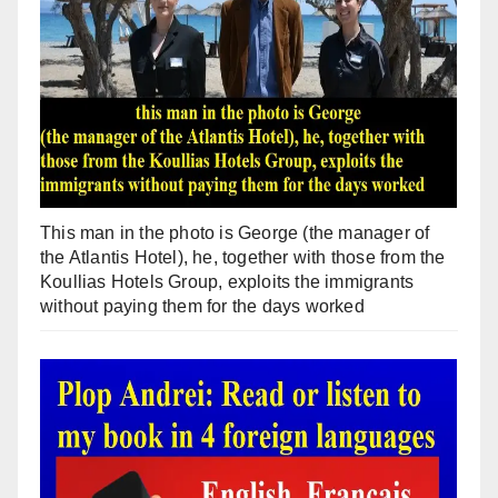
This man in the photo is George (the manager of
the Atlantis Hotel), he, together with those from the
Koullias Hotels Group, exploits the immigrants
without paying them for the days worked