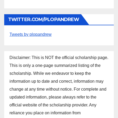
TWITTER.COM/PLOPANDREW
Tweets by plopandrew
Disclaimer: This is NOT the official scholarship page.
This is only a one-page summarized listing of the
scholarship. While we endeavor to keep the
information up to date and correct, information may
change at any time without notice. For complete and
updated information, please always refer to the
official website of the scholarship provider. Any
reliance you place on information from