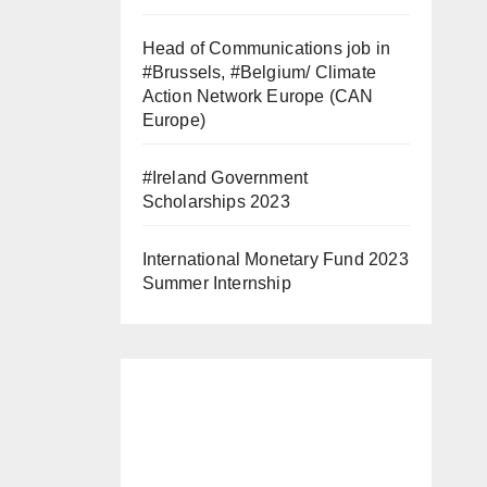
Head of Communications job in
#Brussels, #Belgium/ Climate
Action Network Europe (CAN
Europe)
#Ireland Government
Scholarships 2023
International Monetary Fund 2023
Summer Internship