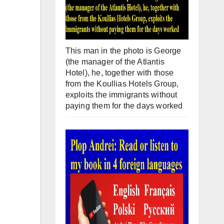
This man in the photo is George
(the manager of the Atlantis
Hotel), he, together with those
from the Koullias Hotels Group,
exploits the immigrants without
paying them for the days worked