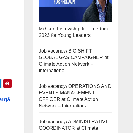
McCain Fellowship for Freedom
2023 for Young Leaders
Job vacancy/ BIG SHIFT
GLOBAL GAS CAMPAIGNER at
Climate Action Network –
International
Job vacancy/ OPERATIONS AND
EVENTS MANAGEMENT
ianţă
OFFICER at Climate Action
Network – International
Job vacancy/ ADMINISTRATIVE
COORDINATOR at Climate