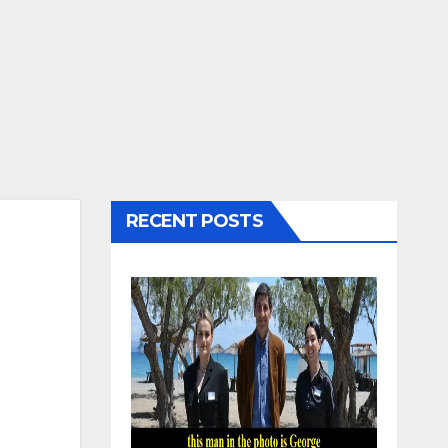
RECENT POSTS