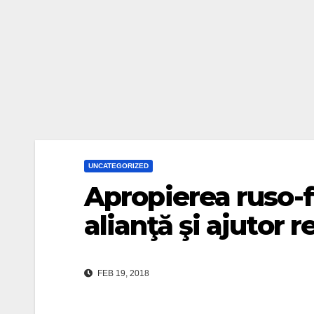
UNCATEGORIZED
Apropierea ruso-f
alianţă şi ajutor r
FEB 19, 2018