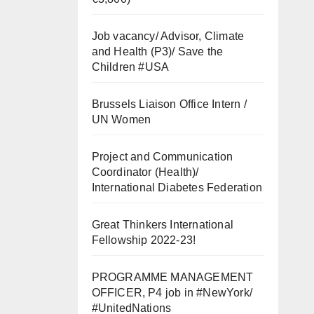
Job vacancy/ Advisor, Climate
and Health (P3)/ Save the
Children #USA
Brussels Liaison Office Intern /
UN Women
Project and Communication
Coordinator (Health)/
International Diabetes Federation
Great Thinkers International
Fellowship 2022-23!
PROGRAMME MANAGEMENT
OFFICER, P4 job in #NewYork/
#UnitedNations