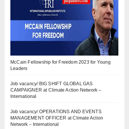
McCain Fellowship for Freedom 2023 for Young
Leaders
Job vacancy/ BIG SHIFT GLOBAL GAS
CAMPAIGNER at Climate Action Network –
International
Job vacancy/ OPERATIONS AND EVENTS
MANAGEMENT OFFICER at Climate Action
Network – International