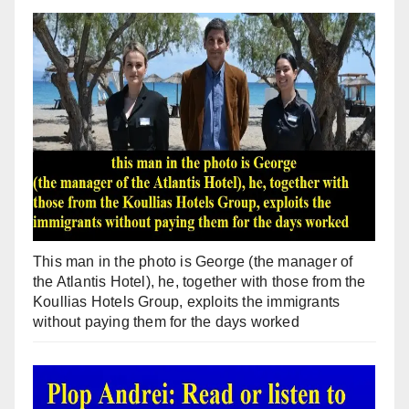
This man in the photo is George (the manager of
the Atlantis Hotel), he, together with those from the
Koullias Hotels Group, exploits the immigrants
without paying them for the days worked