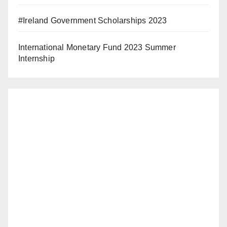
#Ireland Government Scholarships 2023
International Monetary Fund 2023 Summer
Internship