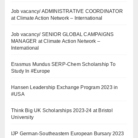
Job vacancy/ ADMINISTRATIVE COORDINATOR
at Climate Action Network – International
Job vacancy/ SENIOR GLOBAL CAMPAIGNS
MANAGER at Climate Action Network –
International
Erasmus Mundus SERP-Chem Scholarship To
Study In #Europe
Hansen Leadership Exchange Program 2023 in
#USA
Think Big UK Scholarships 2023-24 at Bristol
University
IJP German-Southeastern European Bursary 2023