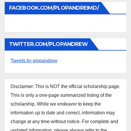
FACEBOOK.COM/PLOPANDREIMD/
TWITTER.COM/PLOPANDREW
Tweets by plopandrew
Disclaimer: This is NOT the official scholarship page.
This is only a one-page summarized listing of the
scholarship. While we endeavor to keep the
information up to date and correct, information may
change at any time without notice. For complete and
updated information, please always refer to the