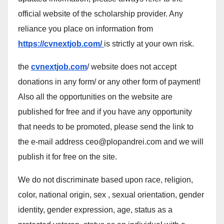
official website of the scholarship provider. Any
reliance you place on information from
https://cvnextjob.com/
is strictly at your own risk.
the
cvnextjob.com
/ website does not accept
donations in any form/ or any other form of payment!
Also all the opportunities on the website are
published for free and if you have any opportunity
that needs to be promoted, please send the link to
the e-mail address ceo@plopandrei.com and we will
publish it for free on the site.
We do not discriminate based upon race, religion,
color, national origin, sex , sexual orientation, gender
identity, gender expression, age, status as a