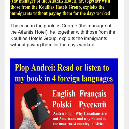
This man in the photo is George (the manager of
the Atlantis Hotel), he, together with those from the
Koullias Hotels Group, exploits the immigrants
without paying them for the days worked