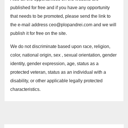
published for free and if you have any opportunity
that needs to be promoted, please send the link to
the e-mail address ceo@plopandrei.com and we will
publish it for free on the site.
We do not discriminate based upon race, religion,
color, national origin, sex , sexual orientation, gender
identity, gender expression, age, status as a
protected veteran, status as an individual with a
disability, or other applicable legally protected
characteristics.