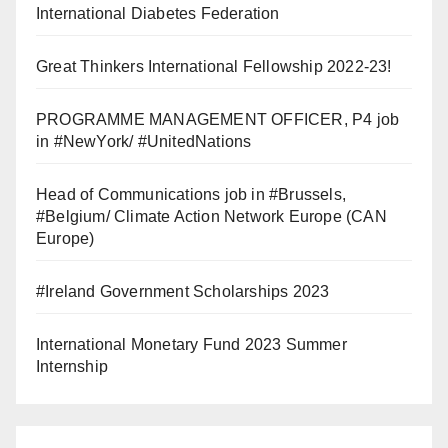
International Diabetes Federation
Great Thinkers International Fellowship 2022-23!
PROGRAMME MANAGEMENT OFFICER, P4 job
in #NewYork/ #UnitedNations
Head of Communications job in #Brussels,
#Belgium/ Climate Action Network Europe (CAN
Europe)
#Ireland Government Scholarships 2023
International Monetary Fund 2023 Summer
Internship