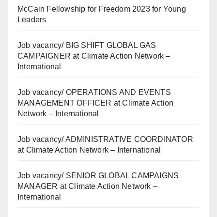
McCain Fellowship for Freedom 2023 for Young
Leaders
Job vacancy/ BIG SHIFT GLOBAL GAS
CAMPAIGNER at Climate Action Network –
International
Job vacancy/ OPERATIONS AND EVENTS
MANAGEMENT OFFICER at Climate Action
Network – International
Job vacancy/ ADMINISTRATIVE COORDINATOR
at Climate Action Network – International
Job vacancy/ SENIOR GLOBAL CAMPAIGNS
MANAGER at Climate Action Network –
International