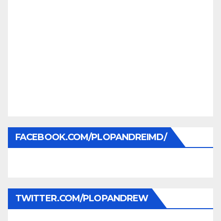
FACEBOOK.COM/PLOPANDREIMD/
TWITTER.COM/PLOPANDREW