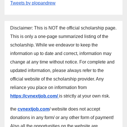
Tweets by plopandrew
Disclaimer: This is NOT the official scholarship page.
This is only a one-page summarized listing of the
scholarship. While we endeavor to keep the
information up to date and correct, information may
change at any time without notice. For complete and
updated information, please always refer to the
official website of the scholarship provider. Any
reliance you place on information from
https://cvnextjob.com/
is strictly at your own risk.
the
cvnextjob.com
/ website does not accept
donations in any form/ or any other form of payment!
Also all the opportunities on the website are