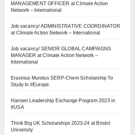
MANAGEMENT OFFICER at Climate Action
Network – International
Job vacancy/ ADMINISTRATIVE COORDINATOR
at Climate Action Network – International
Job vacancy/ SENIOR GLOBAL CAMPAIGNS
MANAGER at Climate Action Network –
International
Erasmus Mundus SERP-Chem Scholarship To
Study In #Europe
Hansen Leadership Exchange Program 2023 in
#USA
Think Big UK Scholarships 2023-24 at Bristol
University