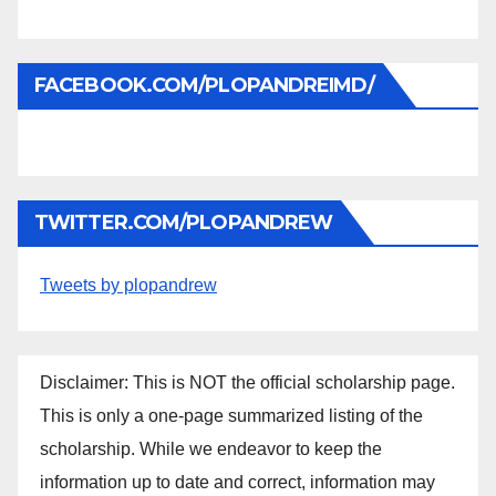
FACEBOOK.COM/PLOPANDREIMD/
TWITTER.COM/PLOPANDREW
Tweets by plopandrew
Disclaimer: This is NOT the official scholarship page.
This is only a one-page summarized listing of the
scholarship. While we endeavor to keep the
information up to date and correct, information may