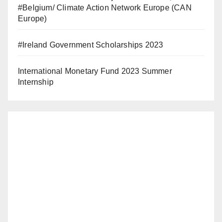
#Belgium/ Climate Action Network Europe (CAN
Europe)
#Ireland Government Scholarships 2023
International Monetary Fund 2023 Summer
Internship