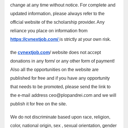
change at any time without notice. For complete and
updated information, please always refer to the
official website of the scholarship provider. Any
reliance you place on information from
https://cvnextjob.com/
is strictly at your own risk.
the
cvnextjob.com
/ website does not accept
donations in any form/ or any other form of payment!
Also all the opportunities on the website are
published for free and if you have any opportunity
that needs to be promoted, please send the link to
the e-mail address ceo@plopandrei.com and we will
publish it for free on the site.
We do not discriminate based upon race, religion,
color, national origin, sex , sexual orientation, gender