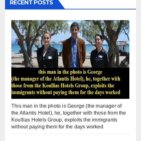
RECENT POSTS
This man in the photo is George (the manager of
the Atlantis Hotel), he, together with those from the
Koullias Hotels Group, exploits the immigrants
without paying them for the days worked