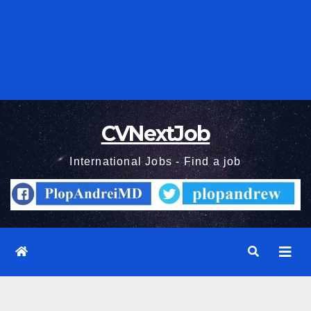
CVNextJob
International Jobs - Find a job