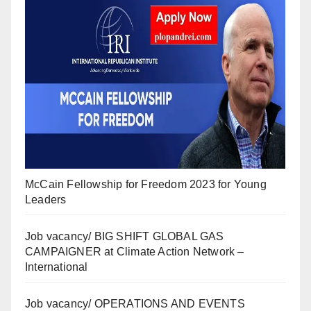
McCain Fellowship for Freedom 2023 for Young
Leaders
Job vacancy/ BIG SHIFT GLOBAL GAS
CAMPAIGNER at Climate Action Network –
International
Job vacancy/ OPERATIONS AND EVENTS