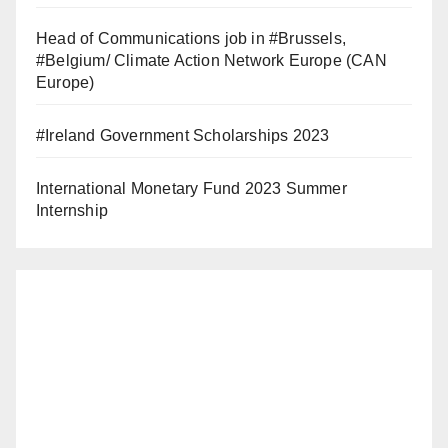
Head of Communications job in #Brussels,
#Belgium/ Climate Action Network Europe (CAN
Europe)
#Ireland Government Scholarships 2023
International Monetary Fund 2023 Summer
Internship