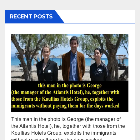
RECENT POSTS
This man in the photo is George (the manager of
the Atlantis Hotel), he, together with those from the
Koullias Hotels Group, exploits the immigrants
without paying them for the days worked