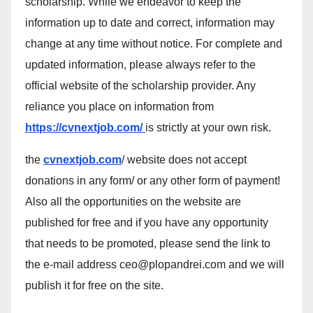
scholarship. While we endeavor to keep the
information up to date and correct, information may
change at any time without notice. For complete and
updated information, please always refer to the
official website of the scholarship provider. Any
reliance you place on information from
https://cvnextjob.com/
is strictly at your own risk.
the
cvnextjob.com
/ website does not accept
donations in any form/ or any other form of payment!
Also all the opportunities on the website are
published for free and if you have any opportunity
that needs to be promoted, please send the link to
the e-mail address ceo@plopandrei.com and we will
publish it for free on the site.