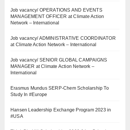
Job vacancy/ OPERATIONS AND EVENTS
MANAGEMENT OFFICER at Climate Action
Network – International
Job vacancy/ ADMINISTRATIVE COORDINATOR
at Climate Action Network – International
Job vacancy/ SENIOR GLOBAL CAMPAIGNS
MANAGER at Climate Action Network –
International
Erasmus Mundus SERP-Chem Scholarship To
Study In #Europe
Hansen Leadership Exchange Program 2023 in
#USA