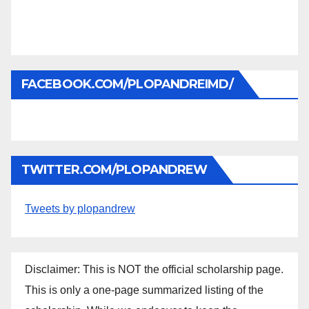
FACEBOOK.COM/PLOPANDREIMD/
TWITTER.COM/PLOPANDREW
Tweets by plopandrew
Disclaimer: This is NOT the official scholarship page.
This is only a one-page summarized listing of the