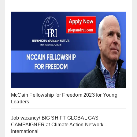
McCain Fellowship for Freedom 2023 for Young
Leaders
Job vacancy/ BIG SHIFT GLOBAL GAS
CAMPAIGNER at Climate Action Network –
International