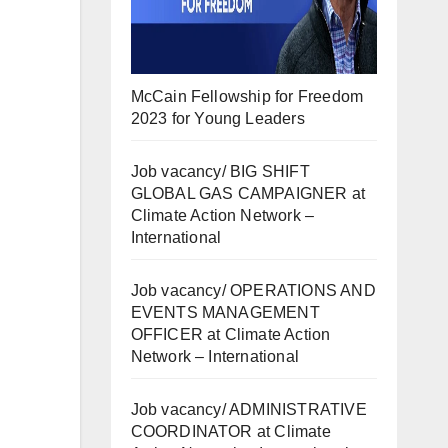
McCain Fellowship for Freedom
2023 for Young Leaders
Job vacancy/ BIG SHIFT
GLOBAL GAS CAMPAIGNER at
Climate Action Network –
International
Job vacancy/ OPERATIONS AND
EVENTS MANAGEMENT
OFFICER at Climate Action
Network – International
Job vacancy/ ADMINISTRATIVE
COORDINATOR at Climate