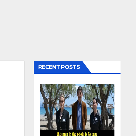
RECENT POSTS