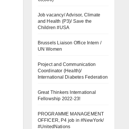
Job vacancy/ Advisor, Climate
and Health (P3)/ Save the
Children #USA
Brussels Liaison Office Intern /
UN Women
Project and Communication
Coordinator (Health)/
International Diabetes Federation
Great Thinkers International
Fellowship 2022-23!
PROGRAMME MANAGEMENT
OFFICER, P4 job in #NewYork/
#UnitedNations