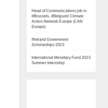
Head of Communications job in
#Brussels, #Belgium/ Climate
Action Network Europe (CAN
Europe)
#Ireland Government
Scholarships 2023
International Monetary Fund 2023
Summer Internship