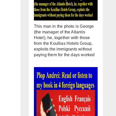
This man in the photo is George
(the manager of the Atlantis
Hotel), he, together with those
from the Koullias Hotels Group,
exploits the immigrants without
paying them for the days worked