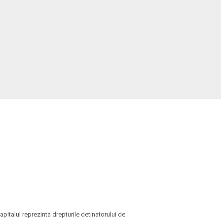
pitalul reprezinta drepturile detinatorului de