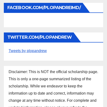
FACEBOOK.COM/PLOPANDREIMD/
TWITTER.COM/PLOPANDREW
Tweets by plopandrew
Disclaimer: This is NOT the official scholarship page.
This is only a one-page summarized listing of the
scholarship. While we endeavor to keep the
information up to date and correct, information may
change at any time without notice. For complete and