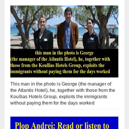
This man in the photo is George (the manager of
the Atlantis Hotel), he, together with those from the
Koullias Hotels Group, exploits the immigrants
without paying them for the days worked