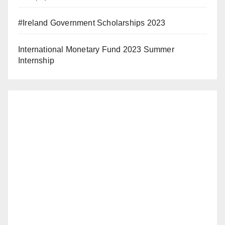
#Ireland Government Scholarships 2023
International Monetary Fund 2023 Summer
Internship