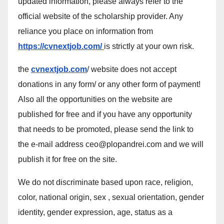
updated information, please always refer to the
official website of the scholarship provider. Any
reliance you place on information from
https://cvnextjob.com/
is strictly at your own risk.
the
cvnextjob.com
/ website does not accept
donations in any form/ or any other form of payment!
Also all the opportunities on the website are
published for free and if you have any opportunity
that needs to be promoted, please send the link to
the e-mail address ceo@plopandrei.com and we will
publish it for free on the site.
We do not discriminate based upon race, religion,
color, national origin, sex , sexual orientation, gender
identity, gender expression, age, status as a