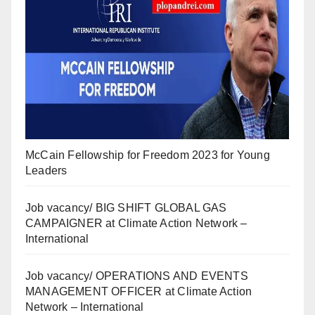
McCain Fellowship for Freedom 2023 for Young
Leaders
Job vacancy/ BIG SHIFT GLOBAL GAS
CAMPAIGNER at Climate Action Network –
International
Job vacancy/ OPERATIONS AND EVENTS
MANAGEMENT OFFICER at Climate Action
Network – International