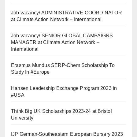
Job vacancy/ ADMINISTRATIVE COORDINATOR
at Climate Action Network – International
Job vacancy/ SENIOR GLOBAL CAMPAIGNS
MANAGER at Climate Action Network –
International
Erasmus Mundus SERP-Chem Scholarship To
Study In #Europe
Hansen Leadership Exchange Program 2023 in
#USA
Think Big UK Scholarships 2023-24 at Bristol
University
IJP German-Southeastern European Bursary 2023