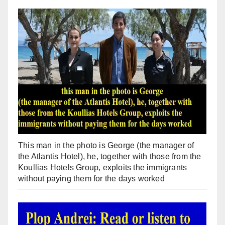
This man in the photo is George (the manager of
the Atlantis Hotel), he, together with those from the
Koullias Hotels Group, exploits the immigrants
without paying them for the days worked