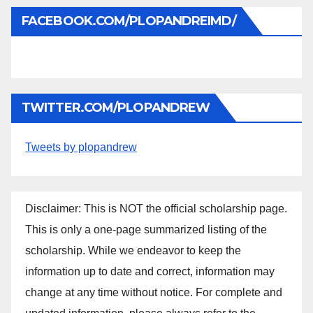
FACEBOOK.COM/PLOPANDREIMD/
TWITTER.COM/PLOPANDREW
Tweets by plopandrew
Disclaimer: This is NOT the official scholarship page.
This is only a one-page summarized listing of the
scholarship. While we endeavor to keep the
information up to date and correct, information may
change at any time without notice. For complete and