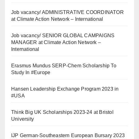
Job vacancy/ ADMINISTRATIVE COORDINATOR
at Climate Action Network – International
Job vacancy/ SENIOR GLOBAL CAMPAIGNS
MANAGER at Climate Action Network –
International
Erasmus Mundus SERP-Chem Scholarship To
Study In #Europe
Hansen Leadership Exchange Program 2023 in
#USA
Think Big UK Scholarships 2023-24 at Bristol
University
IJP German-Southeastern European Bursary 2023