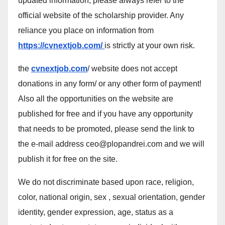
updated information, please always refer to the
official website of the scholarship provider. Any
reliance you place on information from
https://cvnextjob.com/
is strictly at your own risk.
the
cvnextjob.com
/ website does not accept
donations in any form/ or any other form of payment!
Also all the opportunities on the website are
published for free and if you have any opportunity
that needs to be promoted, please send the link to
the e-mail address ceo@plopandrei.com and we will
publish it for free on the site.
We do not discriminate based upon race, religion,
color, national origin, sex , sexual orientation, gender
identity, gender expression, age, status as a