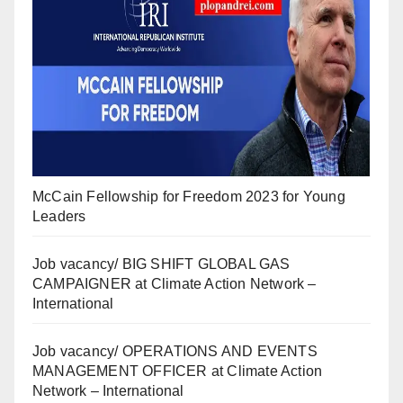
McCain Fellowship for Freedom 2023 for Young
Leaders
Job vacancy/ BIG SHIFT GLOBAL GAS
CAMPAIGNER at Climate Action Network –
International
Job vacancy/ OPERATIONS AND EVENTS
MANAGEMENT OFFICER at Climate Action
Network – International