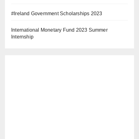
#Ireland Government Scholarships 2023
International Monetary Fund 2023 Summer
Internship