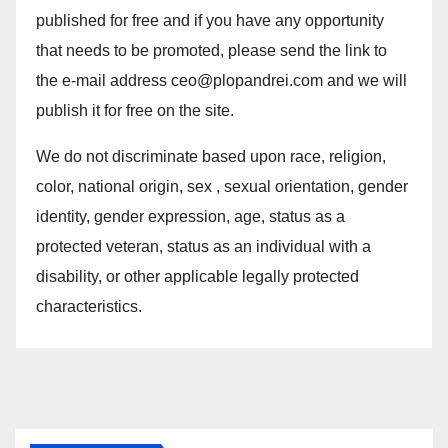
published for free and if you have any opportunity
that needs to be promoted, please send the link to
the e-mail address ceo@plopandrei.com and we will
publish it for free on the site.
We do not discriminate based upon race, religion,
color, national origin, sex , sexual orientation, gender
identity, gender expression, age, status as a
protected veteran, status as an individual with a
disability, or other applicable legally protected
characteristics.