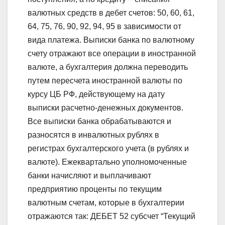
валютных средств в дебет счетов: 50, 60, 61,
64, 75, 76, 90, 92, 94, 95 в зависимости от
вида платежа. Выписки банка по валютному
счету отражают все операции в иностранной
валюте, а бухгалтерия должна переводить
путем пересчета иностранной валюты по
курсу ЦБ РФ, действующему на дату
выписки расчетно-денежных документов.
Все выписки банка обрабатываются и
разносятся в инвалютных рублях в
регистрах бухгалтерского учета (в рублях и
валюте). Ежеквартально уполномоченные
банки начисляют и выплачивают
предприятию проценты по текущим
валютным счетам, которые в бухгалтерии
отражаются так: ДЕБЕТ 52 субсчет “Текущий