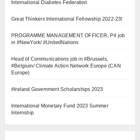
International Diabetes Federation
Great Thinkers International Fellowship 2022-23!
PROGRAMME MANAGEMENT OFFICER, P4 job
in #NewYork/ #UnitedNations
Head of Communications job in #Brussels,
#Belgium/ Climate Action Network Europe (CAN
Europe)
#Ireland Government Scholarships 2023
International Monetary Fund 2023 Summer
Internship