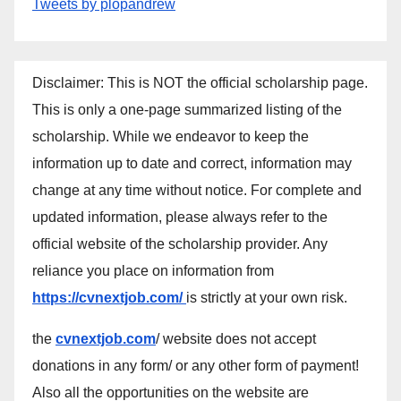
Tweets by plopandrew
Disclaimer: This is NOT the official scholarship page.
This is only a one-page summarized listing of the
scholarship. While we endeavor to keep the
information up to date and correct, information may
change at any time without notice. For complete and
updated information, please always refer to the
official website of the scholarship provider. Any
reliance you place on information from
https://cvnextjob.com/
is strictly at your own risk.
the
cvnextjob.com
/ website does not accept
donations in any form/ or any other form of payment!
Also all the opportunities on the website are