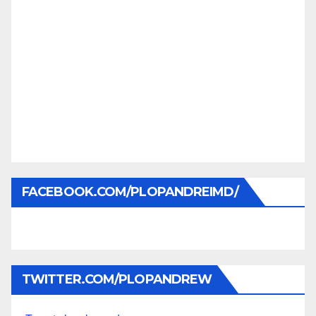
FACEBOOK.COM/PLOPANDREIMD/
TWITTER.COM/PLOPANDREW