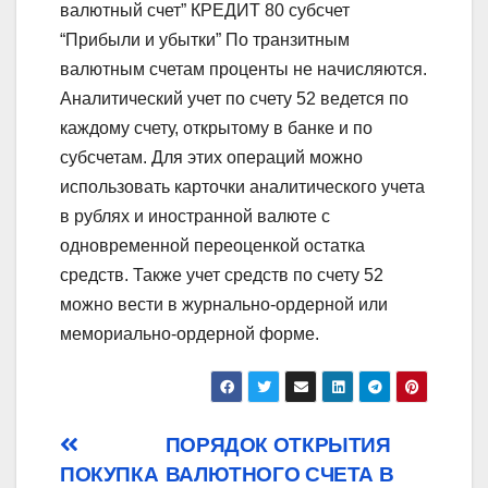
валютный счет” КРЕДИТ 80 субсчет
“Прибыли и убытки” По транзитным
валютным счетам проценты не начисляются.
Аналитический учет по счету 52 ведется по
каждому счету, открытому в банке и по
субсчетам. Для этих операций можно
использовать карточки аналитического учета
в рублях и иностранной валюте с
одновременной переоценкой остатка
средств. Также учет средств по счету 52
можно вести в журнально-ордерной или
мемориально-ордерной форме.
Post
ПОРЯДОК ОТКРЫТИЯ
ПОКУПКА
ВАЛЮТНОГО СЧЕТА В