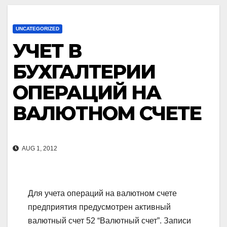
UNCATEGORIZED
УЧЕТ В
БУХГАЛТЕРИИ
ОПЕРАЦИЙ НА
ВАЛЮТНОМ СЧЕТЕ
AUG 1, 2012
Для учета операций на валютном счете
предприятия предусмотрен активный
валютный счет 52 “Валютный счет”. Записи