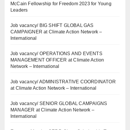
McCain Fellowship for Freedom 2023 for Young
Leaders
Job vacancy/ BIG SHIFT GLOBAL GAS
CAMPAIGNER at Climate Action Network –
International
Job vacancy/ OPERATIONS AND EVENTS
MANAGEMENT OFFICER at Climate Action
Network – International
Job vacancy/ ADMINISTRATIVE COORDINATOR
at Climate Action Network – International
Job vacancy/ SENIOR GLOBAL CAMPAIGNS
MANAGER at Climate Action Network –
International