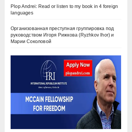
Plop Andrei: Read or listen to my book in 4 foreign
languages
Организованная преступная группировка под
руководством Игоря Рижкова (Ryzhkov Ihor) и
Марии Соколовой