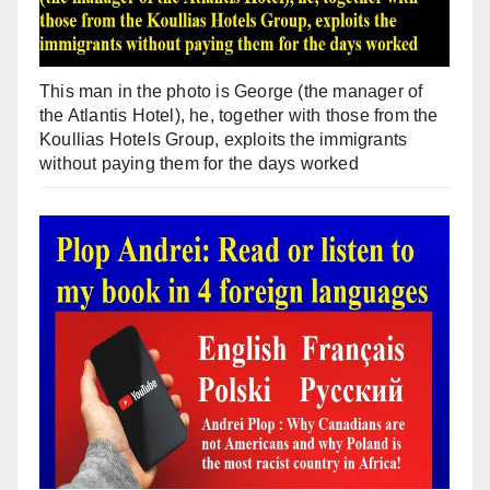
This man in the photo is George (the manager of
the Atlantis Hotel), he, together with those from the
Koullias Hotels Group, exploits the immigrants
without paying them for the days worked