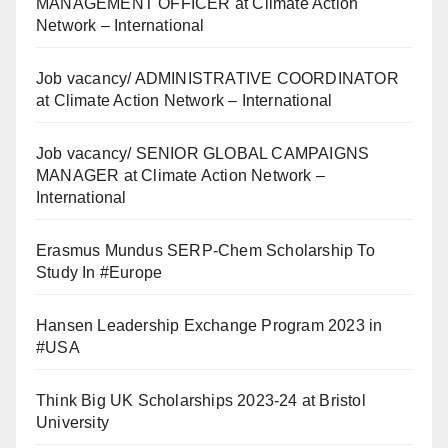
MANAGEMENT OFFICER at Climate Action
Network – International
Job vacancy/ ADMINISTRATIVE COORDINATOR
at Climate Action Network – International
Job vacancy/ SENIOR GLOBAL CAMPAIGNS
MANAGER at Climate Action Network –
International
Erasmus Mundus SERP-Chem Scholarship To
Study In #Europe
Hansen Leadership Exchange Program 2023 in
#USA
Think Big UK Scholarships 2023-24 at Bristol
University