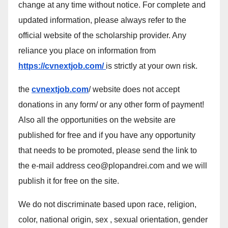
change at any time without notice. For complete and
updated information, please always refer to the
official website of the scholarship provider. Any
reliance you place on information from
https://cvnextjob.com/
is strictly at your own risk.
the
cvnextjob.com
/ website does not accept
donations in any form/ or any other form of payment!
Also all the opportunities on the website are
published for free and if you have any opportunity
that needs to be promoted, please send the link to
the e-mail address ceo@plopandrei.com and we will
publish it for free on the site.
We do not discriminate based upon race, religion,
color, national origin, sex , sexual orientation, gender