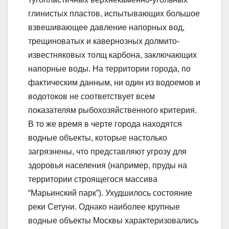
глинистых пластов, испытывающих большое
взвешивающее давление напорных вод,
трещиноватых и кавернозных долмито-
известняковых толщ карбона, заключающих
напорные воды. На территории города, по
фактическим данным, ни один из водоемов и
водотоков не соответствует всем
показателям рыбохозяйственного критерия.
В то же время в черте города находятся
водные объекты, которые настолько
загрязнены, что представляют угрозу для
здоровья населения (например, пруды на
территории строящегося массива
“Марьинский парк”). Ухудшилось состояние
реки Сетуни. Однако наиболее крупные
водные объекты Москвы характеризовались