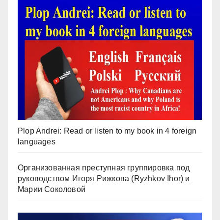
Plop Andrei: Read or listen to my book in 4 foreign
languages
Организованная преступная группировка под
руководством Игоря Рижкова (Ryzhkov Ihor) и
Марии Соколовой