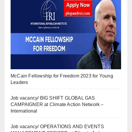
McCain Fellowship for Freedom 2023 for Young
Leaders
Job vacancy/ BIG SHIFT GLOBAL GAS
CAMPAIGNER at Climate Action Network –
International
Job vacancy/ OPERATIONS AND EVENTS