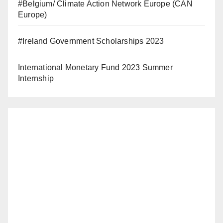
#Belgium/ Climate Action Network Europe (CAN
Europe)
#Ireland Government Scholarships 2023
International Monetary Fund 2023 Summer
Internship