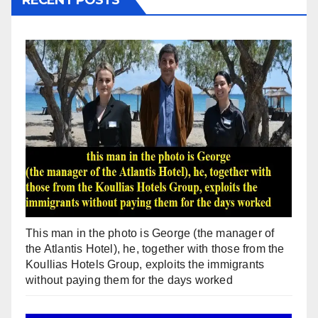
This man in the photo is George (the manager of
the Atlantis Hotel), he, together with those from the
Koullias Hotels Group, exploits the immigrants
without paying them for the days worked