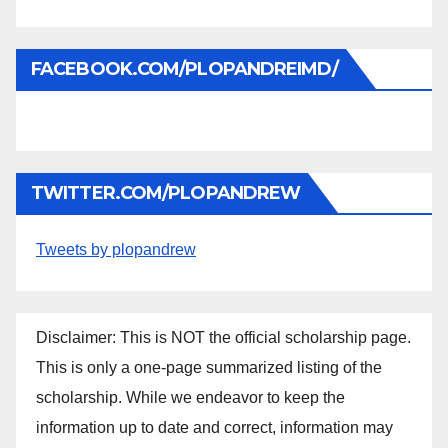
FACEBOOK.COM/PLOPANDREIMD/
TWITTER.COM/PLOPANDREW
Tweets by plopandrew
Disclaimer: This is NOT the official scholarship page.
This is only a one-page summarized listing of the
scholarship. While we endeavor to keep the
information up to date and correct, information may