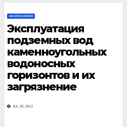
UNCATEGORIZED
Эксплуатация
подземных вод
каменноугольных
водоносных
горизонтов и их
загрязнение
JUL 30, 2012