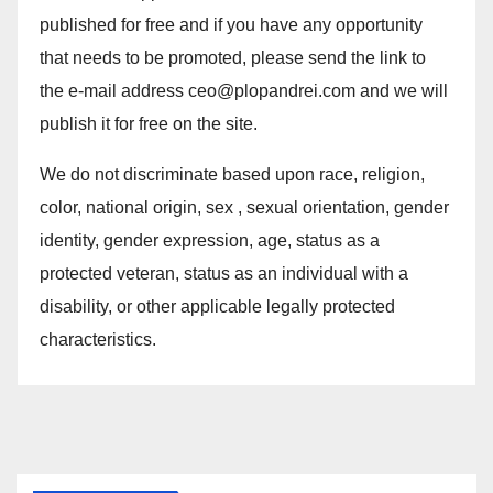
published for free and if you have any opportunity
that needs to be promoted, please send the link to
the e-mail address ceo@plopandrei.com and we will
publish it for free on the site.
We do not discriminate based upon race, religion,
color, national origin, sex , sexual orientation, gender
identity, gender expression, age, status as a
protected veteran, status as an individual with a
disability, or other applicable legally protected
characteristics.