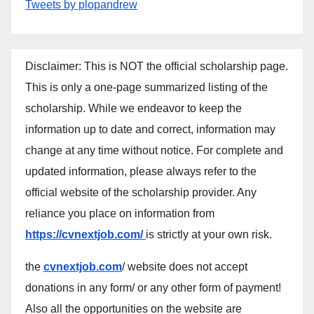
Tweets by plopandrew
Disclaimer: This is NOT the official scholarship page.
This is only a one-page summarized listing of the
scholarship. While we endeavor to keep the
information up to date and correct, information may
change at any time without notice. For complete and
updated information, please always refer to the
official website of the scholarship provider. Any
reliance you place on information from
https://cvnextjob.com/
is strictly at your own risk.
the
cvnextjob.com
/ website does not accept
donations in any form/ or any other form of payment!
Also all the opportunities on the website are