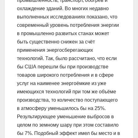
промышленность, транспорт, обогрев и
охлаждение зданий. Во многих недавно
выполненных исследованиях показано, что
современный уровень потребления энергии
в промышленно развитых станах может
быть существенно снижен за счёт
применения энергосберегающих
технологий. Так, было рассчитано, что если
бы США перешли бы при производстве
товаров широкого потребления и в сфере
услуг на наименее энергоёмкие из уже
имеющихся технологий при том же объёме
производства, то количество поступающего
в атмосферу уменьшилось бы на 25%.
Результирующее уменьшение выбросов в
целом по земному шару при этом составило
бы 7%. Подобный эффект имел бы место и в