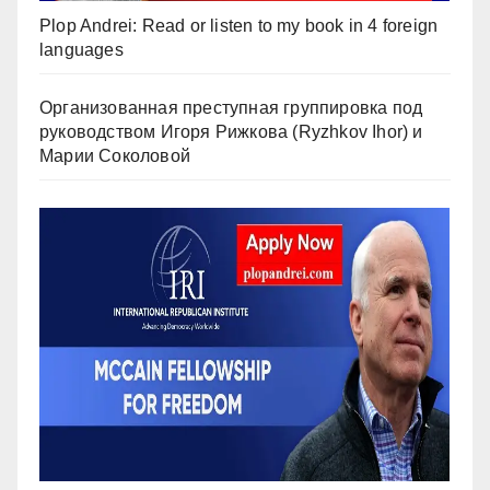
Plop Andrei: Read or listen to my book in 4 foreign
languages
Организованная преступная группировка под
руководством Игоря Рижкова (Ryzhkov Ihor) и
Марии Соколовой