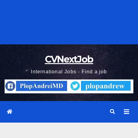
CVNextJob
International Jobs - Find a job