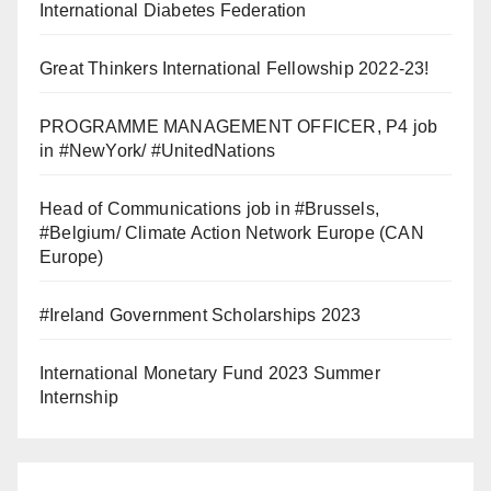
International Diabetes Federation
Great Thinkers International Fellowship 2022-23!
PROGRAMME MANAGEMENT OFFICER, P4 job
in #NewYork/ #UnitedNations
Head of Communications job in #Brussels,
#Belgium/ Climate Action Network Europe (CAN
Europe)
#Ireland Government Scholarships 2023
International Monetary Fund 2023 Summer
Internship