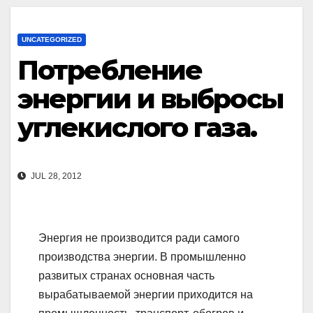
UNCATEGORIZED
Потребление
энергии и выбросы
углекислого газа.
JUL 28, 2012
Энергия не производится ради самого
производства энергии. В промышленно
развитых странах основная часть
вырабатываемой энергии приходится на