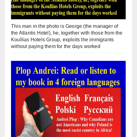
This man in the photo is George (the manager of
the Atlantis Hotel), he, together with those from the
Koullias Hotels Group, exploits the immigrants
without paying them for the days worked