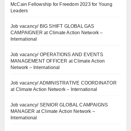
McCain Fellowship for Freedom 2023 for Young
Leaders
Job vacancy/ BIG SHIFT GLOBAL GAS
CAMPAIGNER at Climate Action Network –
International
Job vacancy/ OPERATIONS AND EVENTS
MANAGEMENT OFFICER at Climate Action
Network – International
Job vacancy/ ADMINISTRATIVE COORDINATOR
at Climate Action Network – International
Job vacancy/ SENIOR GLOBAL CAMPAIGNS
MANAGER at Climate Action Network –
International