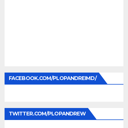
FACEBOOK.COM/PLOPANDREIMD/
TWITTER.COM/PLOPANDREW