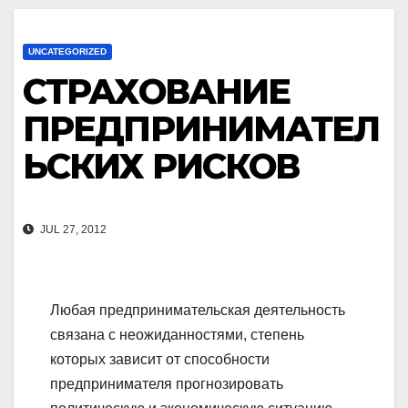
UNCATEGORIZED
СТРАХОВАНИЕ
ПРЕДПРИНИМАТЕЛ
ЬСКИХ РИСКОВ
JUL 27, 2012
Любая предпринимательская деятельность
связана с неожиданностями, степень
которых зависит от способности
предпринимателя прогнозировать