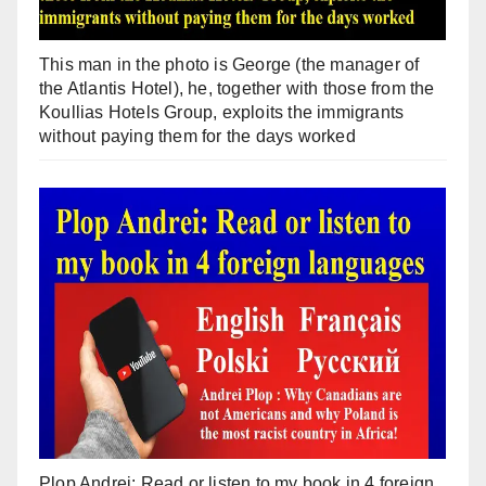
This man in the photo is George (the manager of
the Atlantis Hotel), he, together with those from the
Koullias Hotels Group, exploits the immigrants
without paying them for the days worked
Plop Andrei: Read or listen to my book in 4 foreign