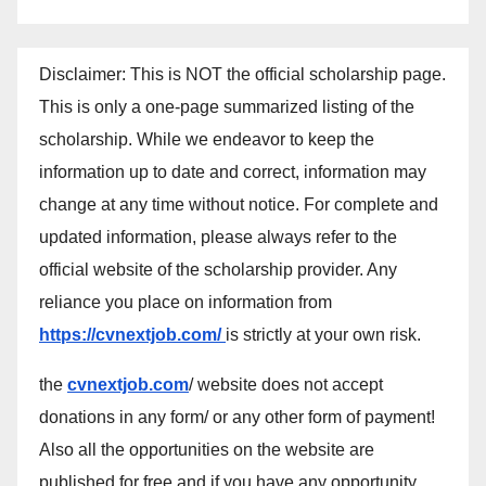
Disclaimer: This is NOT the official scholarship page.
This is only a one-page summarized listing of the
scholarship. While we endeavor to keep the
information up to date and correct, information may
change at any time without notice. For complete and
updated information, please always refer to the
official website of the scholarship provider. Any
reliance you place on information from
https://cvnextjob.com/
is strictly at your own risk.
the
cvnextjob.com
/ website does not accept
donations in any form/ or any other form of payment!
Also all the opportunities on the website are
published for free and if you have any opportunity