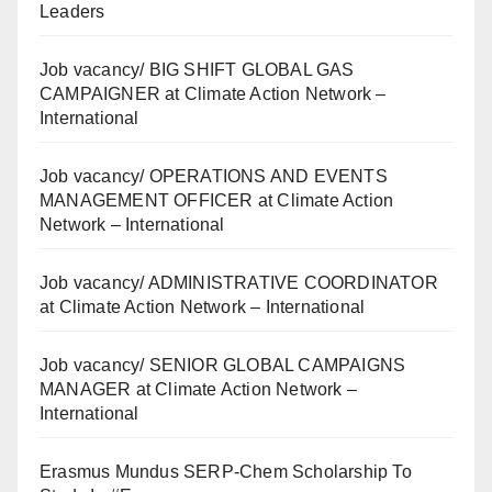
Leaders
Job vacancy/ BIG SHIFT GLOBAL GAS
CAMPAIGNER at Climate Action Network –
International
Job vacancy/ OPERATIONS AND EVENTS
MANAGEMENT OFFICER at Climate Action
Network – International
Job vacancy/ ADMINISTRATIVE COORDINATOR
at Climate Action Network – International
Job vacancy/ SENIOR GLOBAL CAMPAIGNS
MANAGER at Climate Action Network –
International
Erasmus Mundus SERP-Chem Scholarship To