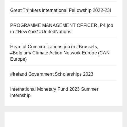
Great Thinkers International Fellowship 2022-23!
PROGRAMME MANAGEMENT OFFICER, P4 job
in #NewYork/ #UnitedNations
Head of Communications job in #Brussels,
#Belgium/ Climate Action Network Europe (CAN
Europe)
#Ireland Government Scholarships 2023
International Monetary Fund 2023 Summer
Internship