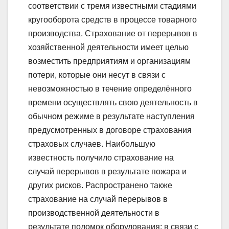
соответствии с тремя известными стадиями
кругооборота средств в процессе товарного
производства. Страхование от перерывов в
хозяйственной деятельности имеет целью
возместить предприятиям и организациям
потери, которые они несут в связи с
невозможностью в течение определённого
времени осуществлять свою деятельность в
обычном режиме в результате наступления
предусмотренных в договоре страхования
страховых случаев. Наибольшую
известность получило страхование на
случай перерывов в результате пожара и
других рисков. Распространено также
страхование на случай перерывов в
производственной деятельности в
результате поломок оборудования; в связи с