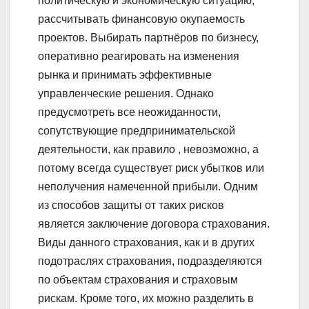
политическую и экономическую ситуацию,
рассчитывать финансовую окупаемость
проектов. Выбирать партнёров по бизнесу,
оперативно реагировать на изменения
рынка и принимать эффективные
управленческие решения. Однако
предусмотреть все неожиданности,
сопутствующие предпринимательской
деятельности, как правило , невозможно, а
потому всегда существует риск убытков или
неполучения намеченной прибыли. Одним
из способов защиты от таких рисков
является заключение договора страхования.
Виды данного страхования, как и в других
подотраслях страхования, подразделяются
по объектам страхования и страховым
рискам. Кроме того, их можно разделить в