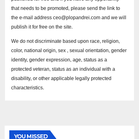
that needs to be promoted, please send the link to
the e-mail address ceo@plopandrei.com and we will
publish it for free on the site.
We do not discriminate based upon race, religion,
color, national origin, sex , sexual orientation, gender
identity, gender expression, age, status as a
protected veteran, status as an individual with a
disability, or other applicable legally protected
characteristics.
YOU MISSED