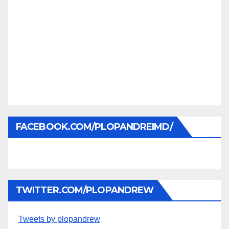
FACEBOOK.COM/PLOPANDREIMD/
TWITTER.COM/PLOPANDREW
Tweets by plopandrew