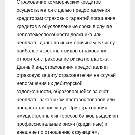
Страхование коммерческих кредитов
осуществляется с целью предоставления
кредиторам страховых гарантий погашения
кредитов в обусловленные сроки в случае
неплатёжеспособности должника или
неоплаты долга по иным причинам. К числу
наиболее известных видов страхования
относится страхование риска неплатежа.
Данный вид страхования предоставляет
страховую защиту страхователям на случай
непогашения их дебиторской
задолженности, образовавшейся за счёт
неоплаты заказчиком поставок товаров или
предоставления услуг. При страховании
имущественных интересов банков выделяют
профессиональные риски (кредитные) и
внешние по отношению к функциям,