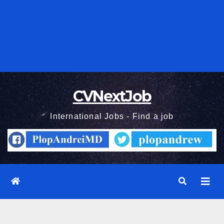
CVNextJob
International Jobs - Find a job