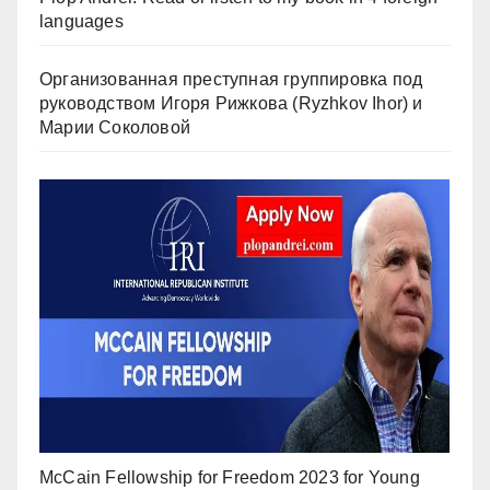
languages
Организованная преступная группировка под
руководством Игоря Рижкова (Ryzhkov Ihor) и
Марии Соколовой
McCain Fellowship for Freedom 2023 for Young