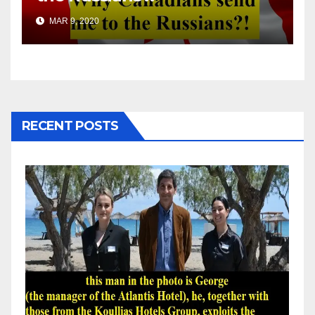
MAR 9, 2020
RECENT POSTS