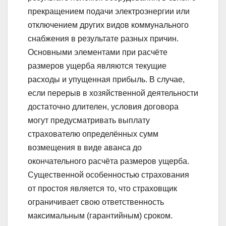
прекращением подачи электроэнергии или
отключением других видов коммунального
снабжения в результате разных причин.
Основными элементами при расчёте
размеров ущерба являются текущие
расходы и упущенная прибыль. В случае,
если перерыв в хозяйственной деятельности
достаточно длителен, условия договора
могут предусматривать выплату
страхователю определённых сумм
возмещения в виде аванса до
окончательного расчёта размеров ущерба.
Существенной особенностью страхования
от простоя является то, что страховщик
ограничивает свою ответственность
максимальным (гарантийным) сроком.