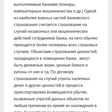
выполняемым банками (пожары,
компьютерные мошенничества и др.) Одной
из наиболее важных частей банковского
страхования считается страхование на
случай незаконных или мошеннических
действий сотрудников банка, на него обычно
приходится более половины всех страховых
случаев. Объектами страхования ценностей,
находящихся в помещении банка , могут
быть денежные знаки, ценные бумаги и
купоны от них и т.д. По договору
страхования на случай утраты наличных
денег и других ценностей в процессе
транспортировки возмещаются убытки,
вызванные утратой данных объектов по
любым причинам во время их нахождения в