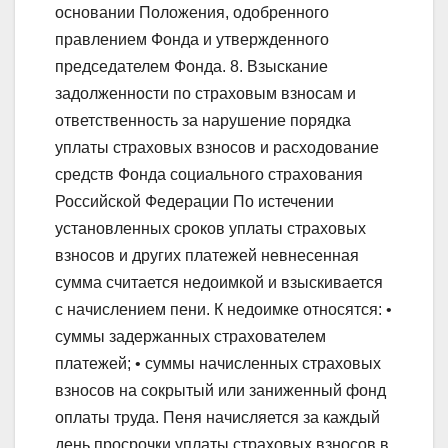
основании Положения, одобренного
правлением Фонда и утвержденного
председателем Фонда. 8. Взыскание
задолженности по страховым взносам и
ответственность за нарушение порядка
уплаты страховых взносов и расходование
средств Фонда социального страхования
Российской Федерации По истечении
установленных сроков уплаты страховых
взносов и других платежей невнесенная
сумма считается недоимкой и взыскивается
с начислением пени. К недоимке относятся: •
суммы задержанных страхователем
платежей; • суммы начисленных страховых
взносов на сокрытый или заниженный фонд
оплаты труда. Пеня начисляется за каждый
день просрочки уплаты страховых взносов в