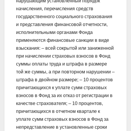
нарушающим установленный порядок
начисления, перечисления средств
государственного социального страхования
и представления финансовой отчетности,
исполнительными органами Фонда
применяются финансовые санкции в виде
взыскания: – всей сокрытой или заниженной
при начислении страховых взносов в Фонд
суммы оплаты труда и штрафа в размере
той же суммы, а при повторном нарушении –
штрафа в двойном размере; – 10 процентов
причитающихся к уплате сумм страховых
взносов в Фонд за их отказ от регистрации в
качестве страхователя; – 10 процентов,
причитающихся в отчетном квартале к
уплате сумм страховых взносов в Фонд за
непредставление в установленные сроки