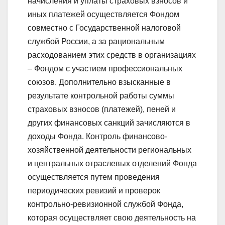
начисления и уплаты страховых взносов и
иных платежей осуществляется Фондом
совместно с Государственной налоговой
службой России, а за рациональным
расходованием этих средств в организациях
– Фондом с участием профессиональных
союзов. Дополнительно взысканные в
результате контрольной работы суммы
страховых взносов (платежей), пеней и
других финансовых санкций зачисляются в
доходы Фонда. Контроль финансово-
хозяйственной деятельности региональных
и центральных отраслевых отделений Фонда
осуществляется путем проведения
периодических ревизий и проверок
контрольно-ревизионной службой Фонда,
которая осуществляет свою деятельность на