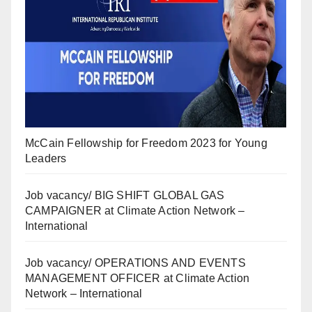
McCain Fellowship for Freedom 2023 for Young
Leaders
Job vacancy/ BIG SHIFT GLOBAL GAS
CAMPAIGNER at Climate Action Network –
International
Job vacancy/ OPERATIONS AND EVENTS
MANAGEMENT OFFICER at Climate Action
Network – International