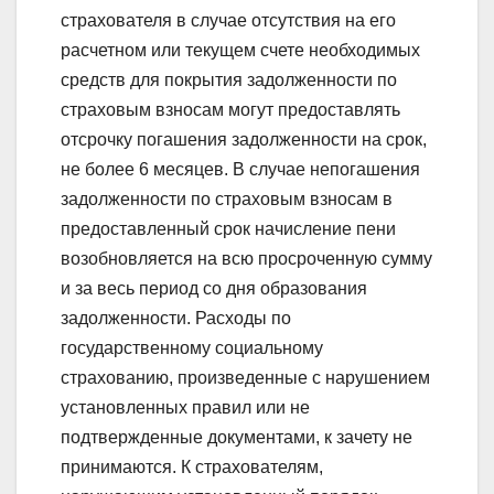
страхователя в случае отсутствия на его
расчетном или текущем счете необходимых
средств для покрытия задолженности по
страховым взносам могут предоставлять
отсрочку погашения задолженности на срок,
не более 6 месяцев. В случае непогашения
задолженности по страховым взносам в
предоставленный срок начисление пени
возобновляется на всю просроченную сумму
и за весь период со дня образования
задолженности. Расходы по
государственному социальному
страхованию, произведенные с нарушением
установленных правил или не
подтвержденные документами, к зачету не
принимаются. К страхователям,