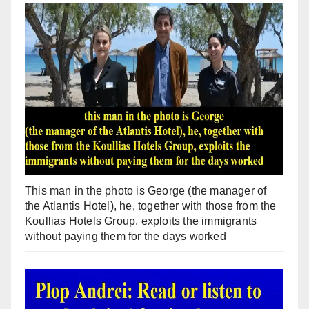
This man in the photo is George (the manager of
the Atlantis Hotel), he, together with those from the
Koullias Hotels Group, exploits the immigrants
without paying them for the days worked