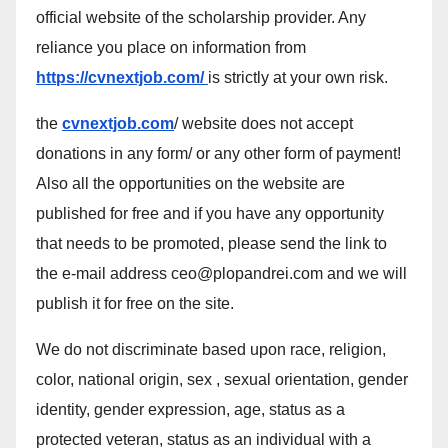
official website of the scholarship provider. Any
reliance you place on information from
https://cvnextjob.com/
is strictly at your own risk.
the
cvnextjob.com
/ website does not accept
donations in any form/ or any other form of payment!
Also all the opportunities on the website are
published for free and if you have any opportunity
that needs to be promoted, please send the link to
the e-mail address ceo@plopandrei.com and we will
publish it for free on the site.
We do not discriminate based upon race, religion,
color, national origin, sex , sexual orientation, gender
identity, gender expression, age, status as a
protected veteran, status as an individual with a