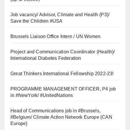
Job vacancy/ Advisor, Climate and Health (P3)/
Save the Children #USA
Brussels Liaison Office Intern / UN Women
Project and Communication Coordinator (Health)/
International Diabetes Federation
Great Thinkers International Fellowship 2022-23!
PROGRAMME MANAGEMENT OFFICER, P4 job
in #NewYork/ #UnitedNations
Head of Communications job in #Brussels,
#Belgium/ Climate Action Network Europe (CAN
Europe)