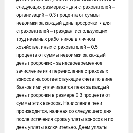
следующих размерах: • для страхователей –
организаций – 0,3 процента от суммы
недоимки за каждый день просрочки; • для
страхователей – граждан, использующих
труд наемных работников в личном
хозяйстве, иных страхователей – 0,5
процента от суммы недоимки за каждый
день просрочки; • за несвоевременное
зачисление или перечисление страховых
взносов на соответствующие счета по вине
банков ими уплачивается пеня за каждый
день просрочки в размере 0,3 процента от
суммы этих взносов. Начисление пени
производится, начиная со следующего дня
после истечения срока уплаты взносов и по
день уплаты включительно. Днем уплаты