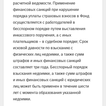
расчетной ведомости. Применение
финансовых санкций при нарушении
порядка уплаты страховых взносов в Фонд
осуществляется с работодателей в
бесспорном порядке путем выставления
инкассового поручения, а с иных
плательщиков – в судебном порядке; Срок
исковой давности по взысканию с
физических лиц недоимки, а также сумм
штрафов и иных финансовых санкций
составляет три года. Бесспорный порядок
взыскания недоимки, а также сумм штрафов
и иных финансовых санкций с юридических
лиц может быть применен в течение шести
лет с момента образования указанной
недоимки.