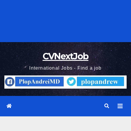
CVNextJob
International Jobs - Find a job