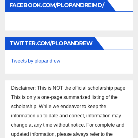
FACEBOOK.COM/PLOPANDREIMD/
TWITTER.COM/PLOPANDREW
Tweets by plopandrew
Disclaimer: This is NOT the official scholarship page.
This is only a one-page summarized listing of the
scholarship. While we endeavor to keep the
information up to date and correct, information may
change at any time without notice. For complete and
updated information, please always refer to the