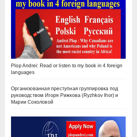
Plop Andrei: Read or listen to my book in 4 foreign
languages
Организованная преступная группировка под
руководством Игоря Рижкова (Ryzhkov Ihor) и
Марии Соколовой