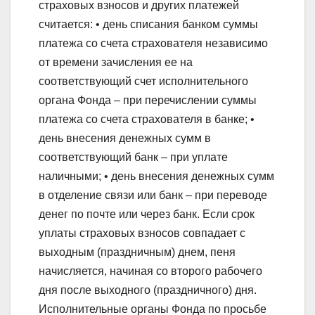
страховых взносов и других платежей
считается: • день списания банком суммы
платежа со счета страхователя независимо
от времени зачисления ее на
соответствующий счет исполнительного
органа Фонда – при перечислении суммы
платежа со счета страхователя в банке; •
день внесения денежных сумм в
соответствующий банк – при уплате
наличными; • день внесения денежных сумм
в отделение связи или банк – при переводе
денег по почте или через банк. Если срок
уплаты страховых взносов совпадает с
выходным (праздничным) днем, пеня
начисляется, начиная со второго рабочего
дня после выходного (праздничного) дня.
Исполнительные органы Фонда по просьбе