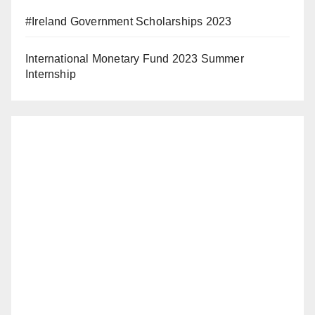
#Ireland Government Scholarships 2023
International Monetary Fund 2023 Summer
Internship