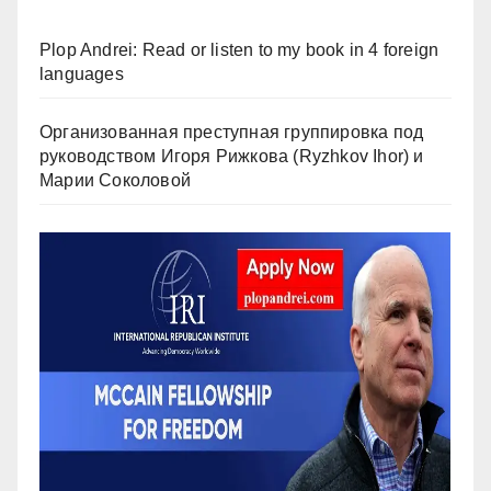
Plop Andrei: Read or listen to my book in 4 foreign
languages
Организованная преступная группировка под
руководством Игоря Рижкова (Ryzhkov Ihor) и
Марии Соколовой