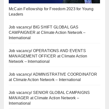
McCain Fellowship for Freedom 2023 for Young
Leaders
Job vacancy/ BIG SHIFT GLOBAL GAS
CAMPAIGNER at Climate Action Network –
International
Job vacancy/ OPERATIONS AND EVENTS
MANAGEMENT OFFICER at Climate Action
Network – International
Job vacancy/ ADMINISTRATIVE COORDINATOR
at Climate Action Network – International
Job vacancy/ SENIOR GLOBAL CAMPAIGNS
MANAGER at Climate Action Network –
International