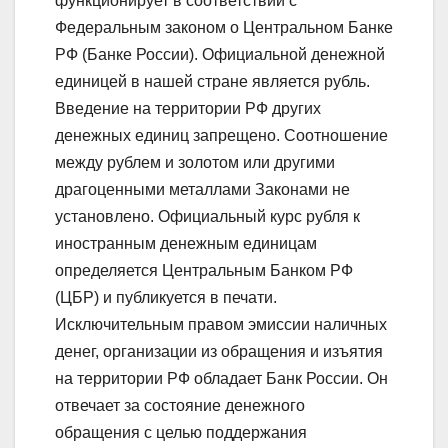
функционирует в соответствии с
Федеральным законом о Центральном Банке
РФ (Банке России). Официальной денежной
единицей в нашей стране является рубль.
Введение на территории РФ других
денежных единиц запрещено. Соотношение
между рублем и золотом или другими
драгоценными металлами Законами не
установлено. Официальный курс рубля к
иностранным денежным единицам
определяется Центральным Банком РФ
(ЦБР) и публикуется в печати.
Исключительным правом эмиссии наличных
денег, организации из обращения и изъятия
на территории РФ обладает Банк России. Он
отвечает за состояние денежного
обращения с целью поддержания