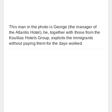
This man in the photo is George (the manager of
the Atlantis Hotel), he, together with those from the
Koullias Hotels Group, exploits the immigrants
without paying them for the days worked