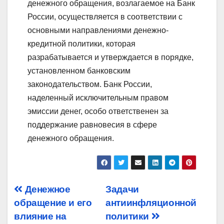
денежного обращения, возлагаемое на Банк
России, осуществляется в соответствии с
основными направлениями денежно-
кредитной политики, которая
разрабатывается и утверждается в порядке,
установленном банковским
законодательством. Банк России,
наделенный исключительным правом
эмиссии денег, особо ответственен за
поддержание равновесия в сфере
денежного обращения.
Post
Денежное
Задачи
обращение и его
антиинфляционной
navigation
влияние на
политики