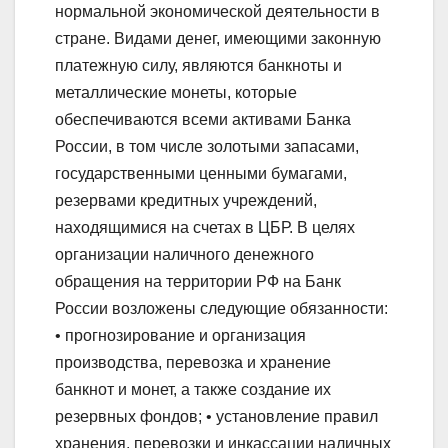
нормальной экономической деятельности в
стране. Видами денег, имеющими законную
платежную силу, являются банкноты и
металлические монеты, которые
обеспечиваются всеми активами Банка
России, в том числе золотыми запасами,
государственными ценными бумагами,
резервами кредитных учреждений,
находящимися на счетах в ЦБР. В целях
организации наличного денежного
обращения на территории РФ на Банк
России возложены следующие обязанности:
• прогнозирование и организация
производства, перевозка и хранение
банкнот и монет, а также создание их
резервных фондов; • установление правил
хранения, перевозки и инкассации наличных