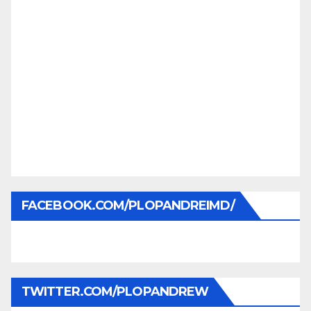
FACEBOOK.COM/PLOPANDREIMD/
TWITTER.COM/PLOPANDREW