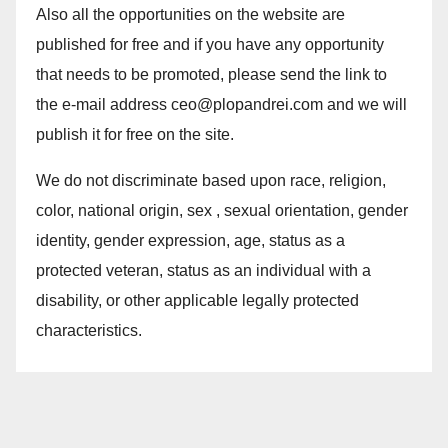
Also all the opportunities on the website are
published for free and if you have any opportunity
that needs to be promoted, please send the link to
the e-mail address ceo@plopandrei.com and we will
publish it for free on the site.
We do not discriminate based upon race, religion,
color, national origin, sex , sexual orientation, gender
identity, gender expression, age, status as a
protected veteran, status as an individual with a
disability, or other applicable legally protected
characteristics.