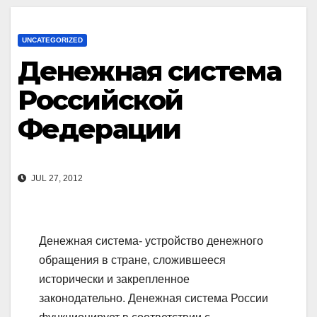
UNCATEGORIZED
Денежная система
Российской
Федерации
JUL 27, 2012
Денежная система- устройство денежного
обращения в стране, сложившееся
исторически и закрепленное
законодательно. Денежная система России