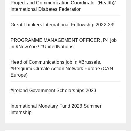
Project and Communication Coordinator (Health)/
International Diabetes Federation
Great Thinkers International Fellowship 2022-23!
PROGRAMME MANAGEMENT OFFICER, P4 job
in #NewYork/ #UnitedNations
Head of Communications job in #Brussels,
#Belgium/ Climate Action Network Europe (CAN
Europe)
#Ireland Government Scholarships 2023
International Monetary Fund 2023 Summer
Internship