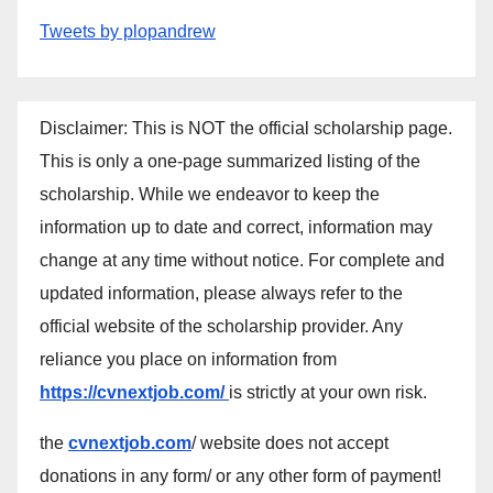
Tweets by plopandrew
Disclaimer: This is NOT the official scholarship page.
This is only a one-page summarized listing of the
scholarship. While we endeavor to keep the
information up to date and correct, information may
change at any time without notice. For complete and
updated information, please always refer to the
official website of the scholarship provider. Any
reliance you place on information from
https://cvnextjob.com/
is strictly at your own risk.
the
cvnextjob.com
/ website does not accept
donations in any form/ or any other form of payment!