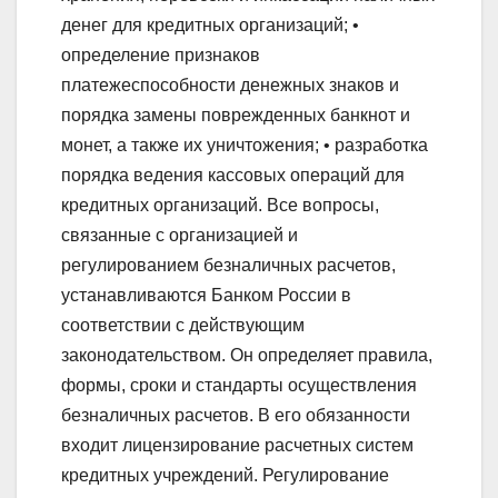
денег для кредитных организаций; •
определение признаков
платежеспособности денежных знаков и
порядка замены поврежденных банкнот и
монет, а также их уничтожения; • разработка
порядка ведения кассовых операций для
кредитных организаций. Все вопросы,
связанные с организацией и
регулированием безналичных расчетов,
устанавливаются Банком России в
соответствии с действующим
законодательством. Он определяет правила,
формы, сроки и стандарты осуществления
безналичных расчетов. В его обязанности
входит лицензирование расчетных систем
кредитных учреждений. Регулирование