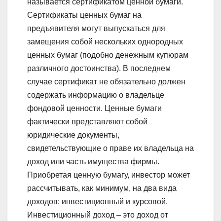
называется сертификатом ценной бумаги.
Сертификаты ценных бумаг на
предъявителя могут выпускаться для
замещения собой нескольких однородных
ценных бумаг (подобно денежным купюрам
различного достоинства). В последнем
случае сертификат не обязательно должен
содержать информацию о владельце
фондовой ценности. Ценные бумаги
фактически представляют собой
юридические документы,
свидетельствующие о праве их владельца на
доход или часть имущества фирмы.
Приобретая ценную бумагу, инвестор может
рассчитывать, как минимум, на два вида
доходов: инвестиционный и курсовой.
Инвестиционный доход – это доход от