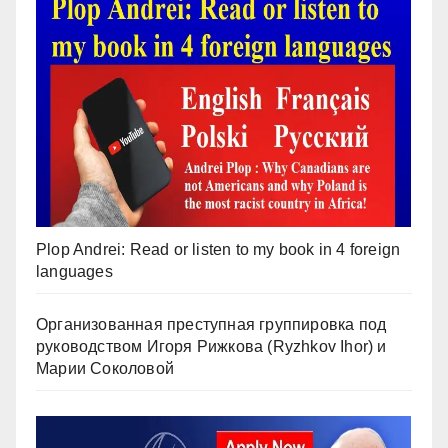
Plop Andrei: Read or listen to my book in 4 foreign
languages
Организованная преступная группировка под
руководством Игоря Рижкова (Ryzhkov Ihor) и
Марии Соколовой