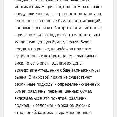
многими видами рисков, при этом различают
следующие их виды: – риск потери капитала,
вложенного в ценные бумаги, возникающий,
например, в связи с банкротством эмитента;
– риск потери ликвидности, то есть того, что
купленную ценную бумагу нельзя будет
продать на рынке, не избежав при этом
существенных потерь в цене; – рыночный
риск, то есть риск падения их цены
вследствие ухудшения общей конъюнктуры
рынка. В мировой практике существуют
различные подходы к определению ценных
бумаг: различны перечни ценных бумаг,
включаемых в это понятие; различны
подходы к содержанию экономических
отношений, которые выражают ценные