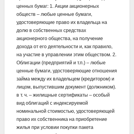
ценных бумаг: 1. Акции акционерных
обществ – любые ценные бумаги,
удостоверяющие право их владельца на
долю в собственных средствах
акционерного общества, на получение
дохода от его деятельности и, как правило,
на участие в управлении этим обществом. 2.
Облигации (предприятий и т.п.) – любые
ценные бумаги, удостоверяющие отношения
займа между их владельцем (кредитором) и
лицом, выпустившим документ (должником).
в т. ч. – жилищные сертификаты – особый
вид облигаций с индексируемой
номинальной стоимостью, удостоверяющей
право их собственника на приобретение
жилья при условии покупки пакета