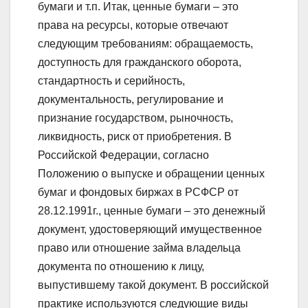
бумаги и т.п. Итак, ценные бумаги – это
права на ресурсы, которые отвечают
следующим требованиям: обращаемость,
доступность для гражданского оборота,
стандартность и серийность,
документальность, регулирование и
признание государством, рыночность,
ликвидность, риск от приобретения. В
Российской Федерации, согласно
Положению о выпуске и обращении ценных
бумаг и фондовых биржах в РСФСР от
28.12.1991г., ценные бумаги – это денежный
документ, удостоверяющий имущественное
право или отношение займа владельца
документа по отношению к лицу,
выпустившему такой документ. В российской
практике используются следующие виды