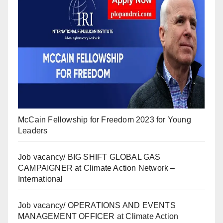
McCain Fellowship for Freedom 2023 for Young
Leaders
Job vacancy/ BIG SHIFT GLOBAL GAS
CAMPAIGNER at Climate Action Network –
International
Job vacancy/ OPERATIONS AND EVENTS
MANAGEMENT OFFICER at Climate Action