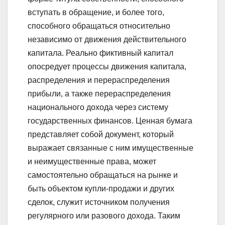
вступать в обращение, и более того,
способного обращаться относительно
независимо от движения действительного
капитала. Реально фиктивный капитал
опосредует процессы движения капитала,
распределения и перераспределения
прибыли, а также перераспределения
национального дохода через систему
государственных финансов. Ценная бумага
представляет собой документ, который
выражает связанные с ним имущественные
и неимущественные права, может
самостоятельно обращаться на рынке и
быть объектом купли-продажи и других
сделок, служит источником получения
регулярного или разового дохода. Таким