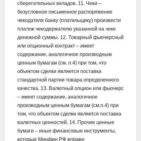
сберегательных вкладов. 11. Чеки –
безусловное письменное распоряжение
чекодателя банку (плательщику) произвести
платеж чекодержателю указанной на чеке
денежной суммы. 12. Товарный фьючерсный
или опционный контракт – имеет
содержание, аналогичное производным
ценным бумагам (см. п.4) при том, что
объектом сделки является поставка
стандартной партии товара определенного
качества. 13. Валютный опцион или фьючерс
– имеет содержание, аналогичное
производным ценным бумагам (см.п.4) при
том, что объектом сделки является поставка
валютных ценностей. 14. Прочие ценные
бумаги – иные финансовые инструменты,
которые Минфин РФ вправе