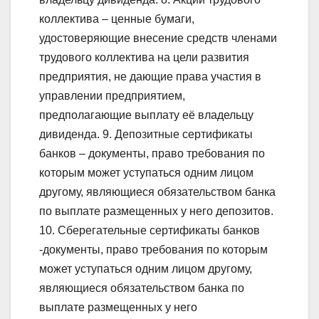
коллектива – ценные бумаги,
удостоверяющие внесение средств членами
трудового коллектива на цели развития
предприятия, не дающие права участия в
управлении предприятием,
предполагающие выплату её владельцу
дивиденда. 9. Депозитные сертификаты
банков – документы, право требования по
которым может уступаться одним лицом
другому, являющиеся обязательством банка
по выплате размещенных у него депозитов.
10. Сберегательные сертификаты банков
-документы, право требования по которым
может уступаться одним лицом другому,
являющиеся обязательством банка по
выплате размещенных у него