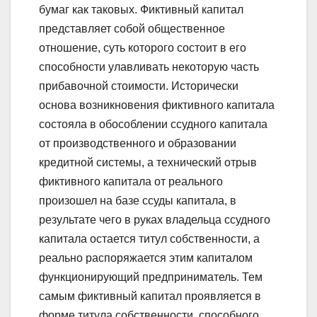
бумаг как таковых. Фиктивный капитал
представляет собой общественное
отношение, суть которого состоит в его
способности улавливать некоторую часть
прибавочной стоимости. Исторически
основа возникновения фиктивного капитала
состояла в обособлении ссудного капитала
от производственного и образовании
кредитной системы, а технический отрыв
фиктивного капитала от реального
произошел на базе ссуды капитала, в
результате чего в руках владельца ссудного
капитала остается титул собственности, а
реально распоряжается этим капиталом
функционирующий предприниматель. Тем
самым фиктивный капитал проявляется в
форме титула собственности, способного