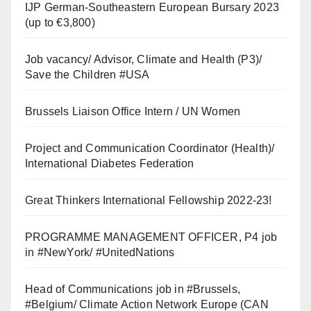
IJP German-Southeastern European Bursary 2023
(up to €3,800)
Job vacancy/ Advisor, Climate and Health (P3)/
Save the Children #USA
Brussels Liaison Office Intern / UN Women
Project and Communication Coordinator (Health)/
International Diabetes Federation
Great Thinkers International Fellowship 2022-23!
PROGRAMME MANAGEMENT OFFICER, P4 job
in #NewYork/ #UnitedNations
Head of Communications job in #Brussels,
#Belgium/ Climate Action Network Europe (CAN