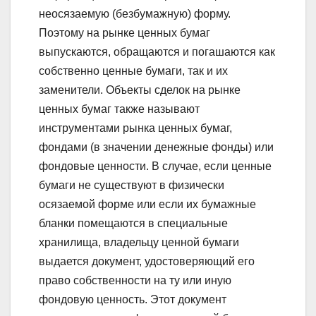
неосязаемую (безбумажную) форму.
Поэтому на рынке ценных бумаг
выпускаются, обращаются и погашаются как
собственно ценные бумаги, так и их
заменители. Объекты сделок на рынке
ценных бумаг также называют
инструментами рынка ценных бумаг,
фондами (в значении денежные фонды) или
фондовые ценности. В случае, если ценные
бумаги не существуют в физически
осязаемой форме или если их бумажные
бланки помещаются в специальные
хранилища, владельцу ценной бумаги
выдается документ, удостоверяющий его
право собственности на ту или иную
фондовую ценность. Этот документ