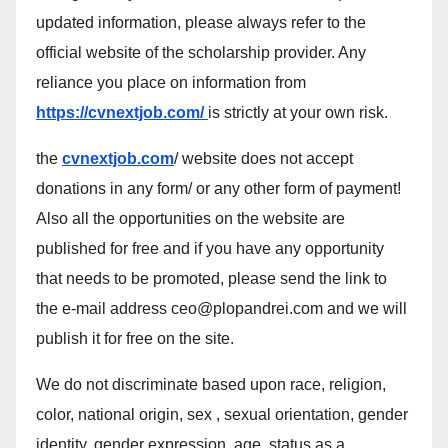
updated information, please always refer to the
official website of the scholarship provider. Any
reliance you place on information from
https://cvnextjob.com/
is strictly at your own risk.
the
cvnextjob.com
/ website does not accept
donations in any form/ or any other form of payment!
Also all the opportunities on the website are
published for free and if you have any opportunity
that needs to be promoted, please send the link to
the e-mail address ceo@plopandrei.com and we will
publish it for free on the site.
We do not discriminate based upon race, religion,
color, national origin, sex , sexual orientation, gender
identity, gender expression, age, status as a