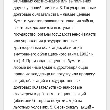
жилищных сертификатов или выполнения
других условий эмиссии. 3. Государственные
долговые обязательства – любые ценные
бумаги, удостоверяющие отношения займа,
в которых должником выступает
государство, органы государственной власти
или управления (государственные
краткосрочные облигации, облигации
внутреннего облигационного займа 1992г. и
т.п.). 4. Производные ценные бумаги –
любые ценные бумаги, удостоверяющие
право их владельца на покупку или продажу
акций, облигаций и государственных
долговых обязательств (финансовые
фьючерсы и др.). в т.ч. – опционы акций
(облигаций) – право покупки акций на
льготных условиях. 5. Сертификаты акций –