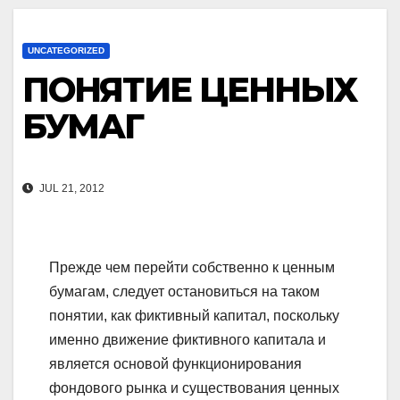
UNCATEGORIZED
ПОНЯТИЕ ЦЕННЫХ
БУМАГ
JUL 21, 2012
Прежде чем перейти собственно к ценным
бумагам, следует остановиться на таком
понятии, как фиктивный капитал, поскольку
именно движение фиктивного капитала и
является основой функционирования
фондового рынка и существования ценных