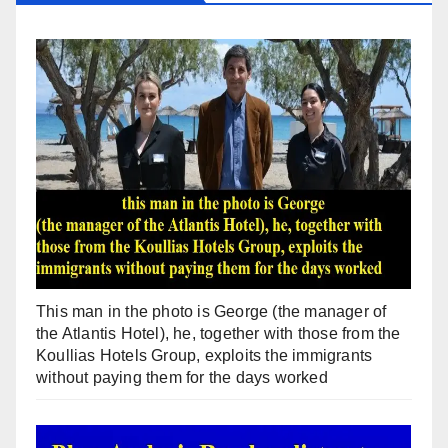
This man in the photo is George (the manager of
the Atlantis Hotel), he, together with those from the
Koullias Hotels Group, exploits the immigrants
without paying them for the days worked