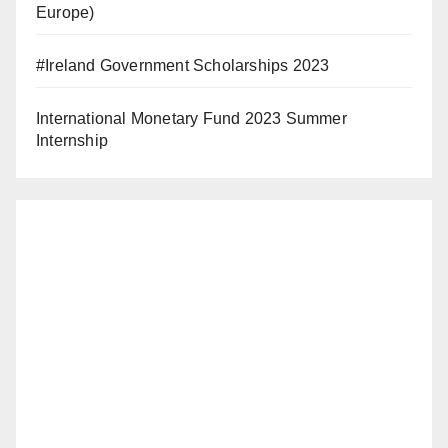
Europe)
#Ireland Government Scholarships 2023
International Monetary Fund 2023 Summer
Internship