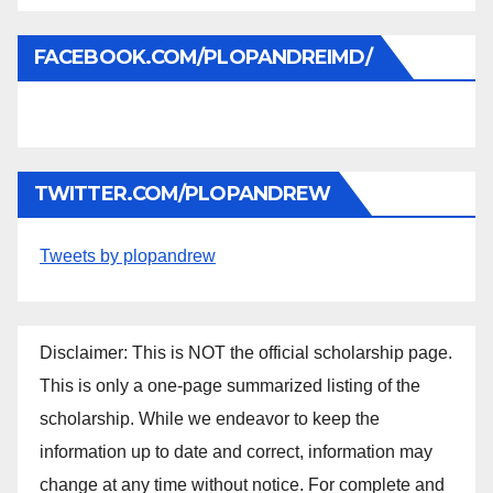
FACEBOOK.COM/PLOPANDREIMD/
TWITTER.COM/PLOPANDREW
Tweets by plopandrew
Disclaimer: This is NOT the official scholarship page.
This is only a one-page summarized listing of the
scholarship. While we endeavor to keep the
information up to date and correct, information may
change at any time without notice. For complete and