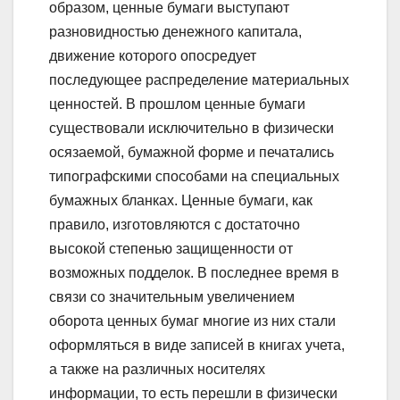
образом, ценные бумаги выступают
разновидностью денежного капитала,
движение которого опосредует
последующее распределение материальных
ценностей. В прошлом ценные бумаги
существовали исключительно в физически
осязаемой, бумажной форме и печатались
типографскими способами на специальных
бумажных бланках. Ценные бумаги, как
правило, изготовляются с достаточно
высокой степенью защищенности от
возможных подделок. В последнее время в
связи со значительным увеличением
оборота ценных бумаг многие из них стали
оформляться в виде записей в книгах учета,
а также на различных носителях
информации, то есть перешли в физически