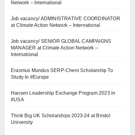
Network – International
Job vacancy/ ADMINISTRATIVE COORDINATOR
at Climate Action Network – International
Job vacancy/ SENIOR GLOBAL CAMPAIGNS
MANAGER at Climate Action Network –
International
Erasmus Mundus SERP-Chem Scholarship To
Study In #Europe
Hansen Leadership Exchange Program 2023 in
#USA
Think Big UK Scholarships 2023-24 at Bristol
University