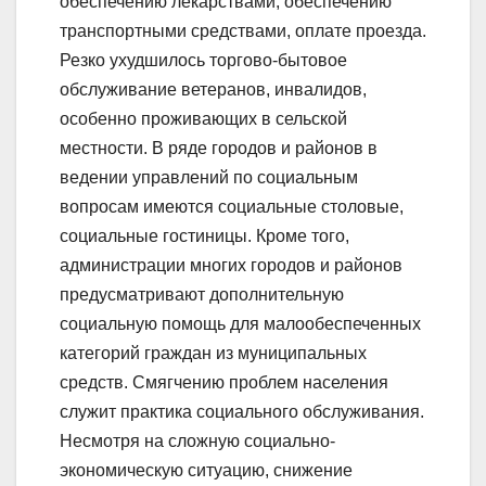
обеспечению лекарствами; обеспечению
транспортными средствами, оплате проезда.
Резко ухудшилось торгово-бытовое
обслуживание ветеранов, инвалидов,
особенно проживающих в сельской
местности. В ряде городов и районов в
ведении управлений по социальным
вопросам имеются социальные столовые,
социальные гостиницы. Кроме того,
администрации многих городов и районов
предусматривают дополнительную
социальную помощь для малообеспеченных
категорий граждан из муниципальных
средств. Смягчению проблем населения
служит практика социального обслуживания.
Несмотря на сложную социально-
экономическую ситуацию, снижение