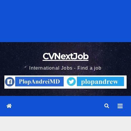
CVNextJob
International Jobs - Find a job