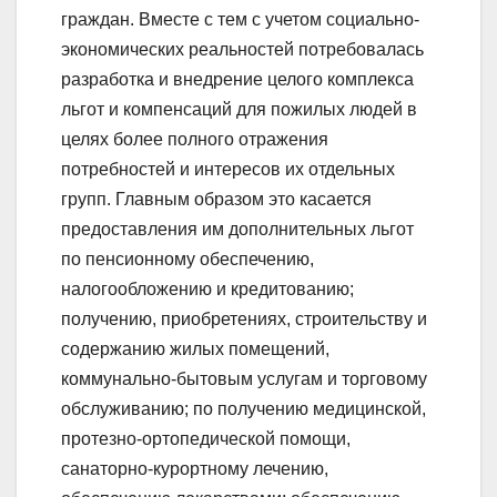
граждан. Вместе с тем с учетом социально-
экономических реальностей потребовалась
разработка и внедрение целого комплекса
льгот и компенсаций для пожилых людей в
целях более полного отражения
потребностей и интересов их отдельных
групп. Главным образом это касается
предоставления им дополнительных льгот
по пенсионному обеспечению,
налогообложению и кредитованию;
получению, приобретениях, строительству и
содержанию жилых помещений,
коммунально-бытовым услугам и торговому
обслуживанию; по получению медицинской,
протезно-ортопедической помощи,
санаторно-курортному лечению,