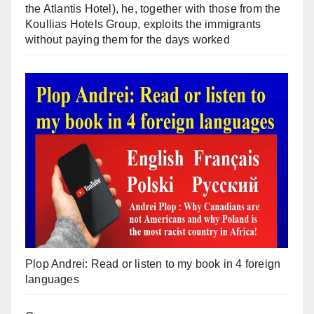
the Atlantis Hotel), he, together with those from the
Koullias Hotels Group, exploits the immigrants
without paying them for the days worked
Plop Andrei: Read or listen to my book in 4 foreign
languages