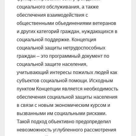
социального обслуживания, а также
обеспечения взаимодействия с
общественными объединениями ветеранов
и других категорий граждан, нуждающихся в
социальной поддержке. Концепция
социальной защиты нетрудоспособных
граждан – это программный документ по
социальной защите населения,
учитывающий интересы пожилых людей как
субъектов социальной помощи. Исходным
пунктом Концепции является необходимость
обеспечения социальной защиты населения
в связи с новым экономическим курсом и
вызванными им социальными рисками.
Такой подход объективно предопределил
невозможность углубленного рассмотрения