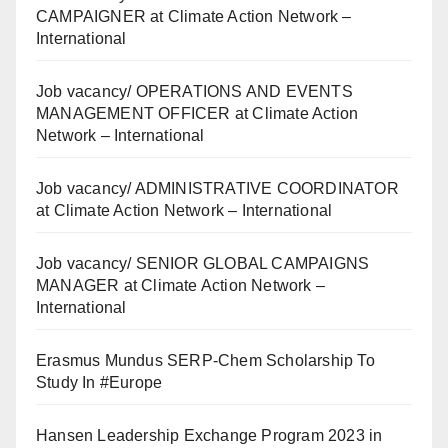
CAMPAIGNER at Climate Action Network –
International
Job vacancy/ OPERATIONS AND EVENTS
MANAGEMENT OFFICER at Climate Action
Network – International
Job vacancy/ ADMINISTRATIVE COORDINATOR
at Climate Action Network – International
Job vacancy/ SENIOR GLOBAL CAMPAIGNS
MANAGER at Climate Action Network –
International
Erasmus Mundus SERP-Chem Scholarship To
Study In #Europe
Hansen Leadership Exchange Program 2023 in