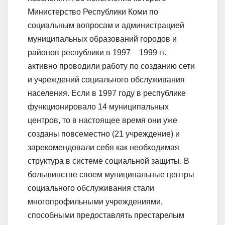
Министерство Республики Коми по
социальным вопросам и администрацией
муниципальных образований городов и
районов республики в 1997 – 1999 гг.
активно проводили работу по созданию сети
и учреждений социального обслуживания
населения. Если в 1997 году в республике
функционировало 14 муниципальных
центров, то в настоящее время они уже
созданы повсеместно (21 учреждение) и
зарекомендовали себя как необходимая
структура в системе социальной защиты. В
большинстве своем муниципальные центры
социального обслуживания стали
многопрофильными учреждениями,
способными предоставлять престарелым