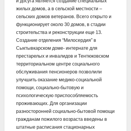
и досуга является создание специальных
жилых домов, а в сельской местности –
сельских домов ветеранов. Всего открыто и
функционирует около 30 домов, в стадии
строительства и реконструкции еще 13.
Создание отделения “Милосердия” в
Сыктывкарском доме- интернате для
престарелых и инвалидов и Тентюковском
территориальном центре социального
обслуживания пенсионеров позволили
улучшить оказание медико-социальной
помощи, социально-бытовую и
психологическую приспособляемость
проживающих. Для организации
разносторонней социально-бытовой помощи
гражданам пожилого возраста введены в
штатные расписания стационарных