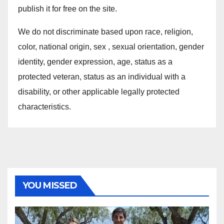
publish it for free on the site.
We do not discriminate based upon race, religion,
color, national origin, sex , sexual orientation, gender
identity, gender expression, age, status as a
protected veteran, status as an individual with a
disability, or other applicable legally protected
characteristics.
YOU MISSED