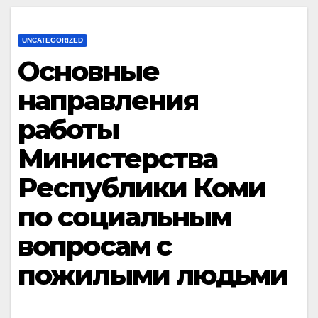
UNCATEGORIZED
Oсновные
направления
работы
Министерства
Республики Коми
по социальным
вопросам с
пожилыми людьми