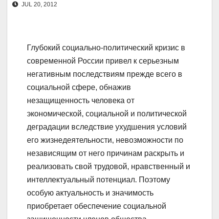
JUL 20, 2012
Глубокий социально-политический кризис в
современной России привел к серьезным
негативным последствиям прежде всего в
социальной сфере, обнажив
незащищенность человека от
экономической, социальной и политической
деградации вследствие ухудшения условий
его жизнедеятельности, невозможности по
независящим от него причинам раскрыть и
реализовать свой трудовой, нравственный и
интеллектуальный потенциал. Поэтому
особую актуальность и значимость
приобретает обеспечение социальной