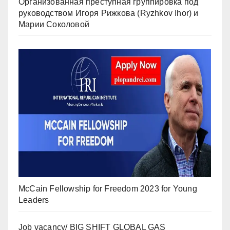
Организованная преступная группировка под
руководством Игоря Рижкова (Ryzhkov Ihor) и
Марии Соколовой
McCain Fellowship for Freedom 2023 for Young
Leaders
Job vacancy/ BIG SHIFT GLOBAL GAS