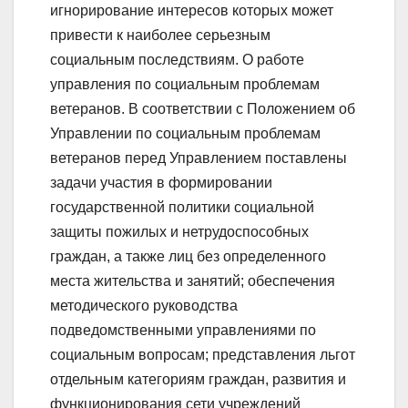
игнорирование интересов которых может
привести к наиболее серьезным
социальным последствиям. О работе
управления по социальным проблемам
ветеранов. В соответствии с Положением об
Управлении по социальным проблемам
ветеранов перед Управлением поставлены
задачи участия в формировании
государственной политики социальной
защиты пожилых и нетрудоспособных
граждан, а также лиц без определенного
места жительства и занятий; обеспечения
методического руководства
подведомственными управлениями по
социальным вопросам; представления льгот
отдельным категориям граждан, развития и
функционирования сети учреждений