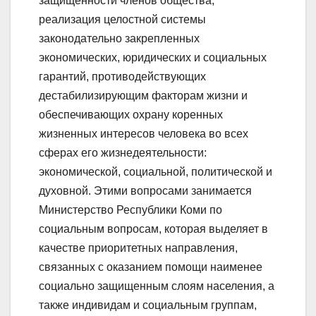
защищенности членов общества,
реализация целостной системы
законодательно закрепленных
экономических, юридических и социальных
гарантий, противодействующих
дестабилизирующим факторам жизни и
обеспечивающих охрану коренных
жизненных интересов человека во всех
сферах его жизнедеятельности:
экономической, социальной, политической и
духовной. Этими вопросами занимается
Министерство Республики Коми по
социальным вопросам, которая выделяет в
качестве приоритетных направления,
связанных с оказанием помощи наименее
социально защищенным слоям населения, а
также индивидам и социальным группам,