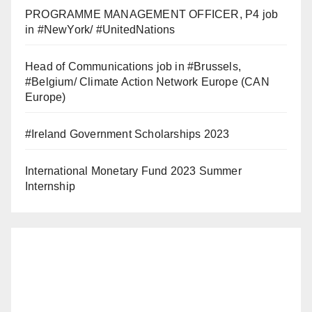
PROGRAMME MANAGEMENT OFFICER, P4 job
in #NewYork/ #UnitedNations
Head of Communications job in #Brussels,
#Belgium/ Climate Action Network Europe (CAN
Europe)
#Ireland Government Scholarships 2023
International Monetary Fund 2023 Summer
Internship