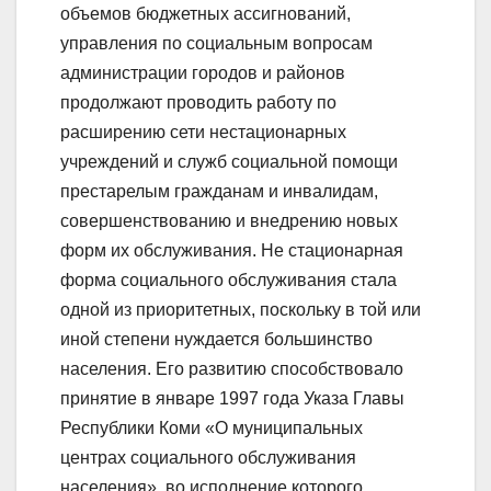
объемов бюджетных ассигнований,
управления по социальным вопросам
администрации городов и районов
продолжают проводить работу по
расширению сети нестационарных
учреждений и служб социальной помощи
престарелым гражданам и инвалидам,
совершенствованию и внедрению новых
форм их обслуживания. Не стационарная
форма социального обслуживания стала
одной из приоритетных, поскольку в той или
иной степени нуждается большинство
населения. Его развитию способствовало
принятие в январе 1997 года Указа Главы
Республики Коми «О муниципальных
центрах социального обслуживания
населения», во исполнение которого