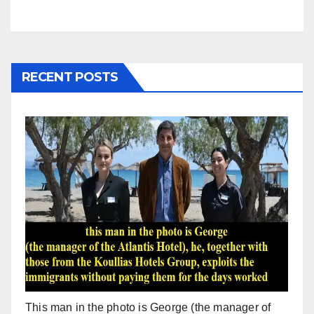
RECENT POSTS
This man in the photo is George (the manager of