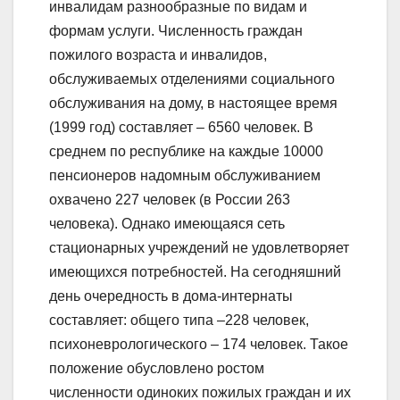
инвалидам разнообразные по видам и
формам услуги. Численность граждан
пожилого возраста и инвалидов,
обслуживаемых отделениями социального
обслуживания на дому, в настоящее время
(1999 год) составляет – 6560 человек. В
среднем по республике на каждые 10000
пенсионеров надомным обслуживанием
охвачено 227 человек (в России 263
человека). Однако имеющаяся сеть
стационарных учреждений не удовлетворяет
имеющихся потребностей. На сегодняшний
день очередность в дома-интернаты
составляет: общего типа –228 человек,
психоневрологического – 174 человек. Такое
положение обусловлено ростом
численности одиноких пожилых граждан и их