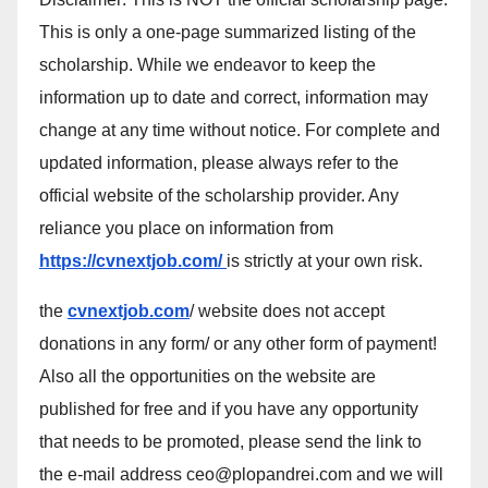
This is only a one-page summarized listing of the
scholarship. While we endeavor to keep the
information up to date and correct, information may
change at any time without notice. For complete and
updated information, please always refer to the
official website of the scholarship provider. Any
reliance you place on information from
https://cvnextjob.com/
is strictly at your own risk.
the
cvnextjob.com
/ website does not accept
donations in any form/ or any other form of payment!
Also all the opportunities on the website are
published for free and if you have any opportunity
that needs to be promoted, please send the link to
the e-mail address ceo@plopandrei.com and we will