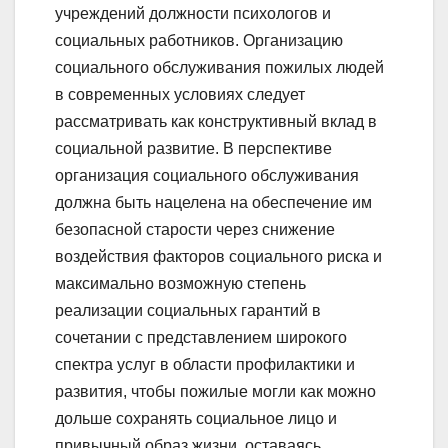
учреждений должности психологов и
социальных работников. Организацию
социального обслуживания пожилых людей
в современных условиях следует
рассматривать как конструктивный вклад в
социальной развитие. В перспективе
организация социального обслуживания
должна быть нацелена на обеспечение им
безопасной старости через снижение
воздействия факторов социального риска и
максимально возможную степень
реализации социальных гарантий в
сочетании с представлением широкого
спектра услуг в области профилактики и
развития, чтобы пожилые могли как можно
дольше сохранять социальное лицо и
привычный образ жизни, оставаясь