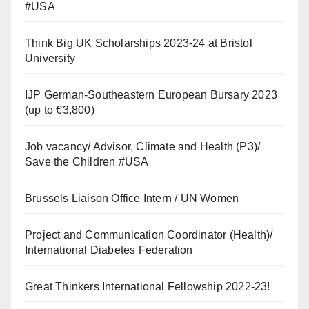
#USA
Think Big UK Scholarships 2023-24 at Bristol
University
IJP German-Southeastern European Bursary 2023
(up to €3,800)
Job vacancy/ Advisor, Climate and Health (P3)/
Save the Children #USA
Brussels Liaison Office Intern / UN Women
Project and Communication Coordinator (Health)/
International Diabetes Federation
Great Thinkers International Fellowship 2022-23!