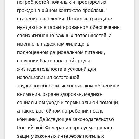
потребностей пожилых и престарелых
граждан в общем контексте проблемы
старения населения. Пожилые граждане
нуждаются в гарантированном обеспечении
своих жизненно важных потребностей, а
именно: в надежном жилище, в
полноценном рациональном питании,
создании благоприятной среды
жизнедеятельности и условий для
использования остаточной
трудоспособности, человеческом общении и
внимании, охране здоровья, медико-
социальном уходе и терминальной помощи,
а также достойном погребении после
кончины. Действующее законодательство
Российской Федерации предусматривает
защиту законных интересов пожилых