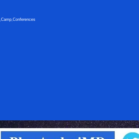
s,Camp,Conferences