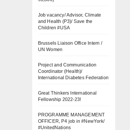
Job vacancy/ Advisor, Climate
and Health (P3)/ Save the
Children #USA
Brussels Liaison Office Intern /
UN Women
Project and Communication
Coordinator (Health)/
International Diabetes Federation
Great Thinkers International
Fellowship 2022-23!
PROGRAMME MANAGEMENT
OFFICER, P4 job in #NewYork/
#UnitedNations