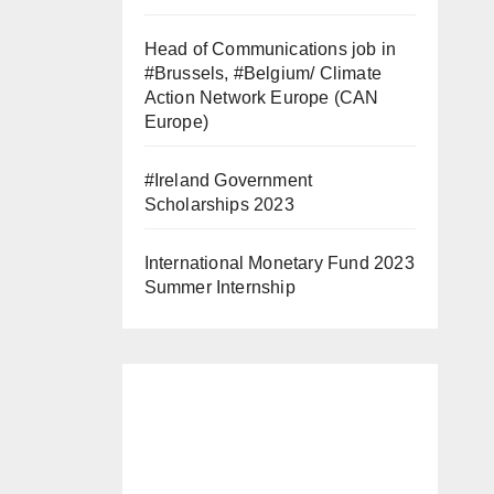
Head of Communications job in
#Brussels, #Belgium/ Climate
Action Network Europe (CAN
Europe)
#Ireland Government
Scholarships 2023
International Monetary Fund 2023
Summer Internship