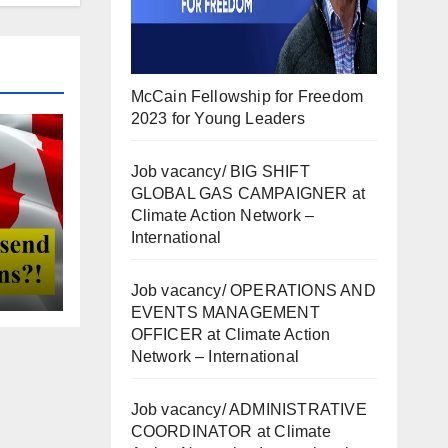
McCain Fellowship for Freedom
2023 for Young Leaders
Job vacancy/ BIG SHIFT
GLOBAL GAS CAMPAIGNER at
Climate Action Network –
International
Job vacancy/ OPERATIONS AND
EVENTS MANAGEMENT
OFFICER at Climate Action
Network – International
Job vacancy/ ADMINISTRATIVE
COORDINATOR at Climate