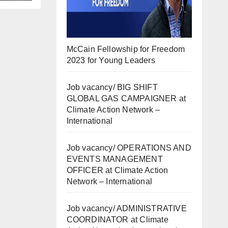
McCain Fellowship for Freedom
2023 for Young Leaders
Job vacancy/ BIG SHIFT
GLOBAL GAS CAMPAIGNER at
Climate Action Network –
International
Job vacancy/ OPERATIONS AND
EVENTS MANAGEMENT
OFFICER at Climate Action
Network – International
Job vacancy/ ADMINISTRATIVE
COORDINATOR at Climate