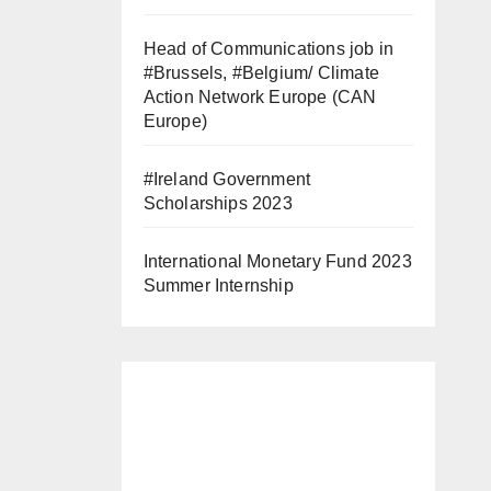
Head of Communications job in
#Brussels, #Belgium/ Climate
Action Network Europe (CAN
Europe)
#Ireland Government
Scholarships 2023
International Monetary Fund 2023
Summer Internship