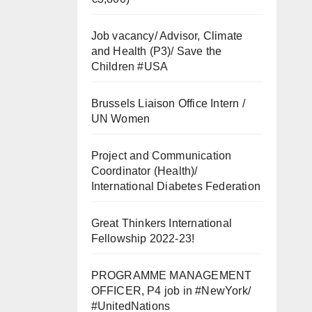
Job vacancy/ Advisor, Climate
and Health (P3)/ Save the
Children #USA
Brussels Liaison Office Intern /
UN Women
Project and Communication
Coordinator (Health)/
International Diabetes Federation
Great Thinkers International
Fellowship 2022-23!
PROGRAMME MANAGEMENT
OFFICER, P4 job in #NewYork/
#UnitedNations