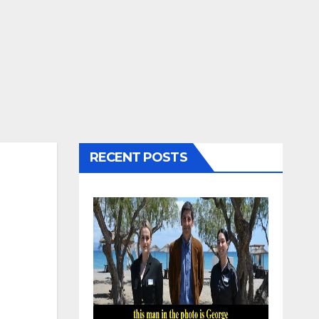
RECENT POSTS