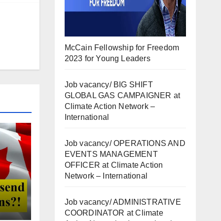
McCain Fellowship for Freedom
2023 for Young Leaders
Job vacancy/ BIG SHIFT
GLOBAL GAS CAMPAIGNER at
Climate Action Network –
International
Job vacancy/ OPERATIONS AND
EVENTS MANAGEMENT
OFFICER at Climate Action
Network – International
Job vacancy/ ADMINISTRATIVE
COORDINATOR at Climate