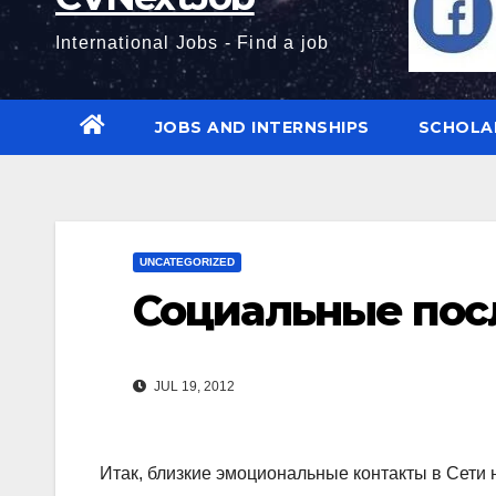
International Jobs - Find a job
JOBS AND INTERNSHIPS
SCHOLA
UNCATEGORIZED
Социальные пос
JUL 19, 2012
Итак, близкие эмоциональные контакты в Сети 