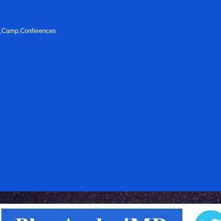
s,Camp,Conferences