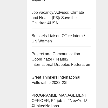
Job vacancy/ Advisor, Climate
and Health (P3)/ Save the
Children #USA
Brussels Liaison Office Intern /
UN Women
Project and Communication
Coordinator (Health)/
International Diabetes Federation
Great Thinkers International
Fellowship 2022-23!
PROGRAMME MANAGEMENT
OFFICER, P4 job in #NewYork/
#UnitedNations