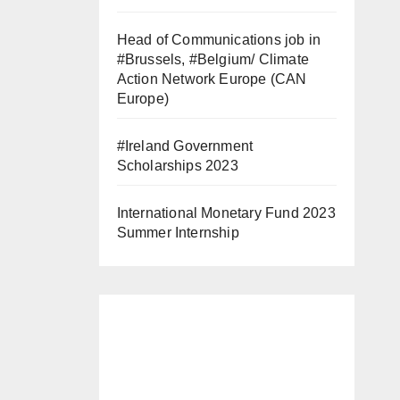
Head of Communications job in
#Brussels, #Belgium/ Climate
Action Network Europe (CAN
Europe)
#Ireland Government
Scholarships 2023
International Monetary Fund 2023
Summer Internship